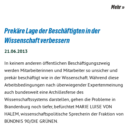
Mehr
Prekäre Lage der Beschäftigten in der
Wissenschaft verbessern
21.06.2013
In keinem anderen öffentlichen Beschäftigungszweig
werden Mitarbeiterinnen und Mitarbeiter so unsicher und
prekär beschäftigt wie in der Wissenschaft. Während diese
Arbeitsbedingungen nach überwiegender Expertenmeinung
auch bundesweit eine Archillesferse des
Wissenschaftssystems darstellen, gehen die Probleme in
Brandenburg noch tiefer, befürchtet MARIE LUISE VON
HALEM, wissenschaftspolitische Sprecherin der Fraktion von
BÜNDNIS 90/DIE GRÜNEN.