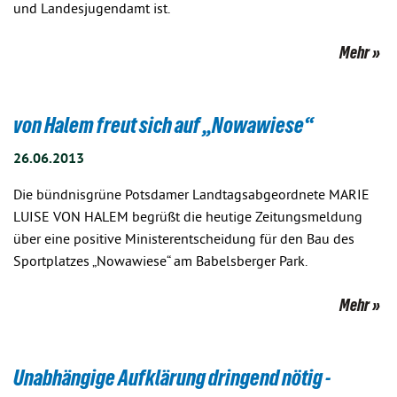
und Landesjugendamt ist.
Mehr
von Halem freut sich auf „Nowawiese“
26.06.2013
Die bündnisgrüne Potsdamer Landtagsabgeordnete MARIE
LUISE VON HALEM begrüßt die heutige Zeitungsmeldung
über eine positive Ministerentscheidung für den Bau des
Sportplatzes „Nowawiese“ am Babelsberger Park.
Mehr
Unabhängige Aufklärung dringend nötig -