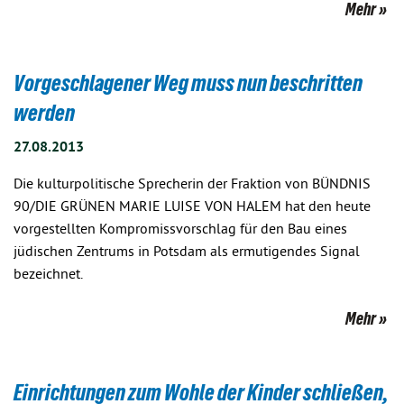
Mehr
Vorgeschlagener Weg muss nun beschritten
werden
27.08.2013
Die kulturpolitische Sprecherin der Fraktion von BÜNDNIS
90/DIE GRÜNEN MARIE LUISE VON HALEM hat den heute
vorgestellten Kompromissvorschlag für den Bau eines
jüdischen Zentrums in Potsdam als ermutigendes Signal
bezeichnet.
Mehr
Einrichtungen zum Wohle der Kinder schließen,