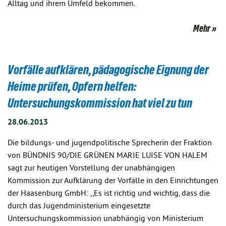
Alltag und ihrem Umfeld bekommen.
Mehr
Vorfälle aufklären, pädagogische Eignung der
Heime prüfen, Opfern helfen:
Untersuchungskommission hat viel zu tun
28.06.2013
Die bildungs- und jugendpolitische Sprecherin der Fraktion
von BÜNDNIS 90/DIE GRÜNEN MARIE LUISE VON HALEM
sagt zur heutigen Vorstellung der unabhängigen
Kommission zur Aufklärung der Vorfälle in den Einrichtungen
der Haasenburg GmbH: ,,Es ist richtig und wichtig, dass die
durch das Jugendministerium eingesetzte
Untersuchungskommission unabhängig von Ministerium