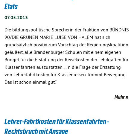
Etats
07.05.2013
Die bildungspolitische Sprecherin der Fraktion von BÜNDNIS
90/DIE GRÜNEN MARIE LUISE VON HALEM hat sich
grundsätzlich positiv zum Vorschlag der Regierungskoalition
geäußert, alle Brandenburger Schulen mit einem eigenen
Budget für die Erstattung der Reisekosten der Lehrkräften für
Klassenfahrten auszustatten. ,,In die Frage der Erstattung
von Lehrerfahrtkosten für Klassenreisen kommt Bewegung.
Das ist schon einmal gut."
Mehr
Lehrer-Fahrtkosten für Klassenfahrten -
Rechtsbruch mit Ansage