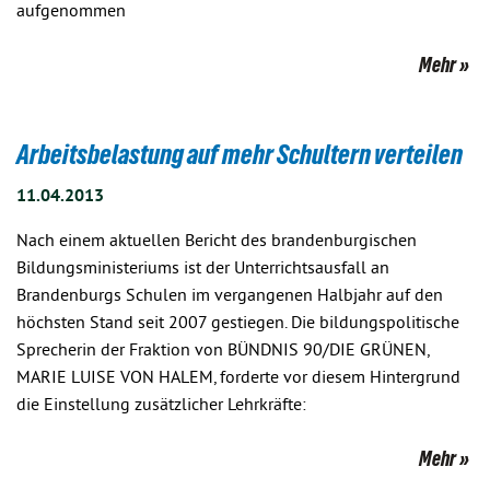
aufgenommen
Mehr
Arbeitsbelastung auf mehr Schultern verteilen
11.04.2013
Nach einem aktuellen Bericht des brandenburgischen
Bildungsministeriums ist der Unterrichtsausfall an
Brandenburgs Schulen im vergangenen Halbjahr auf den
höchsten Stand seit 2007 gestiegen. Die bildungspolitische
Sprecherin der Fraktion von BÜNDNIS 90/DIE GRÜNEN,
MARIE LUISE VON HALEM, forderte vor diesem Hintergrund
die Einstellung zusätzlicher Lehrkräfte:
Mehr