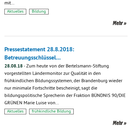
mit…
Aktuelles
Bildung
Mehr
Pressestatement 28.8.2018:
Betreuungsschlüssel…
28.08.18
-
Zum heute von der Bertelsmann-Stiftung
vorgestellten Ländermonitor zur Qualität in den
frühkindlichen Bildungssystemen, der Brandenburg wieder
nur minimale Fortschritte bescheinigt, sagt die
bildungspolitische Sprecherin der Fraktion BÜNDNIS 90/DIE
GRÜNEN Marie Luise von…
Aktuelles
frühkindliche Bildung
Mehr