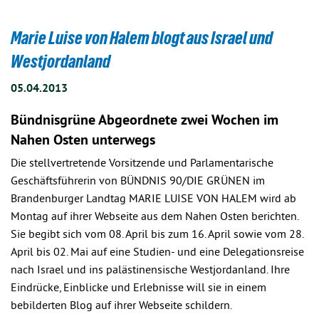
Marie Luise von Halem blogt aus Israel und
Westjordanland
05.04.2013
Bündnisgrüne Abgeordnete zwei Wochen im
Nahen Osten unterwegs
Die stellvertretende Vorsitzende und Parlamentarische
Geschäftsführerin von BÜNDNIS 90/DIE GRÜNEN im
Brandenburger Landtag MARIE LUISE VON HALEM wird ab
Montag auf ihrer Webseite aus dem Nahen Osten berichten.
Sie begibt sich vom 08. April bis zum 16. April sowie vom 28.
April bis 02. Mai auf eine Studien- und eine Delegationsreise
nach Israel und ins palästinensische Westjordanland. Ihre
Eindrücke, Einblicke und Erlebnisse will sie in einem
bebilderten Blog auf ihrer Webseite schildern.