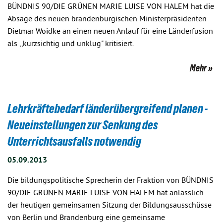
BÜNDNIS 90/DIE GRÜNEN MARIE LUISE VON HALEM hat die
Absage des neuen brandenburgischen Ministerpräsidenten
Dietmar Woidke an einen neuen Anlauf für eine Länderfusion
als ,,kurzsichtig und unklug" kritisiert.
Mehr
Lehrkräftebedarf länderübergreifend planen -
Neueinstellungen zur Senkung des
Unterrichtsausfalls notwendig
05.09.2013
Die bildungspolitische Sprecherin der Fraktion von BÜNDNIS
90/DIE GRÜNEN MARIE LUISE VON HALEM hat anlässlich
der heutigen gemeinsamen Sitzung der Bildungsausschüsse
von Berlin und Brandenburg eine gemeinsame