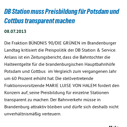
DB Station muss Preisbildung für Potsdam und
Cottbus transparent machen
08.07.2013
Die Fraktion BÜNDNIS 90/DIE GRÜNEN im Brandenburger
Landtag kritisiert die Preispolitik der DB Station & Service.
Anlass ist ein Zeitungsbericht, dass die Bahntochter die
Halteentgelte für die brandenburgischen Hauptbahnhöfe
Potsdam und Cottbus im Vergleich zum vergangenen Jahr
um 60 Prozent erhöht hat. Die stellvertretende
Fraktionsvorsitzende MARIE LUISE VON HALEM fordert den
Konzern auf, seine Preisbildung für einzelne Stationen
transparent zu machen. Der Bahnverkehr müsse in
Brandenburg attraktiv bleiben und dürfe sich deshalb nicht
unverhältnismäßig verteuern.