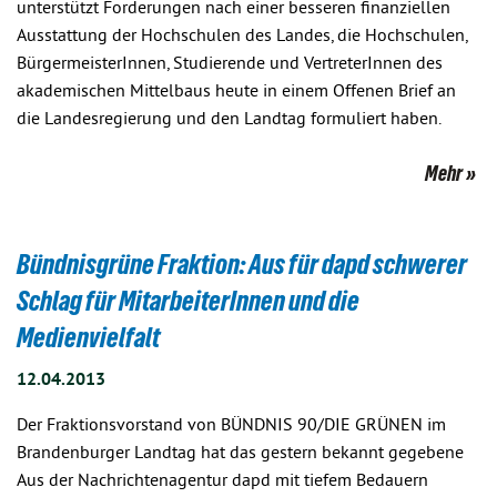
unterstützt Forderungen nach einer besseren finanziellen
Ausstattung der Hochschulen des Landes, die Hochschulen,
BürgermeisterInnen, Studierende und VertreterInnen des
akademischen Mittelbaus heute in einem Offenen Brief an
die Landesregierung und den Landtag formuliert haben.
Mehr
Bündnisgrüne Fraktion: Aus für dapd schwerer
Schlag für MitarbeiterInnen und die
Medienvielfalt
12.04.2013
Der Fraktionsvorstand von BÜNDNIS 90/DIE GRÜNEN im
Brandenburger Landtag hat das gestern bekannt gegebene
Aus der Nachrichtenagentur dapd mit tiefem Bedauern