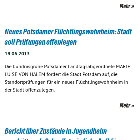
Mehr
Neues Potsdamer Flüchtlingswohnheim: Stadt
soll Prüfungen offenlegen
19.06.2013
Die bündnisgrüne Potsdamer Landtagsabgeordnete MARIE
LUISE VON HALEM fordert die Stadt Potsdam auf, die
Standortprüfungen für ein neues Flüchtlingswohnheim in
der Stadt offenzulegen.
Mehr
Bericht über Zustände in Jugendheim