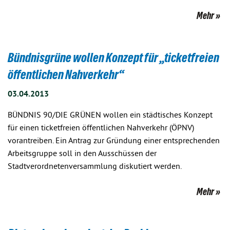
Mehr
Bündnisgrüne wollen Konzept für „ticketfreien
öffentlichen Nahverkehr“
03.04.2013
BÜNDNIS 90/DIE GRÜNEN wollen ein städtisches Konzept
für einen ticketfreien öffentlichen Nahverkehr (ÖPNV)
vorantreiben. Ein Antrag zur Gründung einer entsprechenden
Arbeitsgruppe soll in den Ausschüssen der
Stadtverordnetenversammlung diskutiert werden.
Mehr