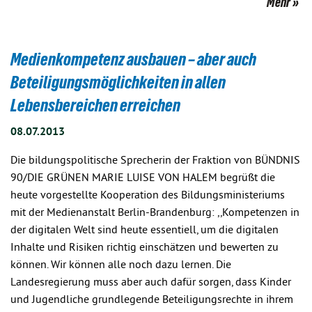
Mehr
Medienkompetenz ausbauen – aber auch
Beteiligungsmöglichkeiten in allen
Lebensbereichen erreichen
08.07.2013
Die bildungspolitische Sprecherin der Fraktion von BÜNDNIS
90/DIE GRÜNEN MARIE LUISE VON HALEM begrüßt die
heute vorgestellte Kooperation des Bildungsministeriums
mit der Medienanstalt Berlin-Brandenburg: ,,Kompetenzen in
der digitalen Welt sind heute essentiell, um die digitalen
Inhalte und Risiken richtig einschätzen und bewerten zu
können. Wir können alle noch dazu lernen. Die
Landesregierung muss aber auch dafür sorgen, dass Kinder
und Jugendliche grundlegende Beteiligungsrechte in ihrem