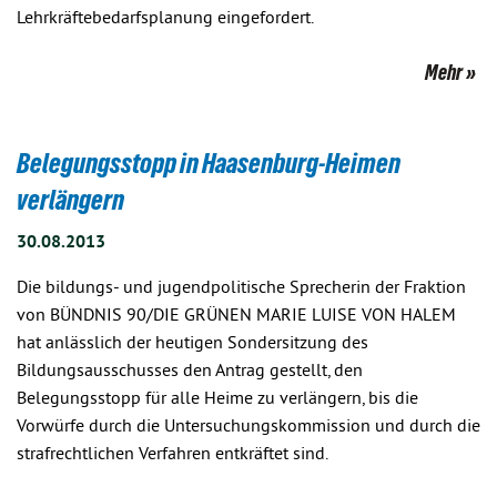
Lehrkräftebedarfsplanung eingefordert.
Mehr
Belegungsstopp in Haasenburg-Heimen
verlängern
30.08.2013
Die bildungs- und jugendpolitische Sprecherin der Fraktion
von BÜNDNIS 90/DIE GRÜNEN MARIE LUISE VON HALEM
hat anlässlich der heutigen Sondersitzung des
Bildungsausschusses den Antrag gestellt, den
Belegungsstopp für alle Heime zu verlängern, bis die
Vorwürfe durch die Untersuchungskommission und durch die
strafrechtlichen Verfahren entkräftet sind.