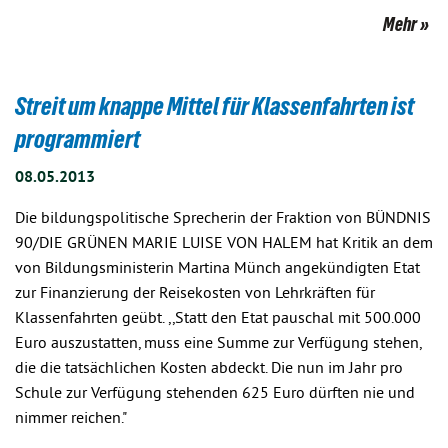
Mehr
Streit um knappe Mittel für Klassenfahrten ist
programmiert
08.05.2013
Die bildungspolitische Sprecherin der Fraktion von BÜNDNIS
90/DIE GRÜNEN MARIE LUISE VON HALEM hat Kritik an dem
von Bildungsministerin Martina Münch angekündigten Etat
zur Finanzierung der Reisekosten von Lehrkräften für
Klassenfahrten geübt. ,,Statt den Etat pauschal mit 500.000
Euro auszustatten, muss eine Summe zur Verfügung stehen,
die die tatsächlichen Kosten abdeckt. Die nun im Jahr pro
Schule zur Verfügung stehenden 625 Euro dürften nie und
nimmer reichen."