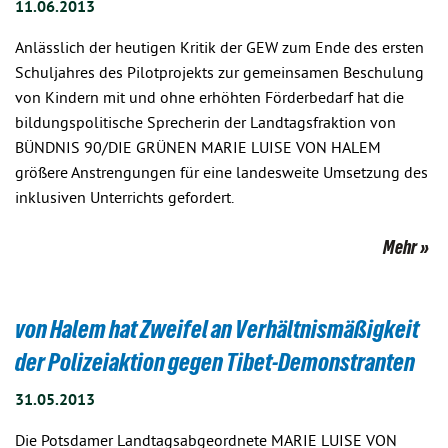
11.06.2013
Anlässlich der heutigen Kritik der GEW zum Ende des ersten
Schuljahres des Pilotprojekts zur gemeinsamen Beschulung
von Kindern mit und ohne erhöhten Förderbedarf hat die
bildungspolitische Sprecherin der Landtagsfraktion von
BÜNDNIS 90/DIE GRÜNEN MARIE LUISE VON HALEM
größere Anstrengungen für eine landesweite Umsetzung des
inklusiven Unterrichts gefordert.
Mehr
von Halem hat Zweifel an Verhältnismäßigkeit
der Polizeiaktion gegen Tibet-Demonstranten
31.05.2013
Die Potsdamer Landtagsabgeordnete MARIE LUISE VON