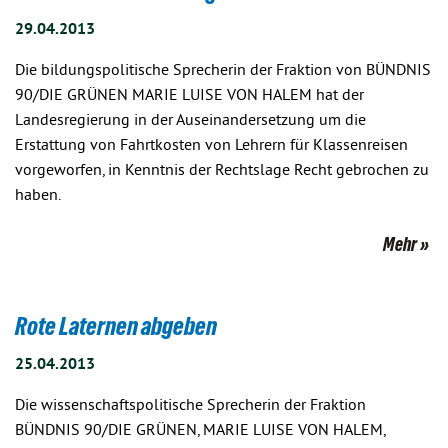
29.04.2013
Die bildungspolitische Sprecherin der Fraktion von BÜNDNIS
90/DIE GRÜNEN MARIE LUISE VON HALEM hat der
Landesregierung in der Auseinandersetzung um die
Erstattung von Fahrtkosten von Lehrern für Klassenreisen
vorgeworfen, in Kenntnis der Rechtslage Recht gebrochen zu
haben.
Mehr
Rote Laternen abgeben
25.04.2013
Die wissenschaftspolitische Sprecherin der Fraktion
BÜNDNIS 90/DIE GRÜNEN, MARIE LUISE VON HALEM,