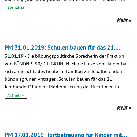
Aktuelles
Mehr
PM 31.01.2019: Schulen bauen für das 21.…
31.01.19
-
Die bildungspolitische Sprecherin der Fraktion
von BÜNDNIS 90/DIE GRÜNEN, Marie Luise von Halem, hat
sich angesichts des heute im Landtag zu debattierenden
bündnisgrünen Antrages „Schulen bauen für das 21.
Jahrhundert“ für eine Modernisierung der Richtlinien für…
Aktuelles
Mehr
PM 17.01.2019 Hortbetreuung für Kinder mit…