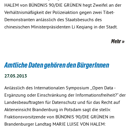
HALEM von BÜNDNIS 90/DIE GRÜNEN hegt Zweifel an der
Verhältnismäßigkeit der Polizeiaktion gegen zwei Tibet-
Demonstranten anlässlich des Staatsbesuchs des
chinesischen Ministerpräsidenten Li Keqiang in der Stadt.
Mehr
Amtliche Daten gehören den BürgerInnen
27.05.2013
Anlässlich des Internationalen Symposium ,,Open Data -
Ergänzung oder Einschränkung der Informationsfreiheit?" der
Landesbeauftragten für Datenschutz und für das Recht auf
Akteneinsicht Brandenburg in Potsdam sagt die stellv.
Fraktionsvorsitzende von BÜNDNIS 90/DIE GRÜNEN im
Brandenburger Landtag MARIE LUISE VON HALEM: