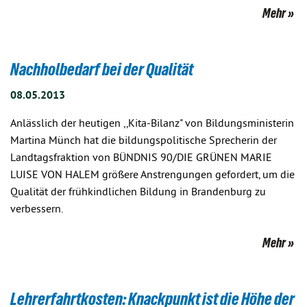
Mehr
Nachholbedarf bei der Qualität
08.05.2013
Anlässlich der heutigen ,,Kita-Bilanz" von Bildungsministerin
Martina Münch hat die bildungspolitische Sprecherin der
Landtagsfraktion von BÜNDNIS 90/DIE GRÜNEN MARIE
LUISE VON HALEM größere Anstrengungen gefordert, um die
Qualität der frühkindlichen Bildung in Brandenburg zu
verbessern.
Mehr
Lehrerfahrtkosten: Knackpunkt ist die Höhe der