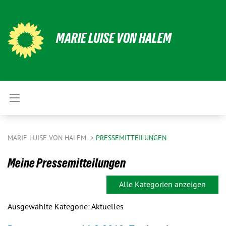
MARIE LUISE VON HALEM
MARIE LUISE VON HALEM
PRESSEMITTEILUNGEN
Meine Pressemitteilungen
Alle Kategorien anzeigen
Ausgewählte Kategorie: Aktuelles