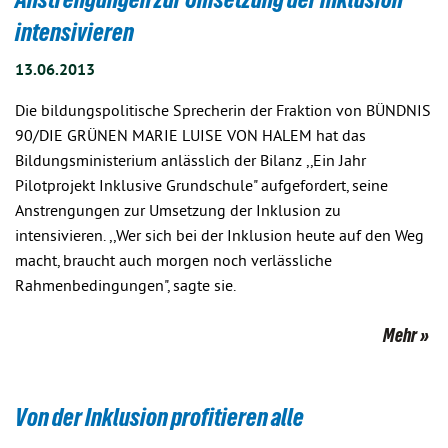
intensivieren
13.06.2013
Die bildungspolitische Sprecherin der Fraktion von BÜNDNIS
90/DIE GRÜNEN MARIE LUISE VON HALEM hat das
Bildungsministerium anlässlich der Bilanz ,,Ein Jahr
Pilotprojekt Inklusive Grundschule" aufgefordert, seine
Anstrengungen zur Umsetzung der Inklusion zu
intensivieren. ,,Wer sich bei der Inklusion heute auf den Weg
macht, braucht auch morgen noch verlässliche
Rahmenbedingungen", sagte sie.
Mehr
Von der Inklusion profitieren alle