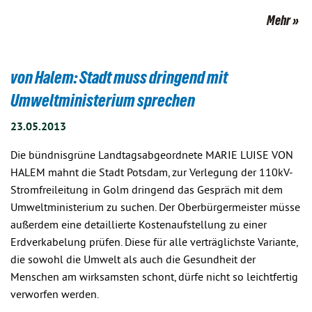
Mehr
von Halem: Stadt muss dringend mit
Umweltministerium sprechen
23.05.2013
Die bündnisgrüne Landtagsabgeordnete MARIE LUISE VON
HALEM mahnt die Stadt Potsdam, zur Verlegung der 110kV-
Stromfreileitung in Golm dringend das Gespräch mit dem
Umweltministerium zu suchen. Der Oberbürgermeister müsse
außerdem eine detaillierte Kostenaufstellung zu einer
Erdverkabelung prüfen. Diese für alle verträglichste Variante,
die sowohl die Umwelt als auch die Gesundheit der
Menschen am wirksamsten schont, dürfe nicht so leichtfertig
verworfen werden.