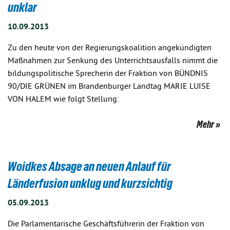
unklar
10.09.2013
Zu den heute von der Regierungskoalition angekündigten
Maßnahmen zur Senkung des Unterrichtsausfalls nimmt die
bildungspolitische Sprecherin der Fraktion von BÜNDNIS
90/DIE GRÜNEN im Brandenburger Landtag MARIE LUISE
VON HALEM wie folgt Stellung:
Mehr
Woidkes Absage an neuen Anlauf für
Länderfusion unklug und kurzsichtig
05.09.2013
Die Parlamentarische Geschäftsführerin der Fraktion von