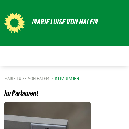
MARIE LUISE VON HALEM
MARIE LUISE VON HALEM
IM PARLAMENT
Im Parlament