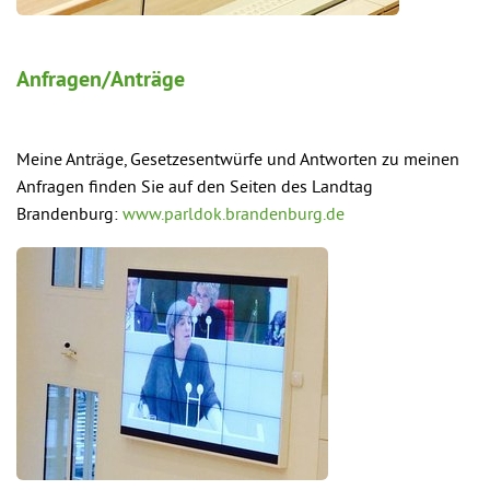
Anfragen/Anträge
Meine Anträge, Gesetzesentwürfe und Antworten zu meinen
Anfragen finden Sie auf den Seiten des Landtag
Brandenburg:
www.parldok.brandenburg.de