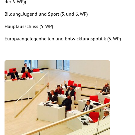
der 6. WP))
Bildung, Jugend und Sport (5. und 6. WP)
Hauptausschuss (5. WP)
Europaangelegenheiten und Entwicklungspolitik (5. WP)