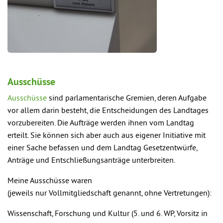
Ausschüsse
Ausschüsse
sind parlamentarische Gremien, deren Aufgabe
vor allem darin besteht, die Entscheidungen des Landtages
vorzubereiten. Die Aufträge werden ihnen vom Landtag
erteilt. Sie können sich aber auch aus eigener Initiative mit
einer Sache befassen und dem Landtag Gesetzentwürfe,
Anträge und Entschließungsanträge unterbreiten.
Meine Ausschüsse waren
(jeweils nur Vollmitgliedschaft genannt, ohne Vertretungen):
Wissenschaft, Forschung und Kultur (5. und 6. WP, Vorsitz in