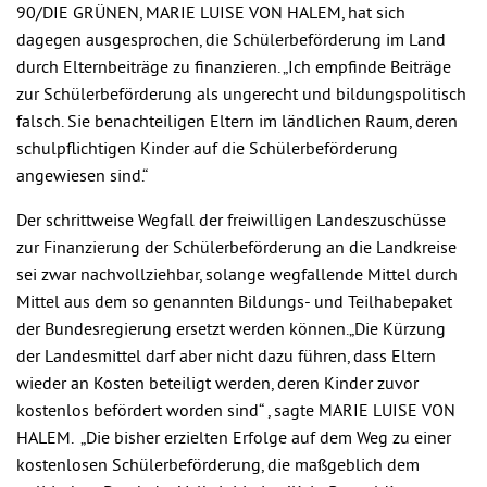
90/DIE GRÜNEN, MARIE LUISE VON HALEM, hat sich
dagegen ausgesprochen, die Schülerbeförderung im Land
durch Elternbeiträge zu finanzieren. „Ich empfinde Beiträge
zur Schülerbeförderung als ungerecht und bildungspolitisch
falsch. Sie benachteiligen Eltern im ländlichen Raum, deren
schulpflichtigen Kinder auf die Schülerbeförderung
angewiesen sind.“
Der schrittweise Wegfall der freiwilligen Landeszuschüsse
zur Finanzierung der Schülerbeförderung an die Landkreise
sei zwar nachvollziehbar, solange wegfallende Mittel durch
Mittel aus dem so genannten Bildungs- und Teilhabepaket
der Bundesregierung ersetzt werden können.„Die Kürzung
der Landesmittel darf aber nicht dazu führen, dass Eltern
wieder an Kosten beteiligt werden, deren Kinder zuvor
kostenlos befördert worden sind“ , sagte MARIE LUISE VON
HALEM. „Die bisher erzielten Erfolge auf dem Weg zu einer
kostenlosen Schülerbeförderung, die maßgeblich dem