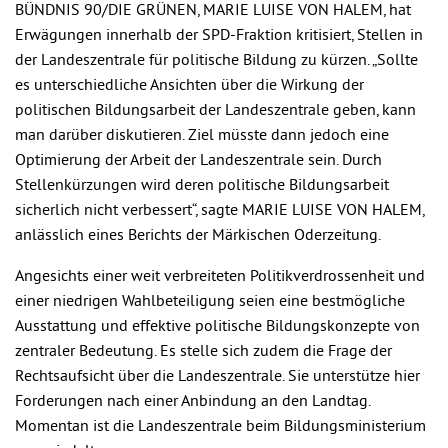
BÜNDNIS 90/DIE GRÜNEN, MARIE LUISE VON HALEM, hat
Erwägungen innerhalb der SPD-Fraktion kritisiert, Stellen in
der Landeszentrale für politische Bildung zu kürzen. „Sollte
es unterschiedliche Ansichten über die Wirkung der
politischen Bildungsarbeit der Landeszentrale geben, kann
man darüber diskutieren. Ziel müsste dann jedoch eine
Optimierung der Arbeit der Landeszentrale sein. Durch
Stellenkürzungen wird deren politische Bildungsarbeit
sicherlich nicht verbessert“, sagte MARIE LUISE VON HALEM,
anlässlich eines Berichts der Märkischen Oderzeitung.
Angesichts einer weit verbreiteten Politikverdrossenheit und
einer niedrigen Wahlbeteiligung seien eine bestmögliche
Ausstattung und effektive politische Bildungskonzepte von
zentraler Bedeutung. Es stelle sich zudem die Frage der
Rechtsaufsicht über die Landeszentrale. Sie unterstütze hier
Forderungen nach einer Anbindung an den Landtag.
Momentan ist die Landeszentrale beim Bildungsministerium