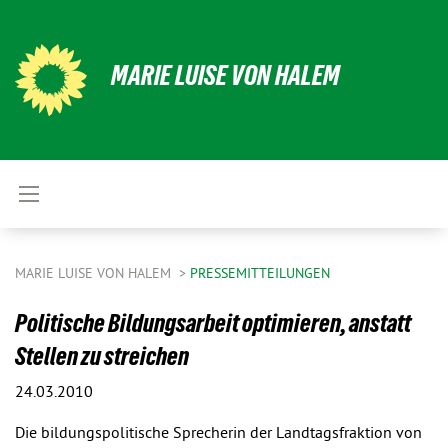
MARIE LUISE VON HALEM
MARIE LUISE VON HALEM
PRESSEMITTEILUNGEN
Politische Bildungsarbeit optimieren, anstatt
Stellen zu streichen
24.03.2010
Die bildungspolitische Sprecherin der Landtagsfraktion von