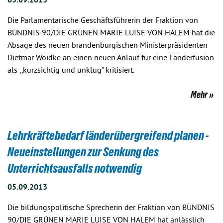
Die Parlamentarische Geschäftsführerin der Fraktion von
BÜNDNIS 90/DIE GRÜNEN MARIE LUISE VON HALEM hat die
Absage des neuen brandenburgischen Ministerpräsidenten
Dietmar Woidke an einen neuen Anlauf für eine Länderfusion
als ,,kurzsichtig und unklug" kritisiert.
Mehr
Lehrkräftebedarf länderübergreifend planen -
Neueinstellungen zur Senkung des
Unterrichtsausfalls notwendig
05.09.2013
Die bildungspolitische Sprecherin der Fraktion von BÜNDNIS
90/DIE GRÜNEN MARIE LUISE VON HALEM hat anlässlich