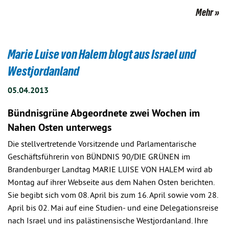
Mehr
Marie Luise von Halem blogt aus Israel und
Westjordanland
05.04.2013
Bündnisgrüne Abgeordnete zwei Wochen im
Nahen Osten unterwegs
Die stellvertretende Vorsitzende und Parlamentarische
Geschäftsführerin von BÜNDNIS 90/DIE GRÜNEN im
Brandenburger Landtag MARIE LUISE VON HALEM wird ab
Montag auf ihrer Webseite aus dem Nahen Osten berichten.
Sie begibt sich vom 08. April bis zum 16. April sowie vom 28.
April bis 02. Mai auf eine Studien- und eine Delegationsreise
nach Israel und ins palästinensische Westjordanland. Ihre