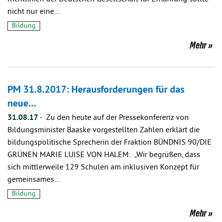
nicht nur eine…
Bildung
Mehr
PM 31.8.2017: Herausforderungen für das
neue…
31.08.17
-
Zu den heute auf der Pressekonferenz von
Bildungsminister Baaske vorgestellten Zahlen erklärt die
bildungspolitische Sprecherin der Fraktion BÜNDNIS 90/DIE
GRÜNEN MARIE LUISE VON HALEM: „Wir begrüßen, dass
sich mittlerweile 129 Schulen am inklusiven Konzept für
gemeinsames…
Bildung
Mehr