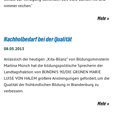
nimmer reichen."
Mehr
Nachholbedarf bei der Qualität
08.05.2013
Anlässlich der heutigen ,,Kita-Bilanz" von Bildungsministerin
Martina Münch hat die bildungspolitische Sprecherin der
Landtagsfraktion von BÜNDNIS 90/DIE GRÜNEN MARIE
LUISE VON HALEM größere Anstrengungen gefordert, um die
Qualität der frühkindlichen Bildung in Brandenburg zu
verbessern.
Mehr