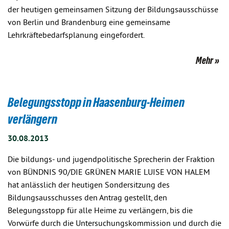
der heutigen gemeinsamen Sitzung der Bildungsausschüsse
von Berlin und Brandenburg eine gemeinsame
Lehrkräftebedarfsplanung eingefordert.
Mehr
Belegungsstopp in Haasenburg-Heimen
verlängern
30.08.2013
Die bildungs- und jugendpolitische Sprecherin der Fraktion
von BÜNDNIS 90/DIE GRÜNEN MARIE LUISE VON HALEM
hat anlässlich der heutigen Sondersitzung des
Bildungsausschusses den Antrag gestellt, den
Belegungsstopp für alle Heime zu verlängern, bis die
Vorwürfe durch die Untersuchungskommission und durch die