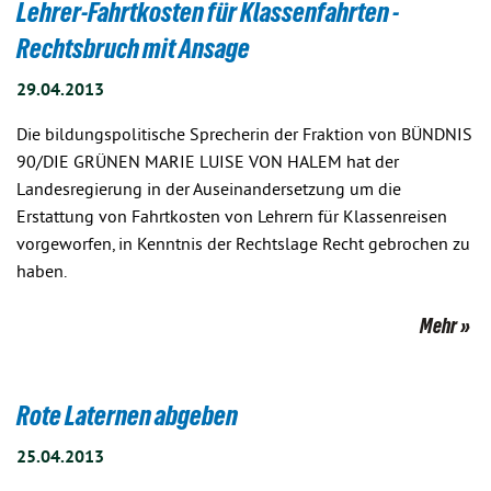
Lehrer-Fahrtkosten für Klassenfahrten -
Rechtsbruch mit Ansage
29.04.2013
Die bildungspolitische Sprecherin der Fraktion von BÜNDNIS
90/DIE GRÜNEN MARIE LUISE VON HALEM hat der
Landesregierung in der Auseinandersetzung um die
Erstattung von Fahrtkosten von Lehrern für Klassenreisen
vorgeworfen, in Kenntnis der Rechtslage Recht gebrochen zu
haben.
Mehr
Rote Laternen abgeben
25.04.2013