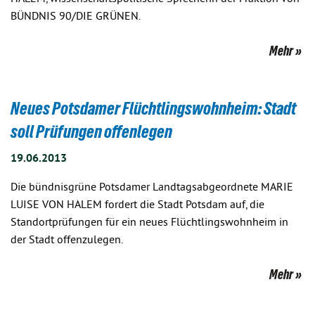
BÜNDNIS 90/DIE GRÜNEN.
Mehr
Neues Potsdamer Flüchtlingswohnheim: Stadt
soll Prüfungen offenlegen
19.06.2013
Die bündnisgrüne Potsdamer Landtagsabgeordnete MARIE
LUISE VON HALEM fordert die Stadt Potsdam auf, die
Standortprüfungen für ein neues Flüchtlingswohnheim in
der Stadt offenzulegen.
Mehr