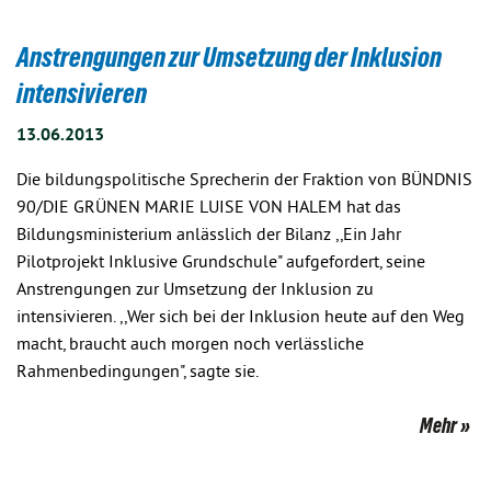
Anstrengungen zur Umsetzung der Inklusion
intensivieren
13.06.2013
Die bildungspolitische Sprecherin der Fraktion von BÜNDNIS
90/DIE GRÜNEN MARIE LUISE VON HALEM hat das
Bildungsministerium anlässlich der Bilanz ,,Ein Jahr
Pilotprojekt Inklusive Grundschule" aufgefordert, seine
Anstrengungen zur Umsetzung der Inklusion zu
intensivieren. ,,Wer sich bei der Inklusion heute auf den Weg
macht, braucht auch morgen noch verlässliche
Rahmenbedingungen", sagte sie.
Mehr