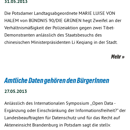
31.05.2013
Die Potsdamer Landtagsabgeordnete MARIE LUISE VON
HALEM von BÜNDNIS 90/DIE GRÜNEN hegt Zweifel an der
Verhältnismäßigkeit der Polizeiaktion gegen zwei Tibet-
Demonstranten anlässlich des Staatsbesuchs des
chinesischen Ministerpräsidenten Li Keqiang in der Stadt.
Mehr
Amtliche Daten gehören den BürgerInnen
27.05.2013
Anlässlich des Internationalen Symposium ,,Open Data -
Ergänzung oder Einschränkung der Informationsfreiheit?" der
Landesbeauftragten für Datenschutz und für das Recht auf
Akteneinsicht Brandenburg in Potsdam sagt die stellv.