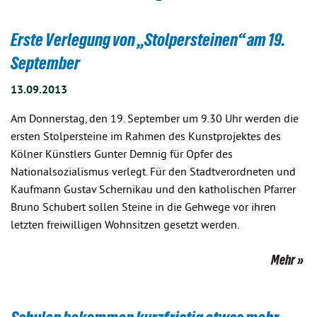
Erste Verlegung von „Stolpersteinen“ am 19.
September
13.09.2013
Am Donnerstag, den 19. September um 9.30 Uhr werden die
ersten Stolpersteine im Rahmen des Kunstprojektes des
Kölner Künstlers Gunter Demnig für Opfer des
Nationalsozialismus verlegt. Für den Stadtverordneten und
Kaufmann Gustav Schernikau und den katholischen Pfarrer
Bruno Schubert sollen Steine in die Gehwege vor ihren
letzten freiwilligen Wohnsitzen gesetzt werden.
Mehr