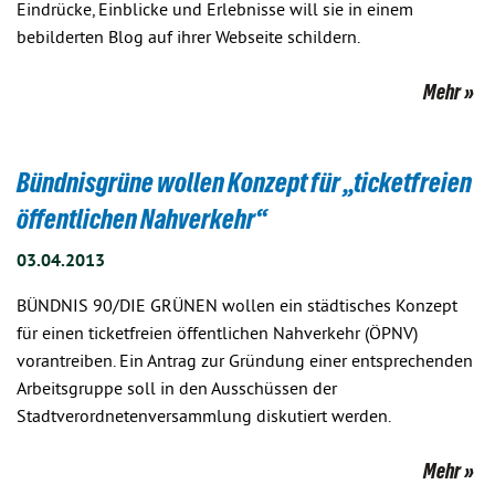
Eindrücke, Einblicke und Erlebnisse will sie in einem
bebilderten Blog auf ihrer Webseite schildern.
Mehr
Bündnisgrüne wollen Konzept für „ticketfreien
öffentlichen Nahverkehr“
03.04.2013
BÜNDNIS 90/DIE GRÜNEN wollen ein städtisches Konzept
für einen ticketfreien öffentlichen Nahverkehr (ÖPNV)
vorantreiben. Ein Antrag zur Gründung einer entsprechenden
Arbeitsgruppe soll in den Ausschüssen der
Stadtverordnetenversammlung diskutiert werden.
Mehr