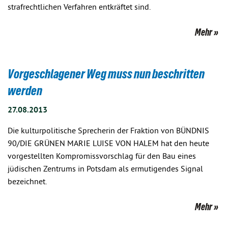
strafrechtlichen Verfahren entkräftet sind.
Mehr
Vorgeschlagener Weg muss nun beschritten
werden
27.08.2013
Die kulturpolitische Sprecherin der Fraktion von BÜNDNIS
90/DIE GRÜNEN MARIE LUISE VON HALEM hat den heute
vorgestellten Kompromissvorschlag für den Bau eines
jüdischen Zentrums in Potsdam als ermutigendes Signal
bezeichnet.
Mehr