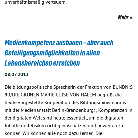
unverhältnismäßig verteuern.
Mehr
Medienkompetenz ausbauen – aber auch
Beteiligungsmöglichkeiten in allen
Lebensbereichen erreichen
08.07.2013
Die bildungspolitische Sprecherin der Fraktion von BÜNDNIS
90/DIE GRÜNEN MARIE LUISE VON HALEM begrüßt die
heute vorgestellte Kooperation des Bildungsministeriums
mit der Medienanstalt Berlin-Brandenburg: ,,Kompetenzen in
der digitalen Welt sind heute essentiell, um die digitalen
Inhalte und Risiken richtig einschätzen und bewerten zu
können. Wir können alle noch dazu lernen. Die