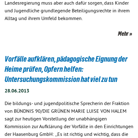
Landesregierung muss aber auch dafür sorgen, dass Kinder
und Jugendliche grundlegende Beteiligungsrechte in ihrem
Alltag und ihrem Umfeld bekommen.
Mehr
Vorfälle aufklären, pädagogische Eignung der
Heime prüfen, Opfern helfen:
Untersuchungskommission hat viel zu tun
28.06.2013
Die bildungs- und jugendpolitische Sprecherin der Fraktion
von BÜNDNIS 90/DIE GRÜNEN MARIE LUISE VON HALEM
sagt zur heutigen Vorstellung der unabhängigen
Kommission zur Aufklärung der Vorfälle in den Einrichtungen
der Haasenburg GmbH: ,,Es ist richtig und wichtig, dass die