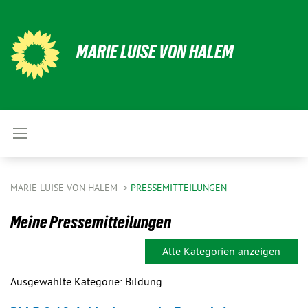
MARIE LUISE VON HALEM
MARIE LUISE VON HALEM
PRESSEMITTEILUNGEN
Meine Pressemitteilungen
Alle Kategorien anzeigen
Ausgewählte Kategorie: Bildung