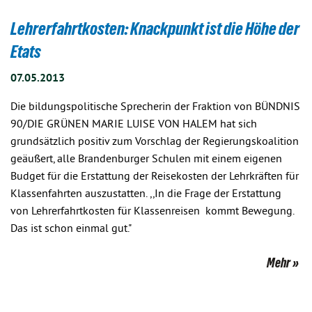
Lehrerfahrtkosten: Knackpunkt ist die Höhe der
Etats
07.05.2013
Die bildungspolitische Sprecherin der Fraktion von BÜNDNIS
90/DIE GRÜNEN MARIE LUISE VON HALEM hat sich
grundsätzlich positiv zum Vorschlag der Regierungskoalition
geäußert, alle Brandenburger Schulen mit einem eigenen
Budget für die Erstattung der Reisekosten der Lehrkräften für
Klassenfahrten auszustatten. ,,In die Frage der Erstattung
von Lehrerfahrtkosten für Klassenreisen kommt Bewegung.
Das ist schon einmal gut."
Mehr