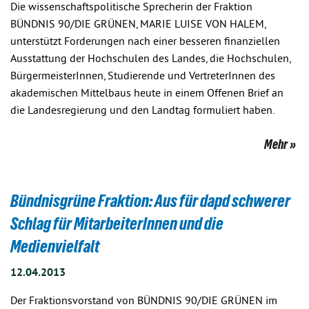
Die wissenschaftspolitische Sprecherin der Fraktion
BÜNDNIS 90/DIE GRÜNEN, MARIE LUISE VON HALEM,
unterstützt Forderungen nach einer besseren finanziellen
Ausstattung der Hochschulen des Landes, die Hochschulen,
BürgermeisterInnen, Studierende und VertreterInnen des
akademischen Mittelbaus heute in einem Offenen Brief an
die Landesregierung und den Landtag formuliert haben.
Mehr
Bündnisgrüne Fraktion: Aus für dapd schwerer
Schlag für MitarbeiterInnen und die
Medienvielfalt
12.04.2013
Der Fraktionsvorstand von BÜNDNIS 90/DIE GRÜNEN im