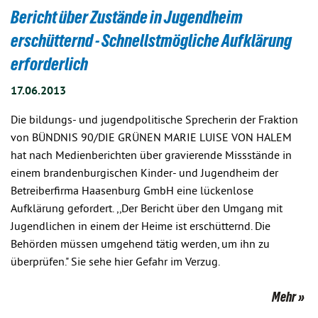
Bericht über Zustände in Jugendheim
erschütternd - Schnellstmögliche Aufklärung
erforderlich
17.06.2013
Die bildungs- und jugendpolitische Sprecherin der Fraktion
von BÜNDNIS 90/DIE GRÜNEN MARIE LUISE VON HALEM
hat nach Medienberichten über gravierende Missstände in
einem brandenburgischen Kinder- und Jugendheim der
Betreiberfirma Haasenburg GmbH eine lückenlose
Aufklärung gefordert. ,,Der Bericht über den Umgang mit
Jugendlichen in einem der Heime ist erschütternd. Die
Behörden müssen umgehend tätig werden, um ihn zu
überprüfen." Sie sehe hier Gefahr im Verzug.
Mehr