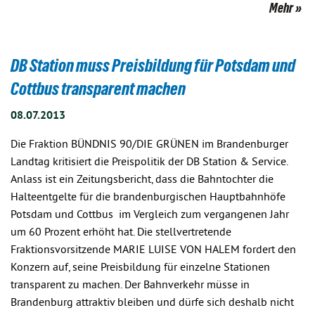
Mehr
DB Station muss Preisbildung für Potsdam und
Cottbus transparent machen
08.07.2013
Die Fraktion BÜNDNIS 90/DIE GRÜNEN im Brandenburger
Landtag kritisiert die Preispolitik der DB Station & Service.
Anlass ist ein Zeitungsbericht, dass die Bahntochter die
Halteentgelte für die brandenburgischen Hauptbahnhöfe
Potsdam und Cottbus im Vergleich zum vergangenen Jahr
um 60 Prozent erhöht hat. Die stellvertretende
Fraktionsvorsitzende MARIE LUISE VON HALEM fordert den
Konzern auf, seine Preisbildung für einzelne Stationen
transparent zu machen. Der Bahnverkehr müsse in
Brandenburg attraktiv bleiben und dürfe sich deshalb nicht