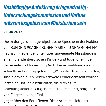
Unabhängige Aufklärung dringend nötig -
Untersuchungskommission und Hotline
müssen losgelöst vom Ministerium sein
21.06.2013
Die bildungs- und jugendpolitische Sprecherin der Fraktion
von BÜNDNIS 90/DIE GRÜNEN MARIE LUISE VON HALEM
hat nach Medienberichten über gravierende Missstände in
einem brandenburgischen Kinder- und Jugendheim der
Betreiberfirma Haasenburg GmbH eine unabhängige und
schnelle Aufklärung gefordert. ,,Wenn die Berichte zutreffen,
sind hier von allen Seiten schwere Fehler gemacht worden.
Jetzt eine Hotline einzurichten, die direkt zum
Abteilungsleiter des Jugendministeriums führt, zeugt nicht
von Fingerspitzengefühl
gegenüber den Betroffenen. Diese scheuen sich, dort