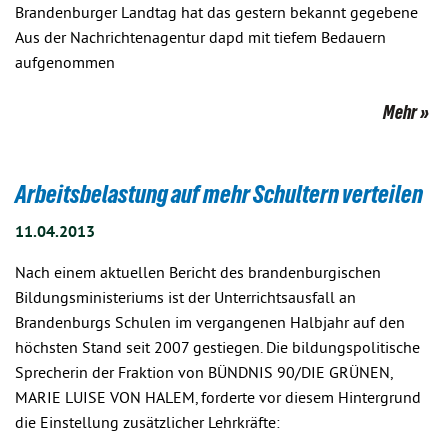
Brandenburger Landtag hat das gestern bekannt gegebene
Aus der Nachrichtenagentur dapd mit tiefem Bedauern
aufgenommen
Mehr
Arbeitsbelastung auf mehr Schultern verteilen
11.04.2013
Nach einem aktuellen Bericht des brandenburgischen
Bildungsministeriums ist der Unterrichtsausfall an
Brandenburgs Schulen im vergangenen Halbjahr auf den
höchsten Stand seit 2007 gestiegen. Die bildungspolitische
Sprecherin der Fraktion von BÜNDNIS 90/DIE GRÜNEN,
MARIE LUISE VON HALEM, forderte vor diesem Hintergrund
die Einstellung zusätzlicher Lehrkräfte: