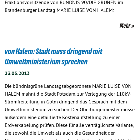
Fraktionsvorsitzende von BÜNDNIS 90/DIE GRÜNEN im
Brandenburger Landtag MARIE LUISE VON HALEM:
Mehr
von Halem: Stadt muss dringend mit
Umweltministerium sprechen
23.05.2013
Die bündnisgrüne Landtagsabgeordnete MARIE LUISE VON
HALEM mahnt die Stadt Potsdam, zur Verlegung der 110kV-
Stromfreileitung in Golm dringend das Gespräch mit dem
Umweltministerium zu suchen. Der Oberbürgermeister müsse
außerdem eine detaillierte Kostenaufstellung zu einer
Erdverkabelung prüfen. Diese für alle verträglichste Variante,
die sowohl die Umwelt als auch die Gesundheit der