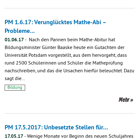
PM 1.6.17: Verunglücktes Mathe-Abi –
Probleme…
01.06.17
-
Nach den Pannen beim Mathe-Abitur hat
Bildungsminister Günter Baaske heute ein Gutachten der
Universität Potsdam vorgestellt, aus dem hervorgeht, dass
rund 2500 Schülerinnen und Schüler die Matheprüfung
nachschreiben, und das die Ursachen hierfür beleuchtet. Dazu
sagt die…
Bildung
Mehr
PM 17.5.2017: Unbesetzte Stellen für…
17.05.17
-
Wenige Monate vor Beginn des neuen Schuljahres