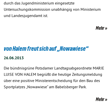
durch das Jugendministerium eingesetzte
Untersuchungskommission unabhängig von Ministerium
und Landesjugendamt ist.
Mehr
von Halem freut sich auf „Nowawiese“
26.06.2013
Die bündnisgrüne Potsdamer Landtagsabgeordnete MARIE
LUISE VON HALEM begrüßt die heutige Zeitungsmeldung
über eine positive Ministerentscheidung für den Bau des
Sportplatzes „Nowawiese“ am Babelsberger Park.
Mehr