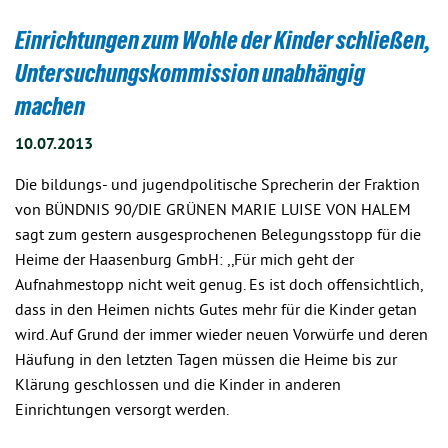
Einrichtungen zum Wohle der Kinder schließen,
Untersuchungskommission unabhängig
machen
10.07.2013
Die bildungs- und jugendpolitische Sprecherin der Fraktion
von BÜNDNIS 90/DIE GRÜNEN MARIE LUISE VON HALEM
sagt zum gestern ausgesprochenen Belegungsstopp für die
Heime der Haasenburg GmbH: ,,Für mich geht der
Aufnahmestopp nicht weit genug. Es ist doch offensichtlich,
dass in den Heimen nichts Gutes mehr für die Kinder getan
wird. Auf Grund der immer wieder neuen Vorwürfe und deren
Häufung in den letzten Tagen müssen die Heime bis zur
Klärung geschlossen und die Kinder in anderen
Einrichtungen versorgt werden.