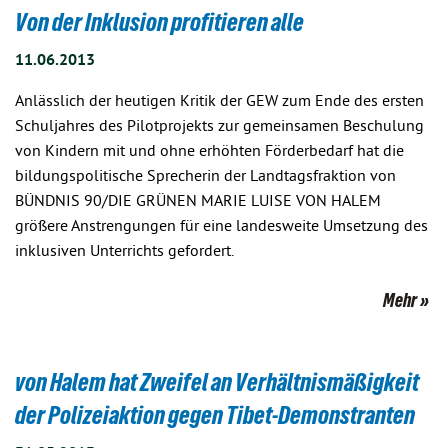
Von der Inklusion profitieren alle
11.06.2013
Anlässlich der heutigen Kritik der GEW zum Ende des ersten
Schuljahres des Pilotprojekts zur gemeinsamen Beschulung
von Kindern mit und ohne erhöhten Förderbedarf hat die
bildungspolitische Sprecherin der Landtagsfraktion von
BÜNDNIS 90/DIE GRÜNEN MARIE LUISE VON HALEM
größere Anstrengungen für eine landesweite Umsetzung des
inklusiven Unterrichts gefordert.
Mehr
von Halem hat Zweifel an Verhältnismäßigkeit
der Polizeiaktion gegen Tibet-Demonstranten