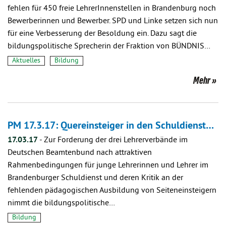
fehlen für 450 freie LehrerInnenstellen in Brandenburg noch
Bewerberinnen und Bewerber. SPD und Linke setzen sich nun
für eine Verbesserung der Besoldung ein. Dazu sagt die
bildungspolitische Sprecherin der Fraktion von BÜNDNIS…
Aktuelles
Bildung
Mehr
PM 17.3.17: Quereinsteiger in den Schuldienst…
17.03.17
-
Zur Forderung der drei Lehrerverbände im
Deutschen Beamtenbund nach attraktiven
Rahmenbedingungen für junge Lehrerinnen und Lehrer im
Brandenburger Schuldienst und deren Kritik an der
fehlenden pädagogischen Ausbildung von Seiteneinsteigern
nimmt die bildungspolitische…
Bildung