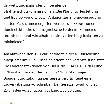
Umweltbundesministerium beratenden,
Strahlenschutzkommission an: „Bei Planung, Herstellung
und Betrieb von ortsfesten Anlagen zur Energieversorgung
sollten Maßnahmen ergriffen werden, um Expositionen
durch elektrische und magnetische Felder im Rahmen der
technischen und wirtschaftlich sinnvollen Möglichkeiten zu
minimieren.“
Am Mittwoch, den 16. Februar findet in der Kulturscheune
Marquardt um 18.30 Uhr eine öffentliche Veranstaltung statt.
Die Landtagsfraktionen von BÜNDNIS 90/DIE GRÜNEN und
FDP wollen für den Neubau von 110 kV-Leitungen in
Brandenburg zukünftig per Gesetz verpflichtend eine
Erdverkabelung vorschreiben. Der Gesetzentwurf wird zur
Zeit in den Ausschüssen des Landtags beraten.
zurück