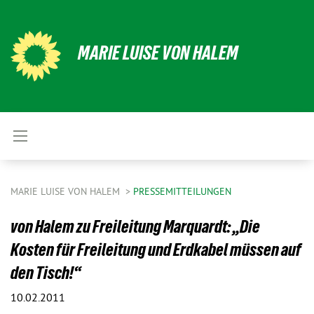
MARIE LUISE VON HALEM
MARIE LUISE VON HALEM
PRESSEMITTEILUNGEN
von Halem zu Freileitung Marquardt: „Die
Kosten für Freileitung und Erdkabel müssen auf
den Tisch!“
10.02.2011