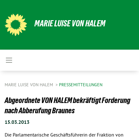
MARIE LUISE VON HALEM
MARIE LUISE VON HALEM
PRESSEMITTEILUNGEN
Abgeordnete VON HALEM bekräftigt Forderung
nach Abberufung Braunes
15.03.2013
Die Parlamentarische Geschäftsführerin der Fraktion von