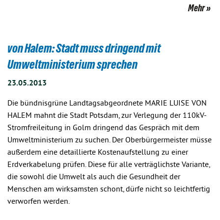
Mehr
von Halem: Stadt muss dringend mit
Umweltministerium sprechen
23.05.2013
Die bündnisgrüne Landtagsabgeordnete MARIE LUISE VON
HALEM mahnt die Stadt Potsdam, zur Verlegung der 110kV-
Stromfreileitung in Golm dringend das Gespräch mit dem
Umweltministerium zu suchen. Der Oberbürgermeister müsse
außerdem eine detaillierte Kostenaufstellung zu einer
Erdverkabelung prüfen. Diese für alle verträglichste Variante,
die sowohl die Umwelt als auch die Gesundheit der
Menschen am wirksamsten schont, dürfe nicht so leichtfertig
verworfen werden.