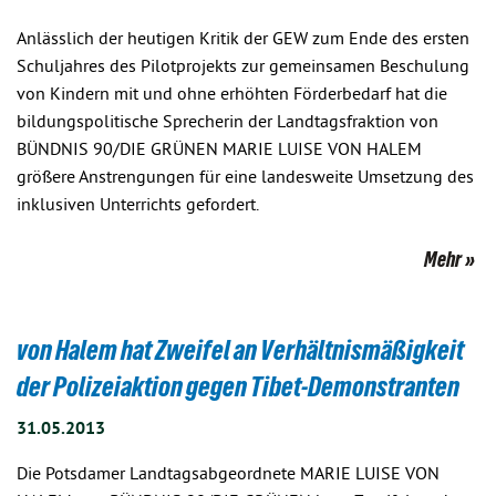
Anlässlich der heutigen Kritik der GEW zum Ende des ersten
Schuljahres des Pilotprojekts zur gemeinsamen Beschulung
von Kindern mit und ohne erhöhten Förderbedarf hat die
bildungspolitische Sprecherin der Landtagsfraktion von
BÜNDNIS 90/DIE GRÜNEN MARIE LUISE VON HALEM
größere Anstrengungen für eine landesweite Umsetzung des
inklusiven Unterrichts gefordert.
Mehr
von Halem hat Zweifel an Verhältnismäßigkeit
der Polizeiaktion gegen Tibet-Demonstranten
31.05.2013
Die Potsdamer Landtagsabgeordnete MARIE LUISE VON