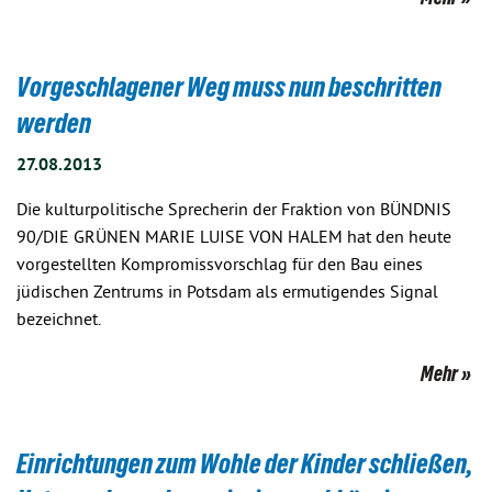
Vorgeschlagener Weg muss nun beschritten
werden
27.08.2013
Die kulturpolitische Sprecherin der Fraktion von BÜNDNIS
90/DIE GRÜNEN MARIE LUISE VON HALEM hat den heute
vorgestellten Kompromissvorschlag für den Bau eines
jüdischen Zentrums in Potsdam als ermutigendes Signal
bezeichnet.
Mehr
Einrichtungen zum Wohle der Kinder schließen,