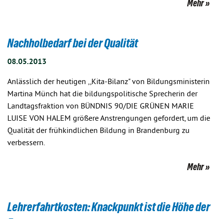
Mehr
Nachholbedarf bei der Qualität
08.05.2013
Anlässlich der heutigen ,,Kita-Bilanz" von Bildungsministerin
Martina Münch hat die bildungspolitische Sprecherin der
Landtagsfraktion von BÜNDNIS 90/DIE GRÜNEN MARIE
LUISE VON HALEM größere Anstrengungen gefordert, um die
Qualität der frühkindlichen Bildung in Brandenburg zu
verbessern.
Mehr
Lehrerfahrtkosten: Knackpunkt ist die Höhe der