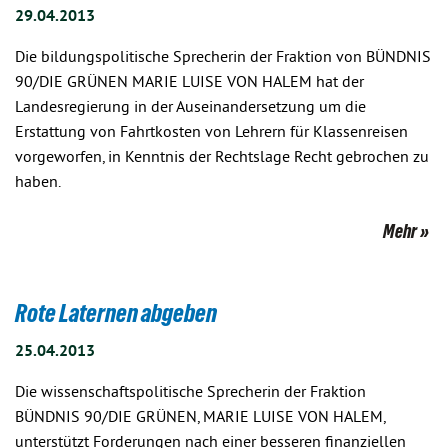
29.04.2013
Die bildungspolitische Sprecherin der Fraktion von BÜNDNIS
90/DIE GRÜNEN MARIE LUISE VON HALEM hat der
Landesregierung in der Auseinandersetzung um die
Erstattung von Fahrtkosten von Lehrern für Klassenreisen
vorgeworfen, in Kenntnis der Rechtslage Recht gebrochen zu
haben.
Mehr
Rote Laternen abgeben
25.04.2013
Die wissenschaftspolitische Sprecherin der Fraktion
BÜNDNIS 90/DIE GRÜNEN, MARIE LUISE VON HALEM,
unterstützt Forderungen nach einer besseren finanziellen