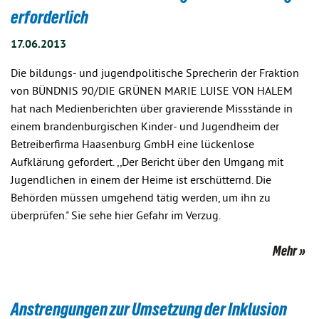
erforderlich
17.06.2013
Die bildungs- und jugendpolitische Sprecherin der Fraktion
von BÜNDNIS 90/DIE GRÜNEN MARIE LUISE VON HALEM
hat nach Medienberichten über gravierende Missstände in
einem brandenburgischen Kinder- und Jugendheim der
Betreiberfirma Haasenburg GmbH eine lückenlose
Aufklärung gefordert. ,,Der Bericht über den Umgang mit
Jugendlichen in einem der Heime ist erschütternd. Die
Behörden müssen umgehend tätig werden, um ihn zu
überprüfen." Sie sehe hier Gefahr im Verzug.
Mehr
Anstrengungen zur Umsetzung der Inklusion