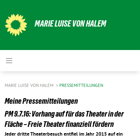
MARIE LUISE VON HALEM
MARIE LUISE VON HALEM
PRESSEMITTEILUNGEN
Meine Pressemitteilungen
PM 9.7.16: Vorhang auf für das Theater in der
Fläche – Freie Theater finanziell fördern
Jeder dritte Theaterbesuch entfiel im Jahr 2015 auf ein