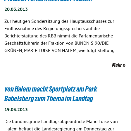
20.03.2013
Zur heutigen Sondersitzung des Hauptausschusses zur
Einflussnahme des Regierungssprechers auf die
Berichterstattung des RBB nimmt die Parlamentarische
Geschäftsführerin der Fraktion von BÜNDNIS 90/DIE
GRÜNEN, MARIE LUISE VON HALEM, wie folgt Stellung:
Mehr
von Halem macht Sportplatz am Park
Babelsberg zum Thema im Landtag
19.03.2013
Die bündnisgrüne Landtagsabgeordnete Marie Luise von
Halem befragt die Landesregierung am Donnerstag zur