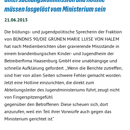
müssen losgelöst vom Ministerium sein
21.06.2013
Die bildungs- und jugendpolitische Sprecherin der Fraktion
von BÜNDNIS 90/DIE GRÜNEN MARIE LUISE VON HALEM
hat nach Medienberichten über gravierende Missstände in
einem brandenburgischen Kinder- und Jugendheim der
Betreiberfirma Haasenburg GmbH eine unabhängige und
schnelle Aufklärung gefordert. ,,Wenn die Berichte zutreffen,
sind hier von allen Seiten schwere Fehler gemacht worden.
Jetzt eine Hotline einzurichten, die direkt zum
Abteilungsleiter des Jugendministeriums führt, zeugt nicht
von Fingerspitzengefühl
gegenüber den Betroffenen. Diese scheuen sich, dort
anzurufen, weil ein Teil ihrer Vorwürfe auch gegen das
Ministerium gerichtet ist.“