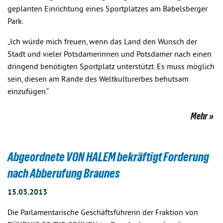
geplanten Einrichtung eines Sportplatzes am Babelsberger
Park.
„Ich würde mich freuen, wenn das Land den Wunsch der
Stadt und vieler Potsdamerinnen und Potsdamer nach einen
dringend benötigten Sportplatz unterstützt. Es muss möglich
sein, diesen am Rande des Weltkulturerbes behutsam
einzufügen.“
Mehr
Abgeordnete VON HALEM bekräftigt Forderung
nach Abberufung Braunes
15.03.2013
Die Parlamentarische Geschäftsführerin der Fraktion von