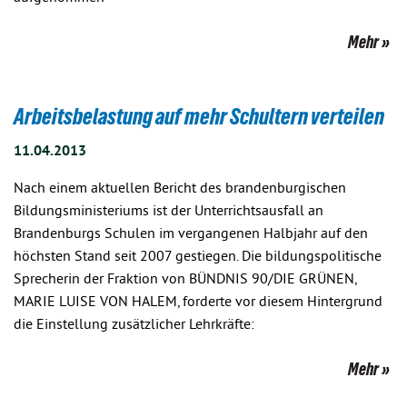
Mehr
Arbeitsbelastung auf mehr Schultern verteilen
11.04.2013
Nach einem aktuellen Bericht des brandenburgischen
Bildungsministeriums ist der Unterrichtsausfall an
Brandenburgs Schulen im vergangenen Halbjahr auf den
höchsten Stand seit 2007 gestiegen. Die bildungspolitische
Sprecherin der Fraktion von BÜNDNIS 90/DIE GRÜNEN,
MARIE LUISE VON HALEM, forderte vor diesem Hintergrund
die Einstellung zusätzlicher Lehrkräfte:
Mehr