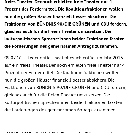
freies Theater. Dennoch erhielten freie Theater nur 4
Prozent der Fördermittel. Die Koalitionsfraktionen wollen
nun die großen Häuser finanziell besser absichern. Die
Fraktionen von BÜNDNIS 90/DIE GRÜNEN und CDU fordern,
gleiches auch für die freien Theater umzusetzen. Die
kulturpolitischen Sprecherinnen beider Fraktionen fassten
die Forderungen des gemeinsamen Antrags zusammen.
09.07.16 –
Jeder dritte Theaterbesuch entfiel im Jahr 2015
auf ein freies Theater. Dennoch erhielten freie Theater nur 4
Prozent der Fördermittel. Die Koalitionsfraktionen wollen
nun die großen Häuser finanziell besser absichern. Die
Fraktionen von BÜNDNIS 90/DIE GRÜNEN und CDU fordern,
gleiches auch für die freien Theater umzusetzen. Die
kulturpolitischen Sprecherinnen beider Fraktionen fassten
die Forderungen des gemeinsamen Antrags zusammen.