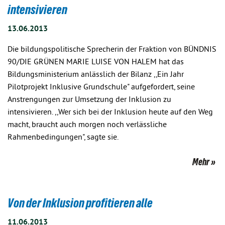
intensivieren
13.06.2013
Die bildungspolitische Sprecherin der Fraktion von BÜNDNIS
90/DIE GRÜNEN MARIE LUISE VON HALEM hat das
Bildungsministerium anlässlich der Bilanz ,,Ein Jahr
Pilotprojekt Inklusive Grundschule" aufgefordert, seine
Anstrengungen zur Umsetzung der Inklusion zu
intensivieren. ,,Wer sich bei der Inklusion heute auf den Weg
macht, braucht auch morgen noch verlässliche
Rahmenbedingungen", sagte sie.
Mehr
Von der Inklusion profitieren alle
11.06.2013