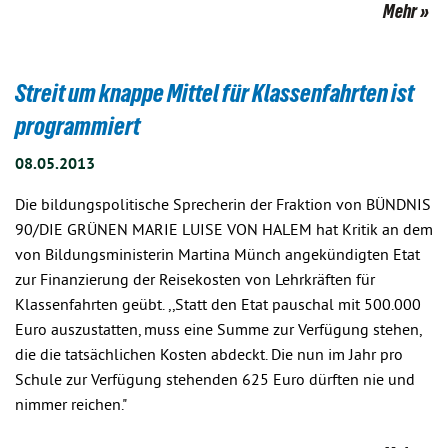
Mehr
Streit um knappe Mittel für Klassenfahrten ist
programmiert
08.05.2013
Die bildungspolitische Sprecherin der Fraktion von BÜNDNIS
90/DIE GRÜNEN MARIE LUISE VON HALEM hat Kritik an dem
von Bildungsministerin Martina Münch angekündigten Etat
zur Finanzierung der Reisekosten von Lehrkräften für
Klassenfahrten geübt. ,,Statt den Etat pauschal mit 500.000
Euro auszustatten, muss eine Summe zur Verfügung stehen,
die die tatsächlichen Kosten abdeckt. Die nun im Jahr pro
Schule zur Verfügung stehenden 625 Euro dürften nie und
nimmer reichen."