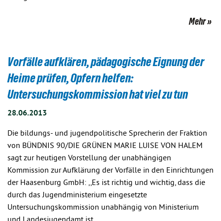
Mehr
Vorfälle aufklären, pädagogische Eignung der
Heime prüfen, Opfern helfen:
Untersuchungskommission hat viel zu tun
28.06.2013
Die bildungs- und jugendpolitische Sprecherin der Fraktion
von BÜNDNIS 90/DIE GRÜNEN MARIE LUISE VON HALEM
sagt zur heutigen Vorstellung der unabhängigen
Kommission zur Aufklärung der Vorfälle in den Einrichtungen
der Haasenburg GmbH: ,,Es ist richtig und wichtig, dass die
durch das Jugendministerium eingesetzte
Untersuchungskommission unabhängig von Ministerium
und Landesjugendamt ist.