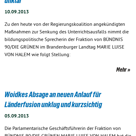
unklar
10.09.2013
Zu den heute von der Regierungskoalition angekündigten
Maßnahmen zur Senkung des Unterrichtsausfalls nimmt die
bildungspolitische Sprecherin der Fraktion von BÜNDNIS
90/DIE GRÜNEN im Brandenburger Landtag MARIE LUISE
VON HALEM wie folgt Stellung:
Mehr
Woidkes Absage an neuen Anlauf für
Länderfusion unklug und kurzsichtig
05.09.2013
Die Parlamentarische Geschäftsführerin der Fraktion von