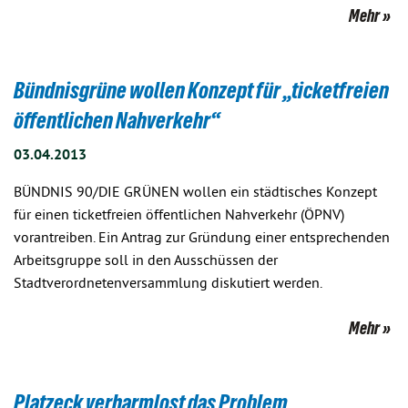
Mehr
Bündnisgrüne wollen Konzept für „ticketfreien
öffentlichen Nahverkehr“
03.04.2013
BÜNDNIS 90/DIE GRÜNEN wollen ein städtisches Konzept
für einen ticketfreien öffentlichen Nahverkehr (ÖPNV)
vorantreiben. Ein Antrag zur Gründung einer entsprechenden
Arbeitsgruppe soll in den Ausschüssen der
Stadtverordnetenversammlung diskutiert werden.
Mehr
Platzeck verharmlost das Problem