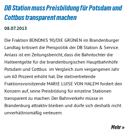
DB Station muss Preisbildung für Potsdam und
Cottbus transparent machen
08.07.2013
Die Fraktion BÜNDNIS 90/DIE GRÜNEN im Brandenburger
Landtag kritisiert die Preispolitik der DB Station & Service.
Anlass ist ein Zeitungsbericht, dass die Bahntochter die
Halteentgelte für die brandenburgischen Hauptbahnhöfe
Potsdam und Cottbus im Vergleich zum vergangenen Jahr
um 60 Prozent erhöht hat. Die stellvertretende
Fraktionsvorsitzende MARIE LUISE VON HALEM fordert den
Konzern auf, seine Preisbildung für einzelne Stationen
transparent zu machen. Der Bahnverkehr müsse in
Brandenburg attraktiv bleiben und dürfe sich deshalb nicht
unverhältnismäßig verteuern.
Mehr