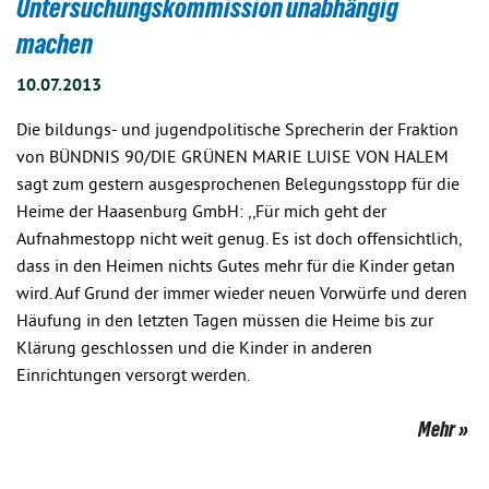
Untersuchungskommission unabhängig
machen
10.07.2013
Die bildungs- und jugendpolitische Sprecherin der Fraktion
von BÜNDNIS 90/DIE GRÜNEN MARIE LUISE VON HALEM
sagt zum gestern ausgesprochenen Belegungsstopp für die
Heime der Haasenburg GmbH: ,,Für mich geht der
Aufnahmestopp nicht weit genug. Es ist doch offensichtlich,
dass in den Heimen nichts Gutes mehr für die Kinder getan
wird. Auf Grund der immer wieder neuen Vorwürfe und deren
Häufung in den letzten Tagen müssen die Heime bis zur
Klärung geschlossen und die Kinder in anderen
Einrichtungen versorgt werden.
Mehr