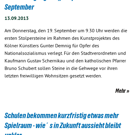
September
13.09.2013
Am Donnerstag, den 19. September um 9.30 Uhr werden die
ersten Stolpersteine im Rahmen des Kunstprojektes des
Kölner Künstlers Gunter Demnig für Opfer des
Nationalsozialismus verlegt. Für den Stadtverordneten und
Kaufmann Gustav Schernikau und den katholischen Pfarrer
Bruno Schubert sollen Steine in die Gehwege vor ihren
letzten freiwilligen Wohnsitzen gesetzt werden.
Mehr
Schulen bekommen kurzfristig etwas mehr
Spielraum - wie´s in Zukunft aussieht bleibt