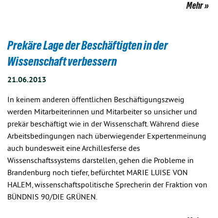
Mehr
Prekäre Lage der Beschäftigten in der
Wissenschaft verbessern
21.06.2013
In keinem anderen öffentlichen Beschäftigungszweig
werden Mitarbeiterinnen und Mitarbeiter so unsicher und
prekär beschäftigt wie in der Wissenschaft. Während diese
Arbeitsbedingungen nach überwiegender Expertenmeinung
auch bundesweit eine Archillesferse des
Wissenschaftssystems darstellen, gehen die Probleme in
Brandenburg noch tiefer, befürchtet MARIE LUISE VON
HALEM, wissenschaftspolitische Sprecherin der Fraktion von
BÜNDNIS 90/DIE GRÜNEN.