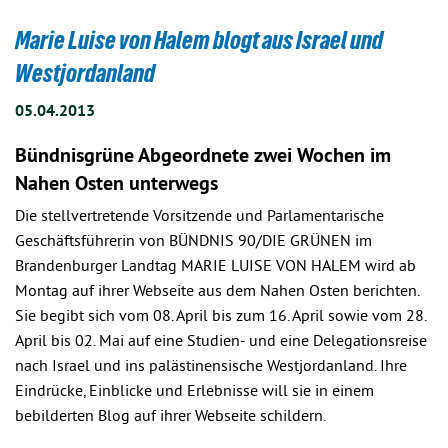
Marie Luise von Halem blogt aus Israel und
Westjordanland
05.04.2013
Bündnisgrüne Abgeordnete zwei Wochen im
Nahen Osten unterwegs
Die stellvertretende Vorsitzende und Parlamentarische
Geschäftsführerin von BÜNDNIS 90/DIE GRÜNEN im
Brandenburger Landtag MARIE LUISE VON HALEM wird ab
Montag auf ihrer Webseite aus dem Nahen Osten berichten.
Sie begibt sich vom 08. April bis zum 16. April sowie vom 28.
April bis 02. Mai auf eine Studien- und eine Delegationsreise
nach Israel und ins palästinensische Westjordanland. Ihre
Eindrücke, Einblicke und Erlebnisse will sie in einem
bebilderten Blog auf ihrer Webseite schildern.