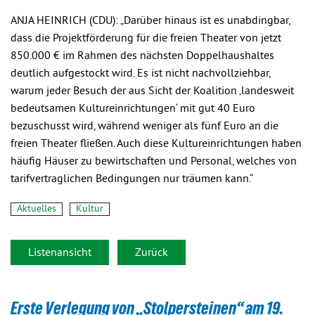
ANJA HEINRICH (CDU): „Darüber hinaus ist es unabdingbar,
dass die Projektförderung für die freien Theater von jetzt
850.000 € im Rahmen des nächsten Doppelhaushaltes
deutlich aufgestockt wird. Es ist nicht nachvollziehbar,
warum jeder Besuch der aus Sicht der Koalition ‚landesweit
bedeutsamen Kultureinrichtungen‘ mit gut 40 Euro
bezuschusst wird, während weniger als fünf Euro an die
freien Theater fließen. Auch diese Kultureinrichtungen haben
häufig Häuser zu bewirtschaften und Personal, welches von
tarifvertraglichen Bedingungen nur träumen kann.“
Aktuelles
Kultur
Listenansicht
Zurück
Erste Verlegung von „Stolpersteinen“ am 19.