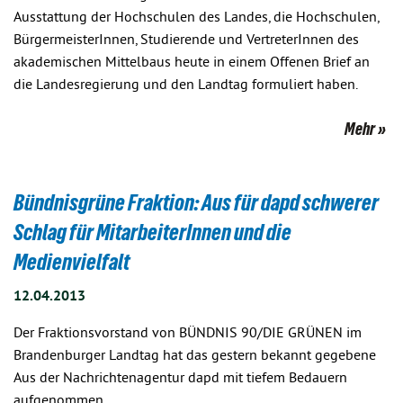
Ausstattung der Hochschulen des Landes, die Hochschulen,
BürgermeisterInnen, Studierende und VertreterInnen des
akademischen Mittelbaus heute in einem Offenen Brief an
die Landesregierung und den Landtag formuliert haben.
Mehr
Bündnisgrüne Fraktion: Aus für dapd schwerer
Schlag für MitarbeiterInnen und die
Medienvielfalt
12.04.2013
Der Fraktionsvorstand von BÜNDNIS 90/DIE GRÜNEN im
Brandenburger Landtag hat das gestern bekannt gegebene
Aus der Nachrichtenagentur dapd mit tiefem Bedauern
aufgenommen