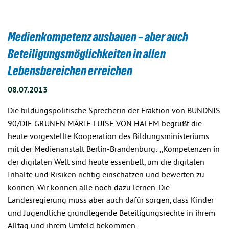
Medienkompetenz ausbauen – aber auch
Beteiligungsmöglichkeiten in allen
Lebensbereichen erreichen
08.07.2013
Die bildungspolitische Sprecherin der Fraktion von BÜNDNIS
90/DIE GRÜNEN MARIE LUISE VON HALEM begrüßt die
heute vorgestellte Kooperation des Bildungsministeriums
mit der Medienanstalt Berlin-Brandenburg: ,,Kompetenzen in
der digitalen Welt sind heute essentiell, um die digitalen
Inhalte und Risiken richtig einschätzen und bewerten zu
können. Wir können alle noch dazu lernen. Die
Landesregierung muss aber auch dafür sorgen, dass Kinder
und Jugendliche grundlegende Beteiligungsrechte in ihrem
Alltag und ihrem Umfeld bekommen.