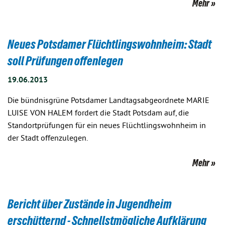
Mehr
Neues Potsdamer Flüchtlingswohnheim: Stadt
soll Prüfungen offenlegen
19.06.2013
Die bündnisgrüne Potsdamer Landtagsabgeordnete MARIE
LUISE VON HALEM fordert die Stadt Potsdam auf, die
Standortprüfungen für ein neues Flüchtlingswohnheim in
der Stadt offenzulegen.
Mehr
Bericht über Zustände in Jugendheim
erschütternd - Schnellstmögliche Aufklärung