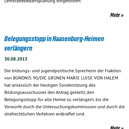
Lehrkräftebedarfsplanung eingefordert.
Mehr
Belegungsstopp in Haasenburg-Heimen
verlängern
30.08.2013
Die bildungs- und jugendpolitische Sprecherin der Fraktion
von BÜNDNIS 90/DIE GRÜNEN MARIE LUISE VON HALEM
hat anlässlich der heutigen Sondersitzung des
Bildungsausschusses den Antrag gestellt, den
Belegungsstopp für alle Heime zu verlängern, bis die
Vorwürfe durch die Untersuchungskommission und durch die
strafrechtlichen Verfahren entkräftet sind.
Mehr