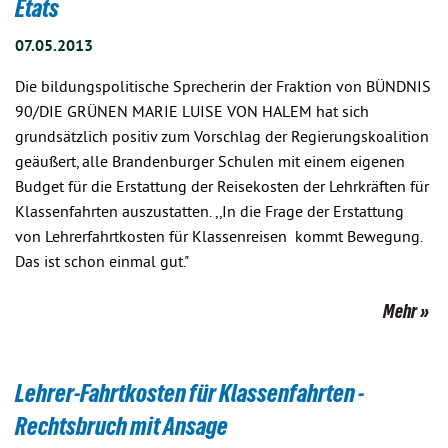
Etats
07.05.2013
Die bildungspolitische Sprecherin der Fraktion von BÜNDNIS
90/DIE GRÜNEN MARIE LUISE VON HALEM hat sich
grundsätzlich positiv zum Vorschlag der Regierungskoalition
geäußert, alle Brandenburger Schulen mit einem eigenen
Budget für die Erstattung der Reisekosten der Lehrkräften für
Klassenfahrten auszustatten. ,,In die Frage der Erstattung
von Lehrerfahrtkosten für Klassenreisen kommt Bewegung.
Das ist schon einmal gut."
Mehr
Lehrer-Fahrtkosten für Klassenfahrten -
Rechtsbruch mit Ansage