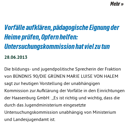
Mehr
Vorfälle aufklären, pädagogische Eignung der
Heime prüfen, Opfern helfen:
Untersuchungskommission hat viel zu tun
28.06.2013
Die bildungs- und jugendpolitische Sprecherin der Fraktion
von BÜNDNIS 90/DIE GRÜNEN MARIE LUISE VON HALEM
sagt zur heutigen Vorstellung der unabhängigen
Kommission zur Aufklärung der Vorfälle in den Einrichtungen
der Haasenburg GmbH: ,,Es ist richtig und wichtig, dass die
durch das Jugendministerium eingesetzte
Untersuchungskommission unabhängig von Ministerium
und Landesjugendamt ist.