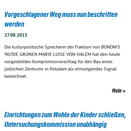
Vorgeschlagener Weg muss nun beschritten
werden
27.08.2013
Die kulturpolitische Sprecherin der Fraktion von BÜNDNIS
90/DIE GRÜNEN MARIE LUISE VON HALEM hat den heute
vorgestellten Kompromissvorschlag für den Bau eines
jüdischen Zentrums in Potsdam als ermutigendes Signal
bezeichnet.
Mehr
Einrichtungen zum Wohle der Kinder schließen,
Untersuchungskommission unabhängig