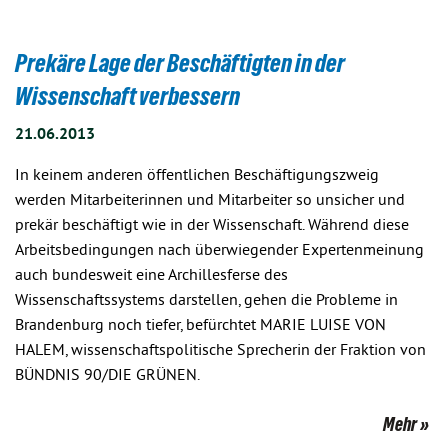
Prekäre Lage der Beschäftigten in der
Wissenschaft verbessern
21.06.2013
In keinem anderen öffentlichen Beschäftigungszweig
werden Mitarbeiterinnen und Mitarbeiter so unsicher und
prekär beschäftigt wie in der Wissenschaft. Während diese
Arbeitsbedingungen nach überwiegender Expertenmeinung
auch bundesweit eine Archillesferse des
Wissenschaftssystems darstellen, gehen die Probleme in
Brandenburg noch tiefer, befürchtet MARIE LUISE VON
HALEM, wissenschaftspolitische Sprecherin der Fraktion von
BÜNDNIS 90/DIE GRÜNEN.
Mehr