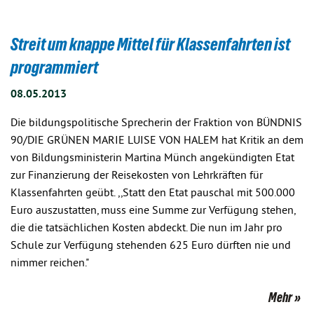
Streit um knappe Mittel für Klassenfahrten ist
programmiert
08.05.2013
Die bildungspolitische Sprecherin der Fraktion von BÜNDNIS
90/DIE GRÜNEN MARIE LUISE VON HALEM hat Kritik an dem
von Bildungsministerin Martina Münch angekündigten Etat
zur Finanzierung der Reisekosten von Lehrkräften für
Klassenfahrten geübt. ,,Statt den Etat pauschal mit 500.000
Euro auszustatten, muss eine Summe zur Verfügung stehen,
die die tatsächlichen Kosten abdeckt. Die nun im Jahr pro
Schule zur Verfügung stehenden 625 Euro dürften nie und
nimmer reichen."
Mehr