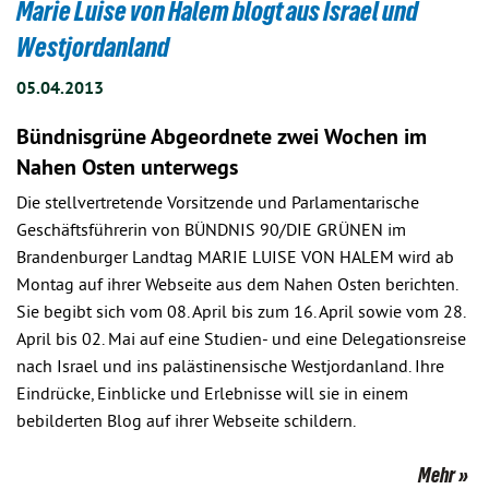
Marie Luise von Halem blogt aus Israel und
Westjordanland
05.04.2013
Bündnisgrüne Abgeordnete zwei Wochen im
Nahen Osten unterwegs
Die stellvertretende Vorsitzende und Parlamentarische
Geschäftsführerin von BÜNDNIS 90/DIE GRÜNEN im
Brandenburger Landtag MARIE LUISE VON HALEM wird ab
Montag auf ihrer Webseite aus dem Nahen Osten berichten.
Sie begibt sich vom 08. April bis zum 16. April sowie vom 28.
April bis 02. Mai auf eine Studien- und eine Delegationsreise
nach Israel und ins palästinensische Westjordanland. Ihre
Eindrücke, Einblicke und Erlebnisse will sie in einem
bebilderten Blog auf ihrer Webseite schildern.
Mehr