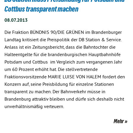
Cottbus transparent machen
08.07.2013
Die Fraktion BÜNDNIS 90/DIE GRÜNEN im Brandenburger
Landtag kritisiert die Preispolitik der DB Station & Service.
Anlass ist ein Zeitungsbericht, dass die Bahntochter die
Halteentgelte für die brandenburgischen Hauptbahnhöfe
Potsdam und Cottbus im Vergleich zum vergangenen Jahr
um 60 Prozent erhöht hat. Die stellvertretende
Fraktionsvorsitzende MARIE LUISE VON HALEM fordert den
Konzern auf, seine Preisbildung für einzelne Stationen
transparent zu machen. Der Bahnverkehr müsse in
Brandenburg attraktiv bleiben und dürfe sich deshalb nicht
unverhältnismäßig verteuern.
Mehr