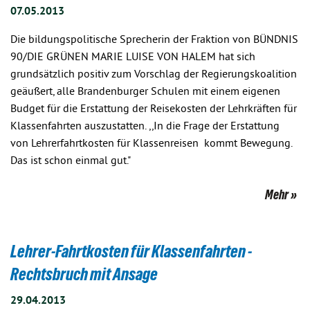
07.05.2013
Die bildungspolitische Sprecherin der Fraktion von BÜNDNIS
90/DIE GRÜNEN MARIE LUISE VON HALEM hat sich
grundsätzlich positiv zum Vorschlag der Regierungskoalition
geäußert, alle Brandenburger Schulen mit einem eigenen
Budget für die Erstattung der Reisekosten der Lehrkräften für
Klassenfahrten auszustatten. ,,In die Frage der Erstattung
von Lehrerfahrtkosten für Klassenreisen kommt Bewegung.
Das ist schon einmal gut."
Mehr
Lehrer-Fahrtkosten für Klassenfahrten -
Rechtsbruch mit Ansage
29.04.2013