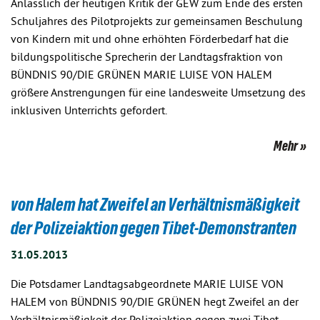
Anlässlich der heutigen Kritik der GEW zum Ende des ersten
Schuljahres des Pilotprojekts zur gemeinsamen Beschulung
von Kindern mit und ohne erhöhten Förderbedarf hat die
bildungspolitische Sprecherin der Landtagsfraktion von
BÜNDNIS 90/DIE GRÜNEN MARIE LUISE VON HALEM
größere Anstrengungen für eine landesweite Umsetzung des
inklusiven Unterrichts gefordert.
Mehr
von Halem hat Zweifel an Verhältnismäßigkeit
der Polizeiaktion gegen Tibet-Demonstranten
31.05.2013
Die Potsdamer Landtagsabgeordnete MARIE LUISE VON
HALEM von BÜNDNIS 90/DIE GRÜNEN hegt Zweifel an der