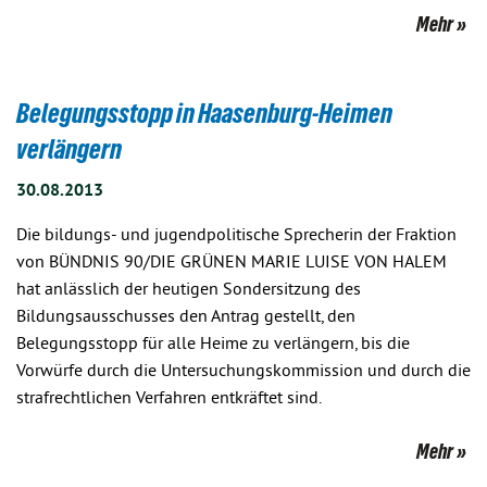
Mehr
Belegungsstopp in Haasenburg-Heimen
verlängern
30.08.2013
Die bildungs- und jugendpolitische Sprecherin der Fraktion
von BÜNDNIS 90/DIE GRÜNEN MARIE LUISE VON HALEM
hat anlässlich der heutigen Sondersitzung des
Bildungsausschusses den Antrag gestellt, den
Belegungsstopp für alle Heime zu verlängern, bis die
Vorwürfe durch die Untersuchungskommission und durch die
strafrechtlichen Verfahren entkräftet sind.
Mehr