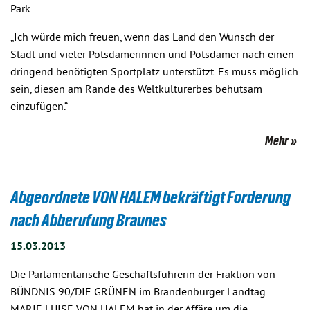
Park.
„Ich würde mich freuen, wenn das Land den Wunsch der
Stadt und vieler Potsdamerinnen und Potsdamer nach einen
dringend benötigten Sportplatz unterstützt. Es muss möglich
sein, diesen am Rande des Weltkulturerbes behutsam
einzufügen.“
Mehr
Abgeordnete VON HALEM bekräftigt Forderung
nach Abberufung Braunes
15.03.2013
Die Parlamentarische Geschäftsführerin der Fraktion von
BÜNDNIS 90/DIE GRÜNEN im Brandenburger Landtag