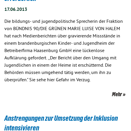
17.06.2013
Die bildungs- und jugendpolitische Sprecherin der Fraktion
von BÜNDNIS 90/DIE GRÜNEN MARIE LUISE VON HALEM
hat nach Medienberichten über gravierende Missstände in
einem brandenburgischen Kinder- und Jugendheim der
Betreiberfirma Haasenburg GmbH eine lückenlose
Aufklärung gefordert. ,,Der Bericht über den Umgang mit
Jugendlichen in einem der Heime ist erschütternd. Die
Behörden müssen umgehend tätig werden, um ihn zu
überprüfen." Sie sehe hier Gefahr im Verzug.
Mehr
Anstrengungen zur Umsetzung der Inklusion
intensivieren