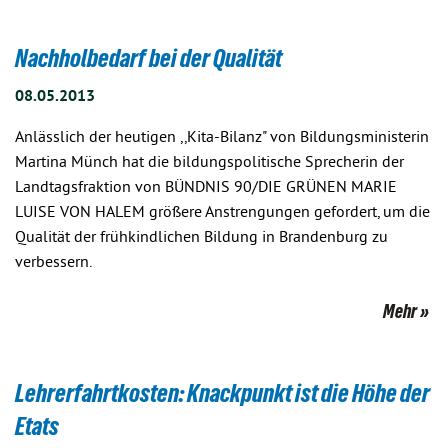
Nachholbedarf bei der Qualität
08.05.2013
Anlässlich der heutigen ,,Kita-Bilanz" von Bildungsministerin
Martina Münch hat die bildungspolitische Sprecherin der
Landtagsfraktion von BÜNDNIS 90/DIE GRÜNEN MARIE
LUISE VON HALEM größere Anstrengungen gefordert, um die
Qualität der frühkindlichen Bildung in Brandenburg zu
verbessern.
Mehr
Lehrerfahrtkosten: Knackpunkt ist die Höhe der
Etats