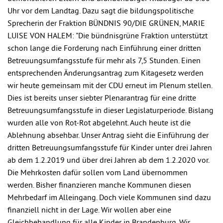
Uhr vor dem Landtag. Dazu sagt die bildungspolitische
Sprecherin der Fraktion BÜNDNIS 90/DIE GRÜNEN, MARIE
LUISE VON HALEM: "Die bündnisgrüne Fraktion unterstützt
schon lange die Forderung nach Einführung einer dritten
Betreuungsumfangsstufe für mehr als 7,5 Stunden. Einen
entsprechenden Änderungsantrag zum Kitagesetz werden
wir heute gemeinsam mit der CDU erneut im Plenum stellen.
Dies ist bereits unser siebter Plenarantrag für eine dritte
Betreuungsumfangsstufe in dieser Legislaturperiode. Bislang
wurden alle von Rot-Rot abgelehnt. Auch heute ist die
Ablehnung absehbar. Unser Antrag sieht die Einführung der
dritten Betreuungsumfangsstufe für Kinder unter drei Jahren
ab dem 1.2.2019 und über drei Jahren ab dem 1.2.2020 vor.
Die Mehrkosten dafür sollen vom Land übernommen
werden. Bisher finanzieren manche Kommunen diesen
Mehrbedarf im Alleingang. Doch viele Kommunen sind dazu
finanziell nicht in der Lage. Wir wollen aber eine