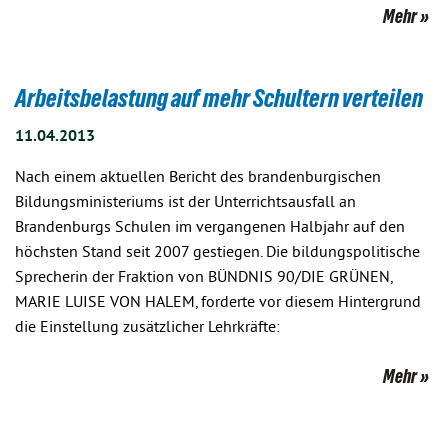
Mehr
Arbeitsbelastung auf mehr Schultern verteilen
11.04.2013
Nach einem aktuellen Bericht des brandenburgischen
Bildungsministeriums ist der Unterrichtsausfall an
Brandenburgs Schulen im vergangenen Halbjahr auf den
höchsten Stand seit 2007 gestiegen. Die bildungspolitische
Sprecherin der Fraktion von BÜNDNIS 90/DIE GRÜNEN,
MARIE LUISE VON HALEM, forderte vor diesem Hintergrund
die Einstellung zusätzlicher Lehrkräfte:
Mehr