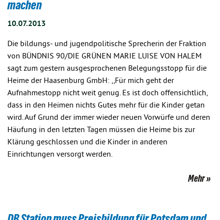
machen
10.07.2013
Die bildungs- und jugendpolitische Sprecherin der Fraktion
von BÜNDNIS 90/DIE GRÜNEN MARIE LUISE VON HALEM
sagt zum gestern ausgesprochenen Belegungsstopp für die
Heime der Haasenburg GmbH: ,,Für mich geht der
Aufnahmestopp nicht weit genug. Es ist doch offensichtlich,
dass in den Heimen nichts Gutes mehr für die Kinder getan
wird. Auf Grund der immer wieder neuen Vorwürfe und deren
Häufung in den letzten Tagen müssen die Heime bis zur
Klärung geschlossen und die Kinder in anderen
Einrichtungen versorgt werden.
Mehr
DB Station muss Preisbildung für Potsdam und