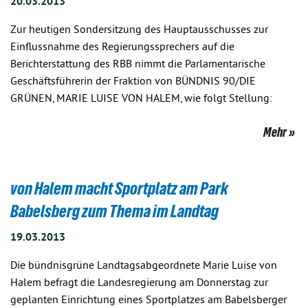
20.03.2013
Zur heutigen Sondersitzung des Hauptausschusses zur
Einflussnahme des Regierungssprechers auf die
Berichterstattung des RBB nimmt die Parlamentarische
Geschäftsführerin der Fraktion von BÜNDNIS 90/DIE
GRÜNEN, MARIE LUISE VON HALEM, wie folgt Stellung:
Mehr
von Halem macht Sportplatz am Park
Babelsberg zum Thema im Landtag
19.03.2013
Die bündnisgrüne Landtagsabgeordnete Marie Luise von
Halem befragt die Landesregierung am Donnerstag zur
geplanten Einrichtung eines Sportplatzes am Babelsberger