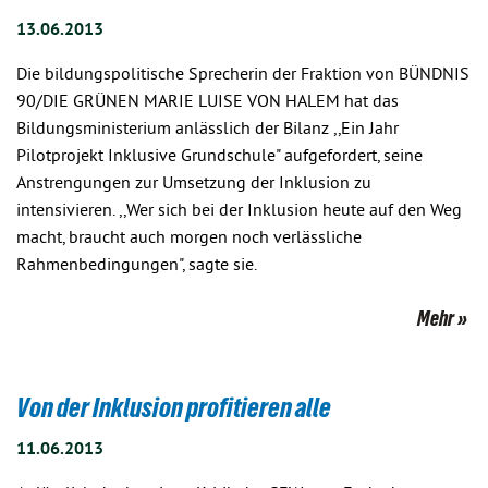
13.06.2013
Die bildungspolitische Sprecherin der Fraktion von BÜNDNIS
90/DIE GRÜNEN MARIE LUISE VON HALEM hat das
Bildungsministerium anlässlich der Bilanz ,,Ein Jahr
Pilotprojekt Inklusive Grundschule" aufgefordert, seine
Anstrengungen zur Umsetzung der Inklusion zu
intensivieren. ,,Wer sich bei der Inklusion heute auf den Weg
macht, braucht auch morgen noch verlässliche
Rahmenbedingungen", sagte sie.
Mehr
Von der Inklusion profitieren alle
11.06.2013