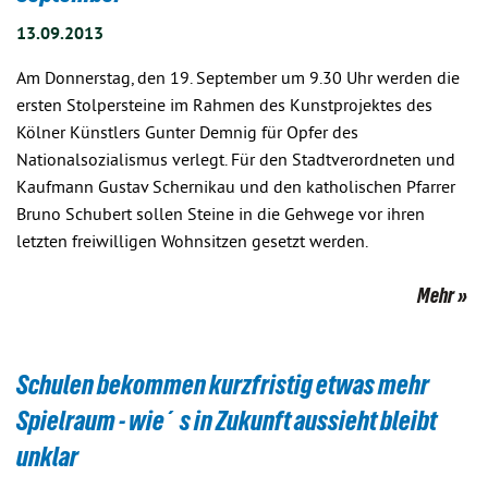
13.09.2013
Am Donnerstag, den 19. September um 9.30 Uhr werden die
ersten Stolpersteine im Rahmen des Kunstprojektes des
Kölner Künstlers Gunter Demnig für Opfer des
Nationalsozialismus verlegt. Für den Stadtverordneten und
Kaufmann Gustav Schernikau und den katholischen Pfarrer
Bruno Schubert sollen Steine in die Gehwege vor ihren
letzten freiwilligen Wohnsitzen gesetzt werden.
Mehr
Schulen bekommen kurzfristig etwas mehr
Spielraum - wie´s in Zukunft aussieht bleibt
unklar