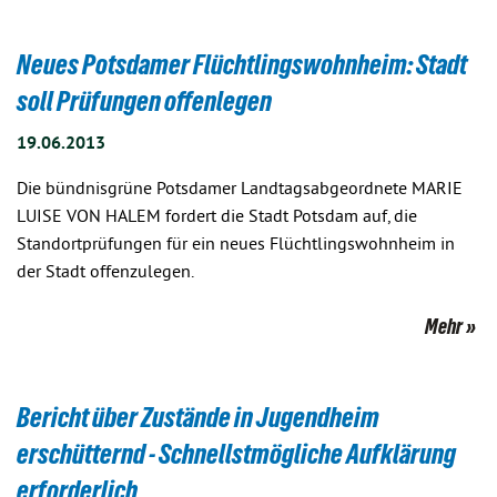
Neues Potsdamer Flüchtlingswohnheim: Stadt
soll Prüfungen offenlegen
19.06.2013
Die bündnisgrüne Potsdamer Landtagsabgeordnete MARIE
LUISE VON HALEM fordert die Stadt Potsdam auf, die
Standortprüfungen für ein neues Flüchtlingswohnheim in
der Stadt offenzulegen.
Mehr
Bericht über Zustände in Jugendheim
erschütternd - Schnellstmögliche Aufklärung
erforderlich