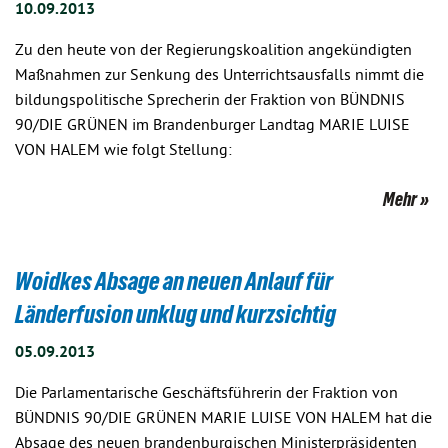
10.09.2013
Zu den heute von der Regierungskoalition angekündigten
Maßnahmen zur Senkung des Unterrichtsausfalls nimmt die
bildungspolitische Sprecherin der Fraktion von BÜNDNIS
90/DIE GRÜNEN im Brandenburger Landtag MARIE LUISE
VON HALEM wie folgt Stellung:
Mehr
Woidkes Absage an neuen Anlauf für
Länderfusion unklug und kurzsichtig
05.09.2013
Die Parlamentarische Geschäftsführerin der Fraktion von
BÜNDNIS 90/DIE GRÜNEN MARIE LUISE VON HALEM hat die
Absage des neuen brandenburgischen Ministerpräsidenten