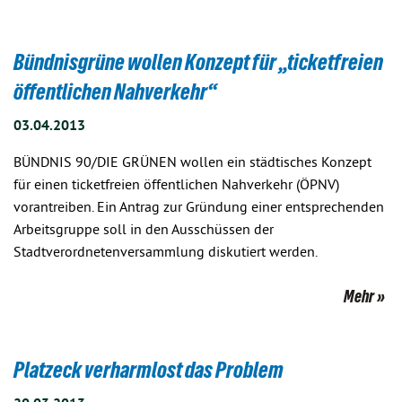
Bündnisgrüne wollen Konzept für „ticketfreien
öffentlichen Nahverkehr“
03.04.2013
BÜNDNIS 90/DIE GRÜNEN wollen ein städtisches Konzept
für einen ticketfreien öffentlichen Nahverkehr (ÖPNV)
vorantreiben. Ein Antrag zur Gründung einer entsprechenden
Arbeitsgruppe soll in den Ausschüssen der
Stadtverordnetenversammlung diskutiert werden.
Mehr
Platzeck verharmlost das Problem