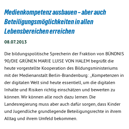
Medienkompetenz ausbauen – aber auch
Beteiligungsmöglichkeiten in allen
Lebensbereichen erreichen
08.07.2013
Die bildungspolitische Sprecherin der Fraktion von BÜNDNIS
90/DIE GRÜNEN MARIE LUISE VON HALEM begrüßt die
heute vorgestellte Kooperation des Bildungsministeriums
mit der Medienanstalt Berlin-Brandenburg: ,,Kompetenzen in
der digitalen Welt sind heute essentiell, um die digitalen
Inhalte und Risiken richtig einschätzen und bewerten zu
können. Wir können alle noch dazu lernen. Die
Landesregierung muss aber auch dafür sorgen, dass Kinder
und Jugendliche grundlegende Beteiligungsrechte in ihrem
Alltag und ihrem Umfeld bekommen.