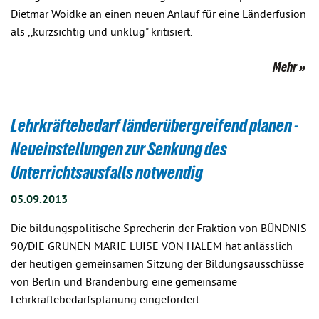
Dietmar Woidke an einen neuen Anlauf für eine Länderfusion
als ,,kurzsichtig und unklug" kritisiert.
Mehr
Lehrkräftebedarf länderübergreifend planen -
Neueinstellungen zur Senkung des
Unterrichtsausfalls notwendig
05.09.2013
Die bildungspolitische Sprecherin der Fraktion von BÜNDNIS
90/DIE GRÜNEN MARIE LUISE VON HALEM hat anlässlich
der heutigen gemeinsamen Sitzung der Bildungsausschüsse
von Berlin und Brandenburg eine gemeinsame
Lehrkräftebedarfsplanung eingefordert.