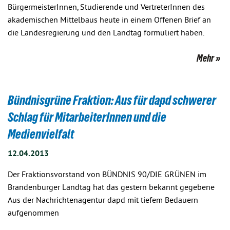
BürgermeisterInnen, Studierende und VertreterInnen des
akademischen Mittelbaus heute in einem Offenen Brief an
die Landesregierung und den Landtag formuliert haben.
Mehr
Bündnisgrüne Fraktion: Aus für dapd schwerer
Schlag für MitarbeiterInnen und die
Medienvielfalt
12.04.2013
Der Fraktionsvorstand von BÜNDNIS 90/DIE GRÜNEN im
Brandenburger Landtag hat das gestern bekannt gegebene
Aus der Nachrichtenagentur dapd mit tiefem Bedauern
aufgenommen