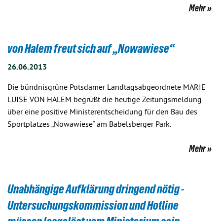
Mehr
von Halem freut sich auf „Nowawiese“
26.06.2013
Die bündnisgrüne Potsdamer Landtagsabgeordnete MARIE
LUISE VON HALEM begrüßt die heutige Zeitungsmeldung
über eine positive Ministerentscheidung für den Bau des
Sportplatzes „Nowawiese“ am Babelsberger Park.
Mehr
Unabhängige Aufklärung dringend nötig -
Untersuchungskommission und Hotline