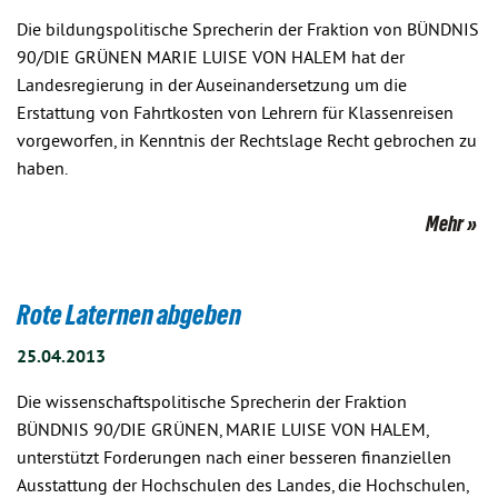
Die bildungspolitische Sprecherin der Fraktion von BÜNDNIS
90/DIE GRÜNEN MARIE LUISE VON HALEM hat der
Landesregierung in der Auseinandersetzung um die
Erstattung von Fahrtkosten von Lehrern für Klassenreisen
vorgeworfen, in Kenntnis der Rechtslage Recht gebrochen zu
haben.
Mehr
Rote Laternen abgeben
25.04.2013
Die wissenschaftspolitische Sprecherin der Fraktion
BÜNDNIS 90/DIE GRÜNEN, MARIE LUISE VON HALEM,
unterstützt Forderungen nach einer besseren finanziellen
Ausstattung der Hochschulen des Landes, die Hochschulen,