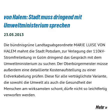
von Halem: Stadt muss dringend mit
Umweltministerium sprechen
23.05.2013
Die bündnisgrüne Landtagsabgeordnete MARIE LUISE VON
HALEM mahnt die Stadt Potsdam, zur Verlegung der 110kV-
Stromfreileitung in Golm dringend das Gespräch mit dem
Umweltministerium zu suchen. Der Oberbürgermeister müsse
außerdem eine detaillierte Kostenaufstellung zu einer
Erdverkabelung prüfen. Diese für alle verträglichste Variante,
die sowohl die Umwelt als auch die Gesundheit der
Menschen am wirksamsten schont, dürfe nicht so leichtfertig
verworfen werden.
Mehr