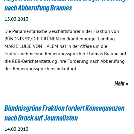
nach Abberufung Braunes
15.03.2013
Die Parlamentarische Geschäftsführerin der Fraktion von
BÜNDNIS 90/DIE GRÜNEN im Brandenburger Landtag
MARIE LUISE VON HALEM hat in der Affäre um die
Einflussnahme von Regierungssprecher Thomas Braune auf
die RBB-Berichterstattung ihre Forderung nach Abberufung
des Regierungssprechers bekräftigt.
Mehr
Bündnisgrüne Fraktion fordert Konsequenzen
nach Druck auf Journalisten
14.03.2013