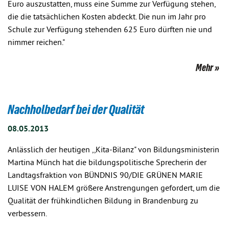
Euro auszustatten, muss eine Summe zur Verfügung stehen,
die die tatsächlichen Kosten abdeckt. Die nun im Jahr pro
Schule zur Verfügung stehenden 625 Euro dürften nie und
nimmer reichen."
Mehr
Nachholbedarf bei der Qualität
08.05.2013
Anlässlich der heutigen ,,Kita-Bilanz" von Bildungsministerin
Martina Münch hat die bildungspolitische Sprecherin der
Landtagsfraktion von BÜNDNIS 90/DIE GRÜNEN MARIE
LUISE VON HALEM größere Anstrengungen gefordert, um die
Qualität der frühkindlichen Bildung in Brandenburg zu
verbessern.