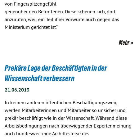
von Fingerspitzengefühl
gegenüber den Betroffenen. Diese scheuen sich, dort
anzurufen, weil ein Teil ihrer Vorwürfe auch gegen das
Ministerium gerichtet ist.“
Mehr
Prekäre Lage der Beschäftigten in der
Wissenschaft verbessern
21.06.2013
In keinem anderen öffentlichen Beschäftigungszweig
werden Mitarbeiterinnen und Mitarbeiter so unsicher und
prekär beschäftigt wie in der Wissenschaft. Während diese
Arbeitsbedingungen nach überwiegender Expertenmeinung
auch bundesweit eine Archillesferse des