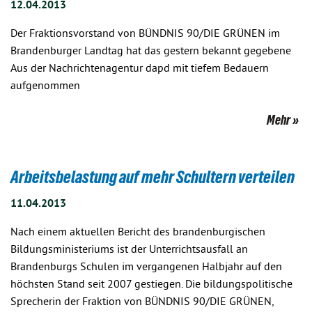
12.04.2013
Der Fraktionsvorstand von BÜNDNIS 90/DIE GRÜNEN im
Brandenburger Landtag hat das gestern bekannt gegebene
Aus der Nachrichtenagentur dapd mit tiefem Bedauern
aufgenommen
Mehr
Arbeitsbelastung auf mehr Schultern verteilen
11.04.2013
Nach einem aktuellen Bericht des brandenburgischen
Bildungsministeriums ist der Unterrichtsausfall an
Brandenburgs Schulen im vergangenen Halbjahr auf den
höchsten Stand seit 2007 gestiegen. Die bildungspolitische
Sprecherin der Fraktion von BÜNDNIS 90/DIE GRÜNEN,