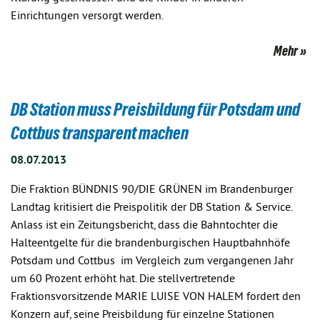
Einrichtungen versorgt werden.
Mehr
DB Station muss Preisbildung für Potsdam und
Cottbus transparent machen
08.07.2013
Die Fraktion BÜNDNIS 90/DIE GRÜNEN im Brandenburger
Landtag kritisiert die Preispolitik der DB Station & Service.
Anlass ist ein Zeitungsbericht, dass die Bahntochter die
Halteentgelte für die brandenburgischen Hauptbahnhöfe
Potsdam und Cottbus im Vergleich zum vergangenen Jahr
um 60 Prozent erhöht hat. Die stellvertretende
Fraktionsvorsitzende MARIE LUISE VON HALEM fordert den
Konzern auf, seine Preisbildung für einzelne Stationen