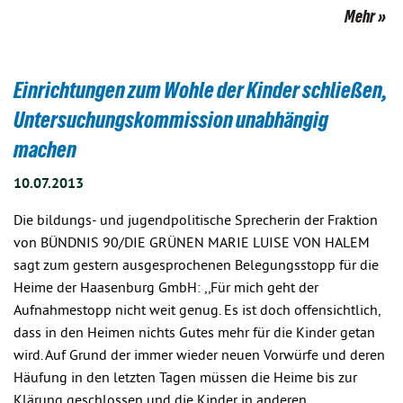
Mehr
Einrichtungen zum Wohle der Kinder schließen,
Untersuchungskommission unabhängig
machen
10.07.2013
Die bildungs- und jugendpolitische Sprecherin der Fraktion
von BÜNDNIS 90/DIE GRÜNEN MARIE LUISE VON HALEM
sagt zum gestern ausgesprochenen Belegungsstopp für die
Heime der Haasenburg GmbH: ,,Für mich geht der
Aufnahmestopp nicht weit genug. Es ist doch offensichtlich,
dass in den Heimen nichts Gutes mehr für die Kinder getan
wird. Auf Grund der immer wieder neuen Vorwürfe und deren
Häufung in den letzten Tagen müssen die Heime bis zur
Klärung geschlossen und die Kinder in anderen