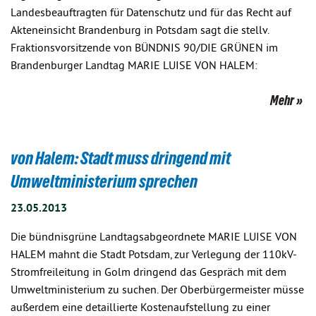
Landesbeauftragten für Datenschutz und für das Recht auf
Akteneinsicht Brandenburg in Potsdam sagt die stellv.
Fraktionsvorsitzende von BÜNDNIS 90/DIE GRÜNEN im
Brandenburger Landtag MARIE LUISE VON HALEM:
Mehr
von Halem: Stadt muss dringend mit
Umweltministerium sprechen
23.05.2013
Die bündnisgrüne Landtagsabgeordnete MARIE LUISE VON
HALEM mahnt die Stadt Potsdam, zur Verlegung der 110kV-
Stromfreileitung in Golm dringend das Gespräch mit dem
Umweltministerium zu suchen. Der Oberbürgermeister müsse
außerdem eine detaillierte Kostenaufstellung zu einer