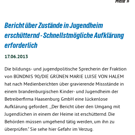
Mehr
Bericht über Zustände in Jugendheim
erschütternd - Schnellstmögliche Aufklärung
erforderlich
17.06.2013
Die bildungs- und jugendpolitische Sprecherin der Fraktion
von BÜNDNIS 90/DIE GRÜNEN MARIE LUISE VON HALEM
hat nach Medienberichten über gravierende Missstände in
einem brandenburgischen Kinder- und Jugendheim der
Betreiberfirma Haasenburg GmbH eine lückenlose
Aufklärung gefordert. ,,Der Bericht über den Umgang mit
Jugendlichen in einem der Heime ist erschütternd. Die
Behörden müssen umgehend tätig werden, um ihn zu
überprüfen." Sie sehe hier Gefahr im Verzug.