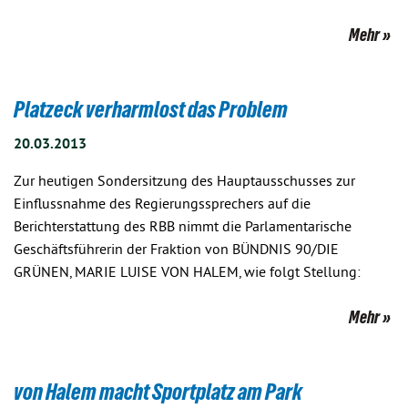
Mehr
Platzeck verharmlost das Problem
20.03.2013
Zur heutigen Sondersitzung des Hauptausschusses zur
Einflussnahme des Regierungssprechers auf die
Berichterstattung des RBB nimmt die Parlamentarische
Geschäftsführerin der Fraktion von BÜNDNIS 90/DIE
GRÜNEN, MARIE LUISE VON HALEM, wie folgt Stellung:
Mehr
von Halem macht Sportplatz am Park