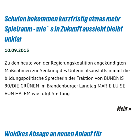
Schulen bekommen kurzfristig etwas mehr
Spielraum - wie´s in Zukunft aussieht bleibt
unklar
10.09.2013
Zu den heute von der Regierungskoalition angekündigten
Maßnahmen zur Senkung des Unterrichtsausfalls nimmt die
bildungspolitische Sprecherin der Fraktion von BÜNDNIS
90/DIE GRÜNEN im Brandenburger Landtag MARIE LUISE
VON HALEM wie folgt Stellung:
Mehr
Woidkes Absage an neuen Anlauf für