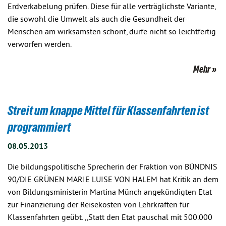
Erdverkabelung prüfen. Diese für alle verträglichste Variante,
die sowohl die Umwelt als auch die Gesundheit der
Menschen am wirksamsten schont, dürfe nicht so leichtfertig
verworfen werden.
Mehr
Streit um knappe Mittel für Klassenfahrten ist
programmiert
08.05.2013
Die bildungspolitische Sprecherin der Fraktion von BÜNDNIS
90/DIE GRÜNEN MARIE LUISE VON HALEM hat Kritik an dem
von Bildungsministerin Martina Münch angekündigten Etat
zur Finanzierung der Reisekosten von Lehrkräften für
Klassenfahrten geübt. ,,Statt den Etat pauschal mit 500.000