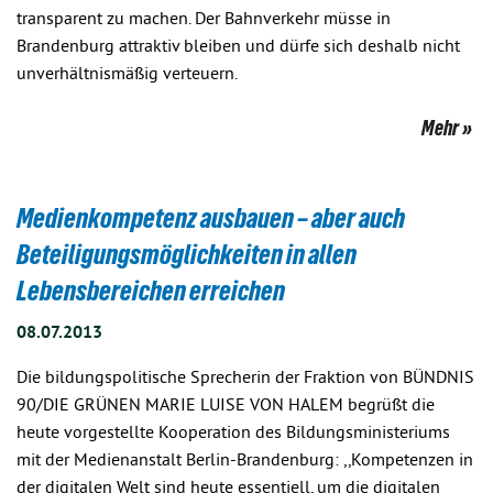
transparent zu machen. Der Bahnverkehr müsse in
Brandenburg attraktiv bleiben und dürfe sich deshalb nicht
unverhältnismäßig verteuern.
Mehr
Medienkompetenz ausbauen – aber auch
Beteiligungsmöglichkeiten in allen
Lebensbereichen erreichen
08.07.2013
Die bildungspolitische Sprecherin der Fraktion von BÜNDNIS
90/DIE GRÜNEN MARIE LUISE VON HALEM begrüßt die
heute vorgestellte Kooperation des Bildungsministeriums
mit der Medienanstalt Berlin-Brandenburg: ,,Kompetenzen in
der digitalen Welt sind heute essentiell, um die digitalen