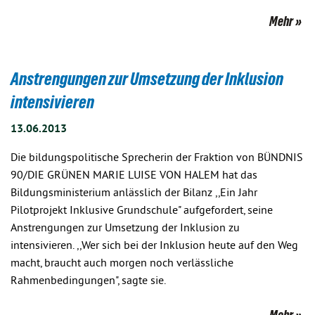
Mehr
Anstrengungen zur Umsetzung der Inklusion
intensivieren
13.06.2013
Die bildungspolitische Sprecherin der Fraktion von BÜNDNIS
90/DIE GRÜNEN MARIE LUISE VON HALEM hat das
Bildungsministerium anlässlich der Bilanz ,,Ein Jahr
Pilotprojekt Inklusive Grundschule" aufgefordert, seine
Anstrengungen zur Umsetzung der Inklusion zu
intensivieren. ,,Wer sich bei der Inklusion heute auf den Weg
macht, braucht auch morgen noch verlässliche
Rahmenbedingungen", sagte sie.