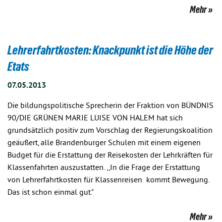
Mehr
Lehrerfahrtkosten: Knackpunkt ist die Höhe der
Etats
07.05.2013
Die bildungspolitische Sprecherin der Fraktion von BÜNDNIS
90/DIE GRÜNEN MARIE LUISE VON HALEM hat sich
grundsätzlich positiv zum Vorschlag der Regierungskoalition
geäußert, alle Brandenburger Schulen mit einem eigenen
Budget für die Erstattung der Reisekosten der Lehrkräften für
Klassenfahrten auszustatten. ,,In die Frage der Erstattung
von Lehrerfahrtkosten für Klassenreisen kommt Bewegung.
Das ist schon einmal gut."
Mehr