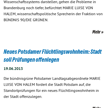
Wissenschaftssystems darstellen, gehen die Probleme in
Brandenburg noch tiefer, befürchtet MARIE LUISE VON
HALEM, wissenschaftspolitische Sprecherin der Fraktion von
BÜNDNIS 90/DIE GRÜNEN.
Mehr
Neues Potsdamer Flüchtlingswohnheim: Stadt
soll Prüfungen offenlegen
19.06.2013
Die bündnisgrüne Potsdamer Landtagsabgeordnete MARIE
LUISE VON HALEM fordert die Stadt Potsdam auf, die
Standortprüfungen für ein neues Flüchtlingswohnheim in
der Stadt offenzulegen.