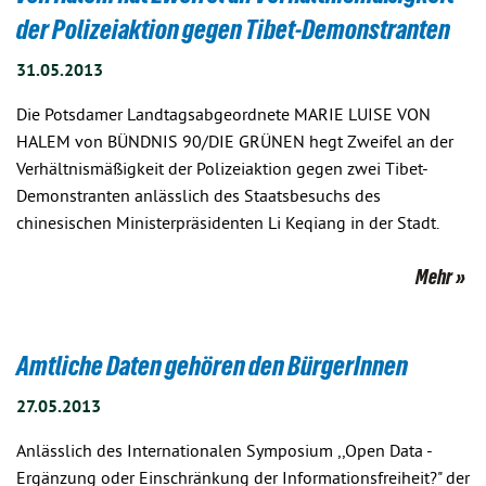
der Polizeiaktion gegen Tibet-Demonstranten
31.05.2013
Die Potsdamer Landtagsabgeordnete MARIE LUISE VON
HALEM von BÜNDNIS 90/DIE GRÜNEN hegt Zweifel an der
Verhältnismäßigkeit der Polizeiaktion gegen zwei Tibet-
Demonstranten anlässlich des Staatsbesuchs des
chinesischen Ministerpräsidenten Li Keqiang in der Stadt.
Mehr
Amtliche Daten gehören den BürgerInnen
27.05.2013
Anlässlich des Internationalen Symposium ,,Open Data -
Ergänzung oder Einschränkung der Informationsfreiheit?" der