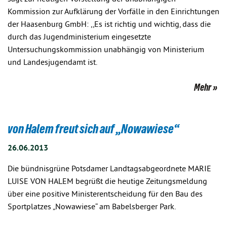
Kommission zur Aufklärung der Vorfälle in den Einrichtungen
der Haasenburg GmbH: ,,Es ist richtig und wichtig, dass die
durch das Jugendministerium eingesetzte
Untersuchungskommission unabhängig von Ministerium
und Landesjugendamt ist.
Mehr
von Halem freut sich auf „Nowawiese“
26.06.2013
Die bündnisgrüne Potsdamer Landtagsabgeordnete MARIE
LUISE VON HALEM begrüßt die heutige Zeitungsmeldung
über eine positive Ministerentscheidung für den Bau des
Sportplatzes „Nowawiese“ am Babelsberger Park.