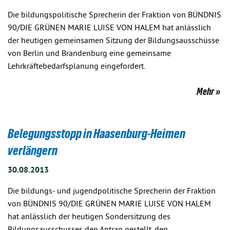
Die bildungspolitische Sprecherin der Fraktion von BÜNDNIS
90/DIE GRÜNEN MARIE LUISE VON HALEM hat anlässlich
der heutigen gemeinsamen Sitzung der Bildungsausschüsse
von Berlin und Brandenburg eine gemeinsame
Lehrkräftebedarfsplanung eingefordert.
Mehr
Belegungsstopp in Haasenburg-Heimen
verlängern
30.08.2013
Die bildungs- und jugendpolitische Sprecherin der Fraktion
von BÜNDNIS 90/DIE GRÜNEN MARIE LUISE VON HALEM
hat anlässlich der heutigen Sondersitzung des