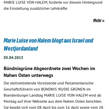
MARIE LUISE VON HALEM, forderte vor diesem Hintergrund
die Einstellung zusätzlicher Lehrkräfte:
Mehr
Marie Luise von Halem blogt aus Israel und
Westjordanland
05.04.2013
Bündnisgrüne Abgeordnete zwei Wochen im
Nahen Osten unterwegs
Die stellvertretende Vorsitzende und Parlamentarische
Geschäftsführerin von BÜNDNIS 90/DIE GRÜNEN im
Brandenburger Landtag MARIE LUISE VON HALEM wird ab
Montag auf ihrer Webseite aus dem Nahen Osten berichten.
Sie begibt sich vom 08. April bis zum 16. April sowie vom 28.