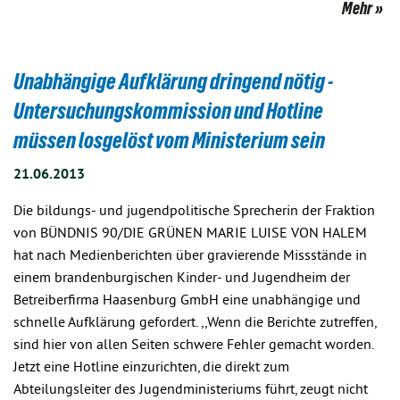
Mehr
Unabhängige Aufklärung dringend nötig -
Untersuchungskommission und Hotline
müssen losgelöst vom Ministerium sein
21.06.2013
Die bildungs- und jugendpolitische Sprecherin der Fraktion
von BÜNDNIS 90/DIE GRÜNEN MARIE LUISE VON HALEM
hat nach Medienberichten über gravierende Missstände in
einem brandenburgischen Kinder- und Jugendheim der
Betreiberfirma Haasenburg GmbH eine unabhängige und
schnelle Aufklärung gefordert. ,,Wenn die Berichte zutreffen,
sind hier von allen Seiten schwere Fehler gemacht worden.
Jetzt eine Hotline einzurichten, die direkt zum
Abteilungsleiter des Jugendministeriums führt, zeugt nicht