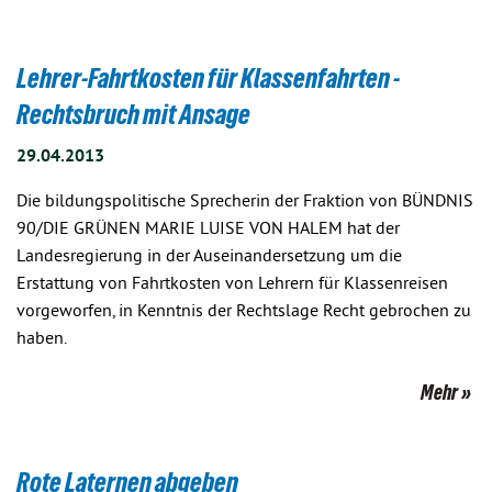
Lehrer-Fahrtkosten für Klassenfahrten -
Rechtsbruch mit Ansage
29.04.2013
Die bildungspolitische Sprecherin der Fraktion von BÜNDNIS
90/DIE GRÜNEN MARIE LUISE VON HALEM hat der
Landesregierung in der Auseinandersetzung um die
Erstattung von Fahrtkosten von Lehrern für Klassenreisen
vorgeworfen, in Kenntnis der Rechtslage Recht gebrochen zu
haben.
Mehr
Rote Laternen abgeben