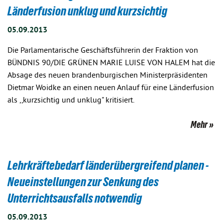
Länderfusion unklug und kurzsichtig
05.09.2013
Die Parlamentarische Geschäftsführerin der Fraktion von
BÜNDNIS 90/DIE GRÜNEN MARIE LUISE VON HALEM hat die
Absage des neuen brandenburgischen Ministerpräsidenten
Dietmar Woidke an einen neuen Anlauf für eine Länderfusion
als ,,kurzsichtig und unklug" kritisiert.
Mehr
Lehrkräftebedarf länderübergreifend planen -
Neueinstellungen zur Senkung des
Unterrichtsausfalls notwendig
05.09.2013