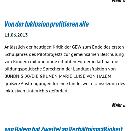
Mehr
Von der Inklusion profitieren alle
11.06.2013
Anlässlich der heutigen Kritik der GEW zum Ende des ersten
Schuljahres des Pilotprojekts zur gemeinsamen Beschulung
von Kindern mit und ohne erhöhten Förderbedarf hat die
bildungspolitische Sprecherin der Landtagsfraktion von
BÜNDNIS 90/DIE GRÜNEN MARIE LUISE VON HALEM
größere Anstrengungen für eine landesweite Umsetzung des
inklusiven Unterrichts gefordert.
Mehr
von Halem hat Zweifel an Verhältnismäßigkeit