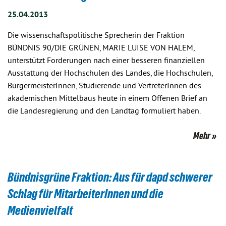
25.04.2013
Die wissenschaftspolitische Sprecherin der Fraktion
BÜNDNIS 90/DIE GRÜNEN, MARIE LUISE VON HALEM,
unterstützt Forderungen nach einer besseren finanziellen
Ausstattung der Hochschulen des Landes, die Hochschulen,
BürgermeisterInnen, Studierende und VertreterInnen des
akademischen Mittelbaus heute in einem Offenen Brief an
die Landesregierung und den Landtag formuliert haben.
Mehr
Bündnisgrüne Fraktion: Aus für dapd schwerer
Schlag für MitarbeiterInnen und die
Medienvielfalt