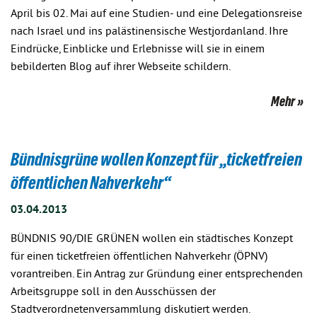
April bis 02. Mai auf eine Studien- und eine Delegationsreise
nach Israel und ins palästinensische Westjordanland. Ihre
Eindrücke, Einblicke und Erlebnisse will sie in einem
bebilderten Blog auf ihrer Webseite schildern.
Mehr
Bündnisgrüne wollen Konzept für „ticketfreien
öffentlichen Nahverkehr“
03.04.2013
BÜNDNIS 90/DIE GRÜNEN wollen ein städtisches Konzept
für einen ticketfreien öffentlichen Nahverkehr (ÖPNV)
vorantreiben. Ein Antrag zur Gründung einer entsprechenden
Arbeitsgruppe soll in den Ausschüssen der
Stadtverordnetenversammlung diskutiert werden.