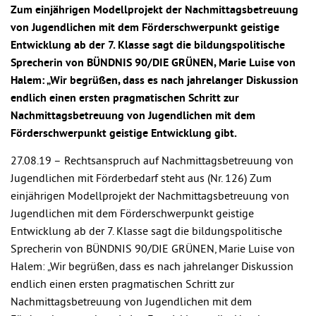
Zum einjährigen Modellprojekt der Nachmittagsbetreuung
von Jugendlichen mit dem Förderschwerpunkt geistige
Entwicklung ab der 7. Klasse sagt die bildungspolitische
Sprecherin von BÜNDNIS 90/DIE GRÜNEN, Marie Luise von
Halem: „Wir begrüßen, dass es nach jahrelanger Diskussion
endlich einen ersten pragmatischen Schritt zur
Nachmittagsbetreuung von Jugendlichen mit dem
Förderschwerpunkt geistige Entwicklung gibt.
27.08.19 –
Rechtsanspruch auf Nachmittagsbetreuung von
Jugendlichen mit Förderbedarf steht aus (Nr. 126) Zum
einjährigen Modellprojekt der Nachmittagsbetreuung von
Jugendlichen mit dem Förderschwerpunkt geistige
Entwicklung ab der 7. Klasse sagt die bildungspolitische
Sprecherin von BÜNDNIS 90/DIE GRÜNEN, Marie Luise von
Halem: „Wir begrüßen, dass es nach jahrelanger Diskussion
endlich einen ersten pragmatischen Schritt zur
Nachmittagsbetreuung von Jugendlichen mit dem