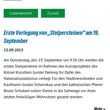
Listenansicht
Zurück
Erste Verlegung von „Stolpersteinen“ am 19.
September
13.09.2013
Am Donnerstag, den 19. September um 9.30 Uhr werden die
ersten Stolpersteine im Rahmen des Kunstprojektes des
Kölner Künstlers Gunter Demnig für Opfer des
Nationalsozialismus verlegt. Für den Stadtverordneten und
Kaufmann Gustav Schernikau und den katholischen Pfarrer
Bruno Schubert sollen Steine in die Gehwege vor ihren
letzten freiwilligen Wohnsitzen gesetzt werden.
Mehr