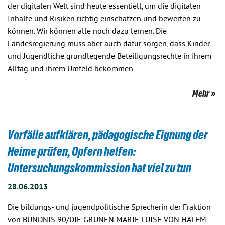
der digitalen Welt sind heute essentiell, um die digitalen
Inhalte und Risiken richtig einschätzen und bewerten zu
können. Wir können alle noch dazu lernen. Die
Landesregierung muss aber auch dafür sorgen, dass Kinder
und Jugendliche grundlegende Beteiligungsrechte in ihrem
Alltag und ihrem Umfeld bekommen.
Mehr
Vorfälle aufklären, pädagogische Eignung der
Heime prüfen, Opfern helfen:
Untersuchungskommission hat viel zu tun
28.06.2013
Die bildungs- und jugendpolitische Sprecherin der Fraktion
von BÜNDNIS 90/DIE GRÜNEN MARIE LUISE VON HALEM