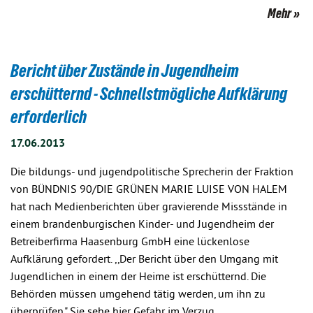
Mehr
Bericht über Zustände in Jugendheim
erschütternd - Schnellstmögliche Aufklärung
erforderlich
17.06.2013
Die bildungs- und jugendpolitische Sprecherin der Fraktion
von BÜNDNIS 90/DIE GRÜNEN MARIE LUISE VON HALEM
hat nach Medienberichten über gravierende Missstände in
einem brandenburgischen Kinder- und Jugendheim der
Betreiberfirma Haasenburg GmbH eine lückenlose
Aufklärung gefordert. ,,Der Bericht über den Umgang mit
Jugendlichen in einem der Heime ist erschütternd. Die
Behörden müssen umgehend tätig werden, um ihn zu
überprüfen." Sie sehe hier Gefahr im Verzug.