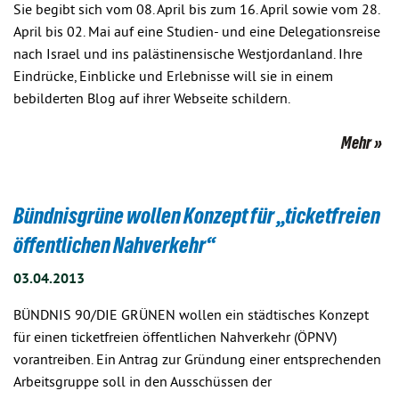
Sie begibt sich vom 08. April bis zum 16. April sowie vom 28.
April bis 02. Mai auf eine Studien- und eine Delegationsreise
nach Israel und ins palästinensische Westjordanland. Ihre
Eindrücke, Einblicke und Erlebnisse will sie in einem
bebilderten Blog auf ihrer Webseite schildern.
Mehr
Bündnisgrüne wollen Konzept für „ticketfreien
öffentlichen Nahverkehr“
03.04.2013
BÜNDNIS 90/DIE GRÜNEN wollen ein städtisches Konzept
für einen ticketfreien öffentlichen Nahverkehr (ÖPNV)
vorantreiben. Ein Antrag zur Gründung einer entsprechenden
Arbeitsgruppe soll in den Ausschüssen der