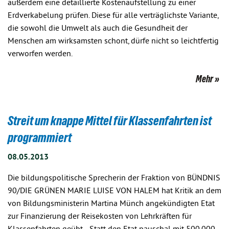
außerdem eine detaillierte Kostenaufstellung zu einer
Erdverkabelung prüfen. Diese für alle verträglichste Variante,
die sowohl die Umwelt als auch die Gesundheit der
Menschen am wirksamsten schont, dürfe nicht so leichtfertig
verworfen werden.
Mehr
Streit um knappe Mittel für Klassenfahrten ist
programmiert
08.05.2013
Die bildungspolitische Sprecherin der Fraktion von BÜNDNIS
90/DIE GRÜNEN MARIE LUISE VON HALEM hat Kritik an dem
von Bildungsministerin Martina Münch angekündigten Etat
zur Finanzierung der Reisekosten von Lehrkräften für