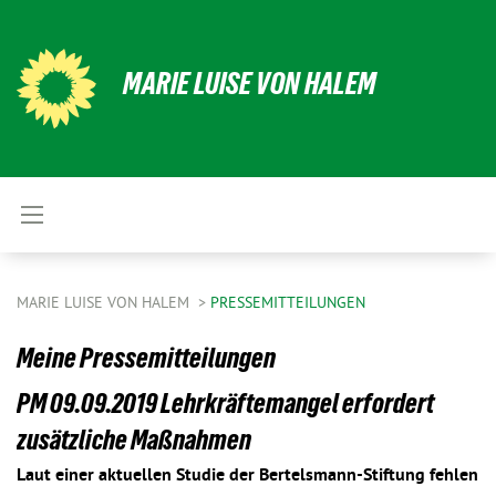
MARIE LUISE VON HALEM
MARIE LUISE VON HALEM
PRESSEMITTEILUNGEN
Meine Pressemitteilungen
PM 09.09.2019 Lehrkräftemangel erfordert
zusätzliche Maßnahmen
Laut einer aktuellen Studie der Bertelsmann-Stiftung fehlen