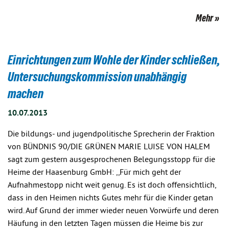
Mehr
Einrichtungen zum Wohle der Kinder schließen,
Untersuchungskommission unabhängig
machen
10.07.2013
Die bildungs- und jugendpolitische Sprecherin der Fraktion
von BÜNDNIS 90/DIE GRÜNEN MARIE LUISE VON HALEM
sagt zum gestern ausgesprochenen Belegungsstopp für die
Heime der Haasenburg GmbH: ,,Für mich geht der
Aufnahmestopp nicht weit genug. Es ist doch offensichtlich,
dass in den Heimen nichts Gutes mehr für die Kinder getan
wird. Auf Grund der immer wieder neuen Vorwürfe und deren
Häufung in den letzten Tagen müssen die Heime bis zur