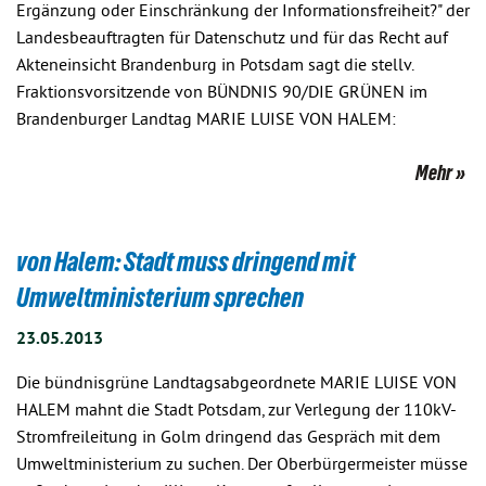
Ergänzung oder Einschränkung der Informationsfreiheit?" der
Landesbeauftragten für Datenschutz und für das Recht auf
Akteneinsicht Brandenburg in Potsdam sagt die stellv.
Fraktionsvorsitzende von BÜNDNIS 90/DIE GRÜNEN im
Brandenburger Landtag MARIE LUISE VON HALEM:
Mehr
von Halem: Stadt muss dringend mit
Umweltministerium sprechen
23.05.2013
Die bündnisgrüne Landtagsabgeordnete MARIE LUISE VON
HALEM mahnt die Stadt Potsdam, zur Verlegung der 110kV-
Stromfreileitung in Golm dringend das Gespräch mit dem
Umweltministerium zu suchen. Der Oberbürgermeister müsse