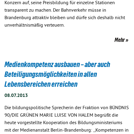
Konzern auf, seine Preisbildung für einzelne Stationen
transparent zu machen. Der Bahnverkehr müsse in
Brandenburg attraktiv bleiben und dürfe sich deshalb nicht
unverhältnismäßig verteuern.
Mehr
Medienkompetenz ausbauen – aber auch
Beteiligungsmöglichkeiten in allen
Lebensbereichen erreichen
08.07.2013
Die bildungspolitische Sprecherin der Fraktion von BÜNDNIS
90/DIE GRÜNEN MARIE LUISE VON HALEM begrüßt die
heute vorgestellte Kooperation des Bildungsministeriums
mit der Medienanstalt Berlin-Brandenburg: ,,Kompetenzen in