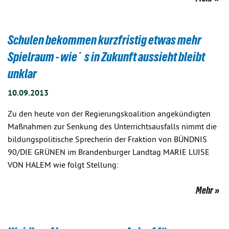
Schulen bekommen kurzfristig etwas mehr
Spielraum - wie´s in Zukunft aussieht bleibt
unklar
10.09.2013
Zu den heute von der Regierungskoalition angekündigten
Maßnahmen zur Senkung des Unterrichtsausfalls nimmt die
bildungspolitische Sprecherin der Fraktion von BÜNDNIS
90/DIE GRÜNEN im Brandenburger Landtag MARIE LUISE
VON HALEM wie folgt Stellung:
Mehr