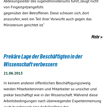
Abteilungsleiter des Jugendministeriums führt, zeugt nicht
von Fingerspitzengefühl
gegenüber den Betroffenen. Diese scheuen sich, dort
anzurufen, weil ein Teil ihrer Vorwürfe auch gegen das
Ministerium gerichtet ist.“
Mehr
Prekäre Lage der Beschäftigten in der
Wissenschaft verbessern
21.06.2013
In keinem anderen öffentlichen Beschäftigungszweig
werden Mitarbeiterinnen und Mitarbeiter so unsicher und
prekär beschäftigt wie in der Wissenschaft. Während diese
Arbeitsbedingungen nach überwiegender Expertenmeinung