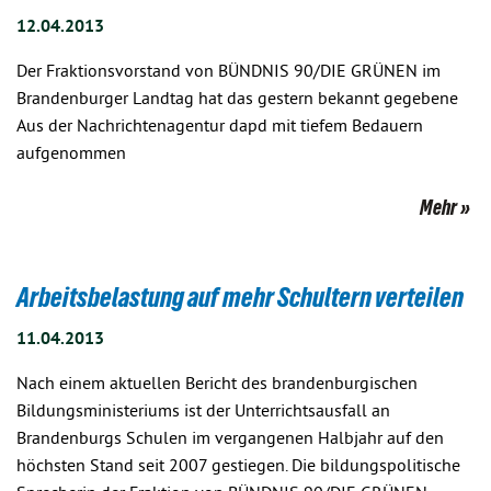
12.04.2013
Der Fraktionsvorstand von BÜNDNIS 90/DIE GRÜNEN im
Brandenburger Landtag hat das gestern bekannt gegebene
Aus der Nachrichtenagentur dapd mit tiefem Bedauern
aufgenommen
Mehr
Arbeitsbelastung auf mehr Schultern verteilen
11.04.2013
Nach einem aktuellen Bericht des brandenburgischen
Bildungsministeriums ist der Unterrichtsausfall an
Brandenburgs Schulen im vergangenen Halbjahr auf den
höchsten Stand seit 2007 gestiegen. Die bildungspolitische