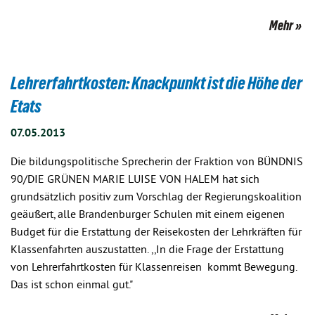
Mehr
Lehrerfahrtkosten: Knackpunkt ist die Höhe der
Etats
07.05.2013
Die bildungspolitische Sprecherin der Fraktion von BÜNDNIS
90/DIE GRÜNEN MARIE LUISE VON HALEM hat sich
grundsätzlich positiv zum Vorschlag der Regierungskoalition
geäußert, alle Brandenburger Schulen mit einem eigenen
Budget für die Erstattung der Reisekosten der Lehrkräften für
Klassenfahrten auszustatten. ,,In die Frage der Erstattung
von Lehrerfahrtkosten für Klassenreisen kommt Bewegung.
Das ist schon einmal gut."