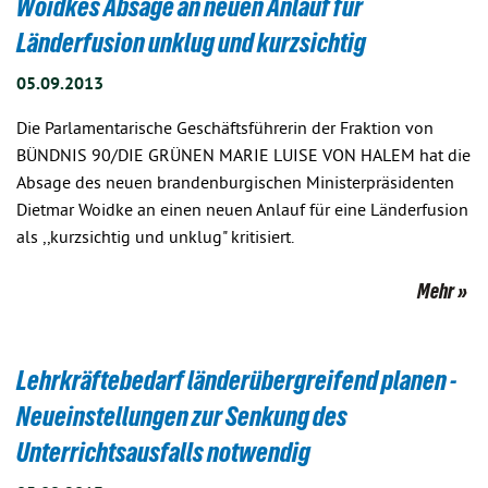
Woidkes Absage an neuen Anlauf für
Länderfusion unklug und kurzsichtig
05.09.2013
Die Parlamentarische Geschäftsführerin der Fraktion von
BÜNDNIS 90/DIE GRÜNEN MARIE LUISE VON HALEM hat die
Absage des neuen brandenburgischen Ministerpräsidenten
Dietmar Woidke an einen neuen Anlauf für eine Länderfusion
als ,,kurzsichtig und unklug" kritisiert.
Mehr
Lehrkräftebedarf länderübergreifend planen -
Neueinstellungen zur Senkung des
Unterrichtsausfalls notwendig