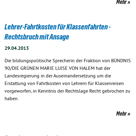
Mehr
Lehrer-Fahrtkosten für Klassenfahrten -
Rechtsbruch mit Ansage
29.04.2013
Die bildungspolitische Sprecherin der Fraktion von BÜNDNIS
90/DIE GRÜNEN MARIE LUISE VON HALEM hat der
Landesregierung in der Auseinandersetzung um die
Erstattung von Fahrtkosten von Lehrern für Klassenreisen
vorgeworfen, in Kenntnis der Rechtslage Recht gebrochen zu
haben.
Mehr