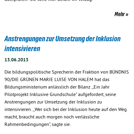
Mehr
Anstrengungen zur Umsetzung der Inklusion
intensivieren
13.06.2013
Die bildungspolitische Sprecherin der Fraktion von BÜNDNIS
90/DIE GRÜNEN MARIE LUISE VON HALEM hat das
Bildungsministerium anlässlich der Bilanz ,,Ein Jahr
Pilotprojekt Inklusive Grundschule" aufgefordert, seine
Anstrengungen zur Umsetzung der Inklusion zu
intensivieren. ,,Wer sich bei der Inklusion heute auf den Weg
macht, braucht auch morgen noch verlässliche
Rahmenbedingungen", sagte sie.