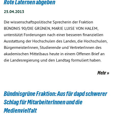
Rote Laternen abgeben
25.04.2013
Die wissenschaftspolitische Sprecherin der Fraktion
BÜNDNIS 90/DIE GRÜNEN, MARIE LUISE VON HALEM,
unterstützt Forderungen nach einer besseren finanziellen
Ausstattung der Hochschulen des Landes, die Hochschulen,
BürgermeisterInnen, Studierende und VertreterInnen des
akademischen Mittelbaus heute in einem Offenen Brief an
die Landesregierung und den Landtag formuliert haben.
Mehr
Bündnisgrüne Fraktion: Aus für dapd schwerer
Schlag für MitarbeiterInnen und die
Medienvielfalt