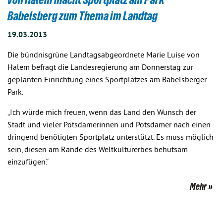
Babelsberg zum Thema im Landtag
19.03.2013
Die bündnisgrüne Landtagsabgeordnete Marie Luise von
Halem befragt die Landesregierung am Donnerstag zur
geplanten Einrichtung eines Sportplatzes am Babelsberger
Park.
„Ich würde mich freuen, wenn das Land den Wunsch der
Stadt und vieler Potsdamerinnen und Potsdamer nach einen
dringend benötigten Sportplatz unterstützt. Es muss möglich
sein, diesen am Rande des Weltkulturerbes behutsam
einzufügen.“
Mehr