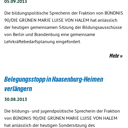
05.09.2013
Die bildungspolitische Sprecherin der Fraktion von BÜNDNIS
90/DIE GRÜNEN MARIE LUISE VON HALEM hat anlässlich
der heutigen gemeinsamen Sitzung der Bildungsausschüsse
von Berlin und Brandenburg eine gemeinsame
Lehrkräftebedarfsplanung eingefordert.
Mehr
Belegungsstopp in Haasenburg-Heimen
verlängern
30.08.2013
Die bildungs- und jugendpolitische Sprecherin der Fraktion
von BÜNDNIS 90/DIE GRÜNEN MARIE LUISE VON HALEM
hat anlässlich der heutigen Sondersitzung des