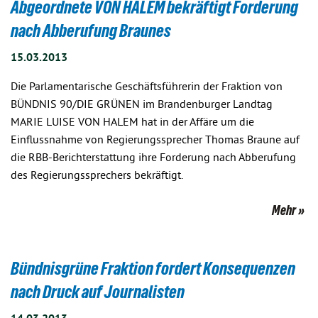
Abgeordnete VON HALEM bekräftigt Forderung
nach Abberufung Braunes
15.03.2013
Die Parlamentarische Geschäftsführerin der Fraktion von
BÜNDNIS 90/DIE GRÜNEN im Brandenburger Landtag
MARIE LUISE VON HALEM hat in der Affäre um die
Einflussnahme von Regierungssprecher Thomas Braune auf
die RBB-Berichterstattung ihre Forderung nach Abberufung
des Regierungssprechers bekräftigt.
Mehr
Bündnisgrüne Fraktion fordert Konsequenzen
nach Druck auf Journalisten