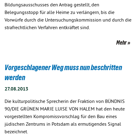
Bildungsausschusses den Antrag gestellt, den
Belegungsstopp für alle Heime zu verlängern, bis die
Vorwürfe durch die Untersuchungskommission und durch die
strafrechtlichen Verfahren entkräftet sind.
Mehr
Vorgeschlagener Weg muss nun beschritten
werden
27.08.2013
Die kulturpolitische Sprecherin der Fraktion von BÜNDNIS
90/DIE GRÜNEN MARIE LUISE VON HALEM hat den heute
vorgestellten Kompromissvorschlag für den Bau eines
jüdischen Zentrums in Potsdam als ermutigendes Signal
bezeichnet.