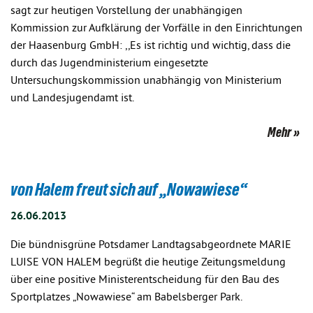
sagt zur heutigen Vorstellung der unabhängigen
Kommission zur Aufklärung der Vorfälle in den Einrichtungen
der Haasenburg GmbH: ,,Es ist richtig und wichtig, dass die
durch das Jugendministerium eingesetzte
Untersuchungskommission unabhängig von Ministerium
und Landesjugendamt ist.
Mehr
von Halem freut sich auf „Nowawiese“
26.06.2013
Die bündnisgrüne Potsdamer Landtagsabgeordnete MARIE
LUISE VON HALEM begrüßt die heutige Zeitungsmeldung
über eine positive Ministerentscheidung für den Bau des
Sportplatzes „Nowawiese“ am Babelsberger Park.