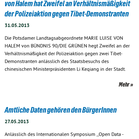
von Halem hat Zweifel an Verhältnismäßigkeit
der Polizeiaktion gegen Tibet-Demonstranten
31.05.2013
Die Potsdamer Landtagsabgeordnete MARIE LUISE VON
HALEM von BÜNDNIS 90/DIE GRÜNEN hegt Zweifel an der
Verhältnismäßigkeit der Polizeiaktion gegen zwei Tibet-
Demonstranten anlässlich des Staatsbesuchs des
chinesischen Ministerpräsidenten Li Keqiang in der Stadt.
Mehr
Amtliche Daten gehören den BürgerInnen
27.05.2013
Anlässlich des Internationalen Symposium ,,Open Data -