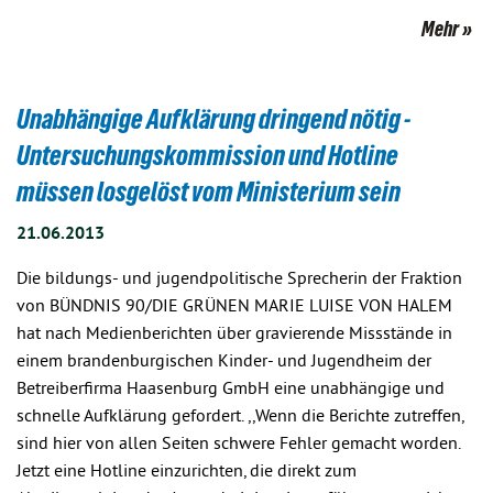
Mehr
Unabhängige Aufklärung dringend nötig -
Untersuchungskommission und Hotline
müssen losgelöst vom Ministerium sein
21.06.2013
Die bildungs- und jugendpolitische Sprecherin der Fraktion
von BÜNDNIS 90/DIE GRÜNEN MARIE LUISE VON HALEM
hat nach Medienberichten über gravierende Missstände in
einem brandenburgischen Kinder- und Jugendheim der
Betreiberfirma Haasenburg GmbH eine unabhängige und
schnelle Aufklärung gefordert. ,,Wenn die Berichte zutreffen,
sind hier von allen Seiten schwere Fehler gemacht worden.
Jetzt eine Hotline einzurichten, die direkt zum