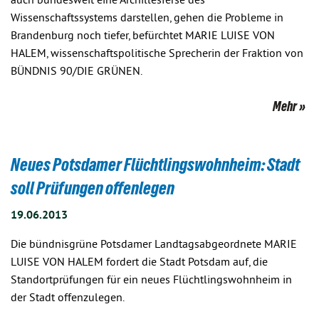
auch bundesweit eine Archillesferse des
Wissenschaftssystems darstellen, gehen die Probleme in
Brandenburg noch tiefer, befürchtet MARIE LUISE VON
HALEM, wissenschaftspolitische Sprecherin der Fraktion von
BÜNDNIS 90/DIE GRÜNEN.
Mehr
Neues Potsdamer Flüchtlingswohnheim: Stadt
soll Prüfungen offenlegen
19.06.2013
Die bündnisgrüne Potsdamer Landtagsabgeordnete MARIE
LUISE VON HALEM fordert die Stadt Potsdam auf, die
Standortprüfungen für ein neues Flüchtlingswohnheim in
der Stadt offenzulegen.