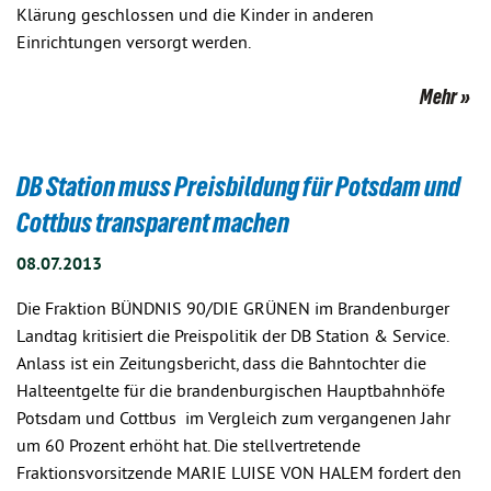
Klärung geschlossen und die Kinder in anderen
Einrichtungen versorgt werden.
Mehr
DB Station muss Preisbildung für Potsdam und
Cottbus transparent machen
08.07.2013
Die Fraktion BÜNDNIS 90/DIE GRÜNEN im Brandenburger
Landtag kritisiert die Preispolitik der DB Station & Service.
Anlass ist ein Zeitungsbericht, dass die Bahntochter die
Halteentgelte für die brandenburgischen Hauptbahnhöfe
Potsdam und Cottbus im Vergleich zum vergangenen Jahr
um 60 Prozent erhöht hat. Die stellvertretende
Fraktionsvorsitzende MARIE LUISE VON HALEM fordert den