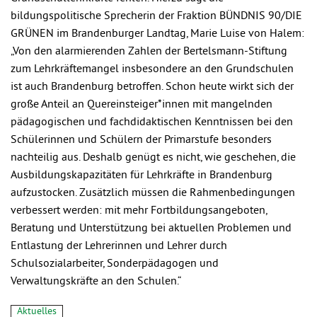
bildungspolitische Sprecherin der Fraktion BÜNDNIS 90/DIE
GRÜNEN im Brandenburger Landtag, Marie Luise von Halem:
„Von den alarmierenden Zahlen der Bertelsmann-Stiftung
zum Lehrkräftemangel insbesondere an den Grundschulen
ist auch Brandenburg betroffen. Schon heute wirkt sich der
große Anteil an Quereinsteiger*innen mit mangelnden
pädagogischen und fachdidaktischen Kenntnissen bei den
Schülerinnen und Schülern der Primarstufe besonders
nachteilig aus. Deshalb genügt es nicht, wie geschehen, die
Ausbildungskapazitäten für Lehrkräfte in Brandenburg
aufzustocken. Zusätzlich müssen die Rahmenbedingungen
verbessert werden: mit mehr Fortbildungsangeboten,
Beratung und Unterstützung bei aktuellen Problemen und
Entlastung der Lehrerinnen und Lehrer durch
Schulsozialarbeiter, Sonderpädagogen und
Verwaltungskräfte an den Schulen.“
Aktuelles