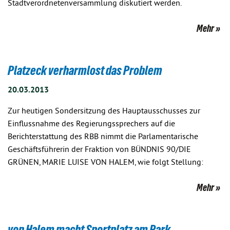
Stadtverordnetenversammlung diskutiert werden.
Mehr
Platzeck verharmlost das Problem
20.03.2013
Zur heutigen Sondersitzung des Hauptausschusses zur
Einflussnahme des Regierungssprechers auf die
Berichterstattung des RBB nimmt die Parlamentarische
Geschäftsführerin der Fraktion von BÜNDNIS 90/DIE
GRÜNEN, MARIE LUISE VON HALEM, wie folgt Stellung:
Mehr
von Halem macht Sportplatz am Park