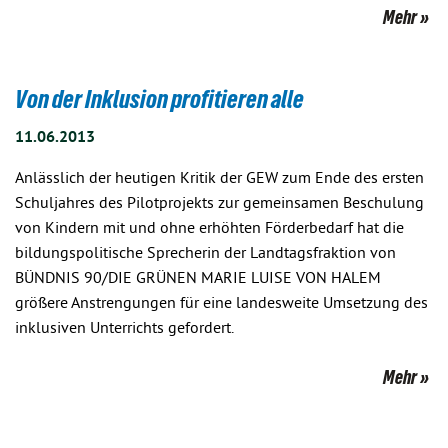
Mehr
Von der Inklusion profitieren alle
11.06.2013
Anlässlich der heutigen Kritik der GEW zum Ende des ersten
Schuljahres des Pilotprojekts zur gemeinsamen Beschulung
von Kindern mit und ohne erhöhten Förderbedarf hat die
bildungspolitische Sprecherin der Landtagsfraktion von
BÜNDNIS 90/DIE GRÜNEN MARIE LUISE VON HALEM
größere Anstrengungen für eine landesweite Umsetzung des
inklusiven Unterrichts gefordert.
Mehr