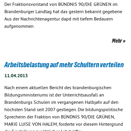
Der Fraktionsvorstand von BÜNDNIS 90/DIE GRÜNEN im
Brandenburger Landtag hat das gestern bekannt gegebene
Aus der Nachrichtenagentur dapd mit tiefem Bedauern
aufgenommen
Mehr
Arbeitsbelastung auf mehr Schultern verteilen
11.04.2013
Nach einem aktuellen Bericht des brandenburgischen
Bildungsministeriums ist der Unterrichtsausfall an
Brandenburgs Schulen im vergangenen Halbjahr auf den
höchsten Stand seit 2007 gestiegen. Die bildungspolitische
Sprecherin der Fraktion von BÜNDNIS 90/DIE GRÜNEN,
MARIE LUISE VON HALEM, forderte vor diesem Hintergrund