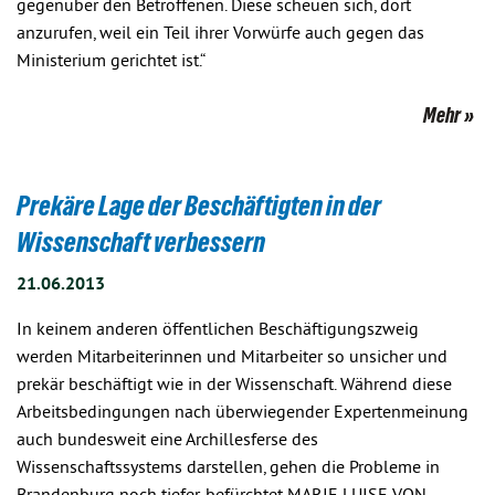
gegenüber den Betroffenen. Diese scheuen sich, dort
anzurufen, weil ein Teil ihrer Vorwürfe auch gegen das
Ministerium gerichtet ist.“
Mehr
Prekäre Lage der Beschäftigten in der
Wissenschaft verbessern
21.06.2013
In keinem anderen öffentlichen Beschäftigungszweig
werden Mitarbeiterinnen und Mitarbeiter so unsicher und
prekär beschäftigt wie in der Wissenschaft. Während diese
Arbeitsbedingungen nach überwiegender Expertenmeinung
auch bundesweit eine Archillesferse des
Wissenschaftssystems darstellen, gehen die Probleme in