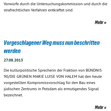
Vorwürfe durch die Untersuchungskommission und durch die
strafrechtlichen Verfahren entkräftet sind.
Mehr
Vorgeschlagener Weg muss nun beschritten
werden
27.08.2013
Die kulturpolitische Sprecherin der Fraktion von BÜNDNIS
90/DIE GRÜNEN MARIE LUISE VON HALEM hat den heute
vorgestellten Kompromissvorschlag für den Bau eines
jüdischen Zentrums in Potsdam als ermutigendes Signal
bezeichnet.
Mehr