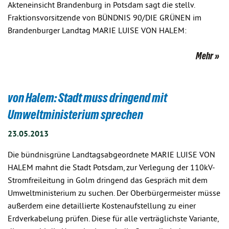
Akteneinsicht Brandenburg in Potsdam sagt die stellv.
Fraktionsvorsitzende von BÜNDNIS 90/DIE GRÜNEN im
Brandenburger Landtag MARIE LUISE VON HALEM:
Mehr
von Halem: Stadt muss dringend mit
Umweltministerium sprechen
23.05.2013
Die bündnisgrüne Landtagsabgeordnete MARIE LUISE VON
HALEM mahnt die Stadt Potsdam, zur Verlegung der 110kV-
Stromfreileitung in Golm dringend das Gespräch mit dem
Umweltministerium zu suchen. Der Oberbürgermeister müsse
außerdem eine detaillierte Kostenaufstellung zu einer
Erdverkabelung prüfen. Diese für alle verträglichste Variante,