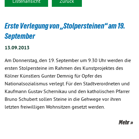
Listenansicht
Zurück
Erste Verlegung von „Stolpersteinen“ am 19.
September
13.09.2013
Am Donnerstag, den 19. September um 9.30 Uhr werden die
ersten Stolpersteine im Rahmen des Kunstprojektes des
Kölner Künstlers Gunter Demnig für Opfer des
Nationalsozialismus verlegt. Für den Stadtverordneten und
Kaufmann Gustav Schernikau und den katholischen Pfarrer
Bruno Schubert sollen Steine in die Gehwege vor ihren
letzten freiwilligen Wohnsitzen gesetzt werden.
Mehr