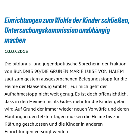
Einrichtungen zum Wohle der Kinder schließen,
Untersuchungskommission unabhängig
machen
10.07.2013
Die bildungs- und jugendpolitische Sprecherin der Fraktion
von BÜNDNIS 90/DIE GRÜNEN MARIE LUISE VON HALEM
sagt zum gestern ausgesprochenen Belegungsstopp für die
Heime der Haasenburg GmbH: ,,Für mich geht der
Aufnahmestopp nicht weit genug. Es ist doch offensichtlich,
dass in den Heimen nichts Gutes mehr für die Kinder getan
wird. Auf Grund der immer wieder neuen Vorwürfe und deren
Häufung in den letzten Tagen müssen die Heime bis zur
Klärung geschlossen und die Kinder in anderen
Einrichtungen versorgt werden.