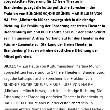
vorgestellten Förderung für 17 freie Theater in
Brandenburg, sagt die kulturpolitische Sprecherin der
Fraktion von BÜNDNIS 90/DIE GRÜNEN MARIE LUISE VON
HALEM: „Ministerin Münch bewegt sich in die richtige
Richtung. Die Erhöhung der Förderung der freien Theater in
Brandenburg um 350.000 € sollte aber nur der erste Schritt
sein. In unserem Antrag `Vorhang auf für das Theater in der
Fläche - Elemente zur Stärkung der freien Theater in
Brandenburg´ haben wir eine deutlichere Erhöhung der
Mittel gefordert.
08.02.17 –
Zur heute von Kulturministerin Martina Münch
vorgestellten Förderung für 17 freie Theater in Brandenburg,
sagt die kulturpolitische Sprecherin der Fraktion von
BÜNDNIS 90/DIE GRÜNEN MARIE LUISE VON HALEM:
„Ministerin Münch bewegt sich in die richtige Richtung. Die
Erhöhung der Förderung der freien Theater in Brandenburg
um 350.000 € sollte aber nur der erste Schritt sein. In
unserem Antrag `Vorhang auf für das Theater in der Fläche -