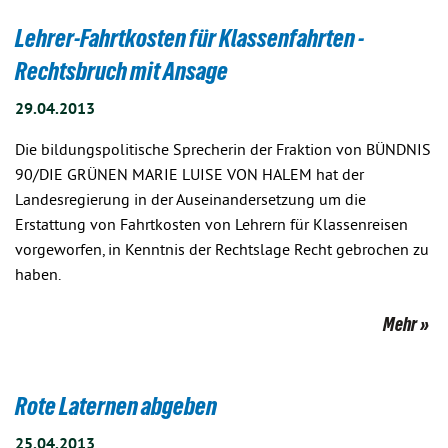
Lehrer-Fahrtkosten für Klassenfahrten -
Rechtsbruch mit Ansage
29.04.2013
Die bildungspolitische Sprecherin der Fraktion von BÜNDNIS
90/DIE GRÜNEN MARIE LUISE VON HALEM hat der
Landesregierung in der Auseinandersetzung um die
Erstattung von Fahrtkosten von Lehrern für Klassenreisen
vorgeworfen, in Kenntnis der Rechtslage Recht gebrochen zu
haben.
Mehr
Rote Laternen abgeben
25.04.2013