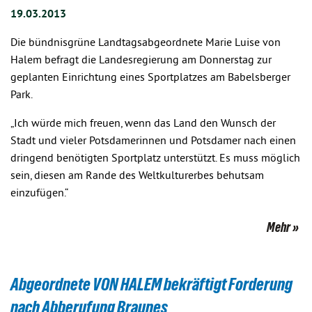
19.03.2013
Die bündnisgrüne Landtagsabgeordnete Marie Luise von
Halem befragt die Landesregierung am Donnerstag zur
geplanten Einrichtung eines Sportplatzes am Babelsberger
Park.
„Ich würde mich freuen, wenn das Land den Wunsch der
Stadt und vieler Potsdamerinnen und Potsdamer nach einen
dringend benötigten Sportplatz unterstützt. Es muss möglich
sein, diesen am Rande des Weltkulturerbes behutsam
einzufügen.“
Mehr
Abgeordnete VON HALEM bekräftigt Forderung
nach Abberufung Braunes