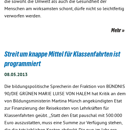
die sowohl die Umwelt als auch die Gesundheit der
Menschen am wirksamsten schont, dürfe nicht so leichtfertig
verworfen werden.
Mehr
Streit um knappe Mittel für Klassenfahrten ist
programmiert
08.05.2013
Die bildungspolitische Sprecherin der Fraktion von BÜNDNIS
90/DIE GRÜNEN MARIE LUISE VON HALEM hat Kritik an dem
von Bildungsministerin Martina Münch angekündigten Etat
zur Finanzierung der Reisekosten von Lehrkräften für
Klassenfahrten geübt. ,,Statt den Etat pauschal mit 500.000
Euro auszustatten, muss eine Summe zur Verfügung stehen,