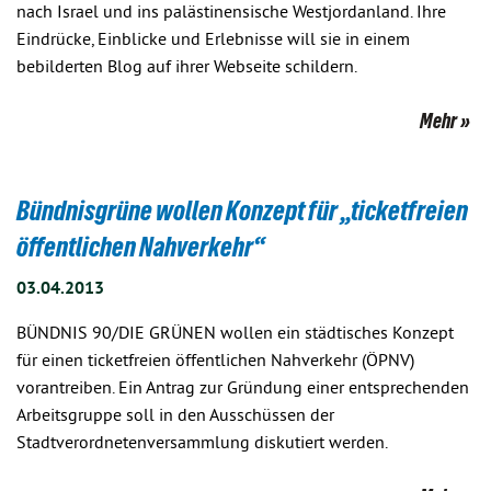
nach Israel und ins palästinensische Westjordanland. Ihre
Eindrücke, Einblicke und Erlebnisse will sie in einem
bebilderten Blog auf ihrer Webseite schildern.
Mehr
Bündnisgrüne wollen Konzept für „ticketfreien
öffentlichen Nahverkehr“
03.04.2013
BÜNDNIS 90/DIE GRÜNEN wollen ein städtisches Konzept
für einen ticketfreien öffentlichen Nahverkehr (ÖPNV)
vorantreiben. Ein Antrag zur Gründung einer entsprechenden
Arbeitsgruppe soll in den Ausschüssen der
Stadtverordnetenversammlung diskutiert werden.