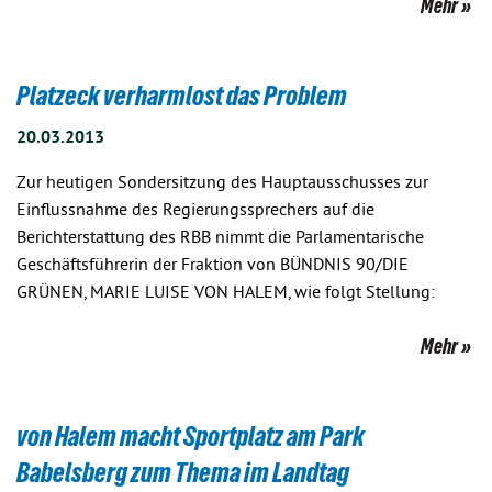
Mehr
Platzeck verharmlost das Problem
20.03.2013
Zur heutigen Sondersitzung des Hauptausschusses zur
Einflussnahme des Regierungssprechers auf die
Berichterstattung des RBB nimmt die Parlamentarische
Geschäftsführerin der Fraktion von BÜNDNIS 90/DIE
GRÜNEN, MARIE LUISE VON HALEM, wie folgt Stellung:
Mehr
von Halem macht Sportplatz am Park
Babelsberg zum Thema im Landtag