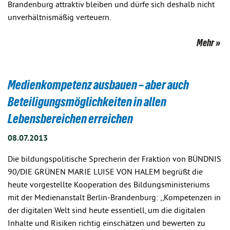
Brandenburg attraktiv bleiben und dürfe sich deshalb nicht
unverhältnismäßig verteuern.
Mehr
Medienkompetenz ausbauen – aber auch
Beteiligungsmöglichkeiten in allen
Lebensbereichen erreichen
08.07.2013
Die bildungspolitische Sprecherin der Fraktion von BÜNDNIS
90/DIE GRÜNEN MARIE LUISE VON HALEM begrüßt die
heute vorgestellte Kooperation des Bildungsministeriums
mit der Medienanstalt Berlin-Brandenburg: ,,Kompetenzen in
der digitalen Welt sind heute essentiell, um die digitalen
Inhalte und Risiken richtig einschätzen und bewerten zu