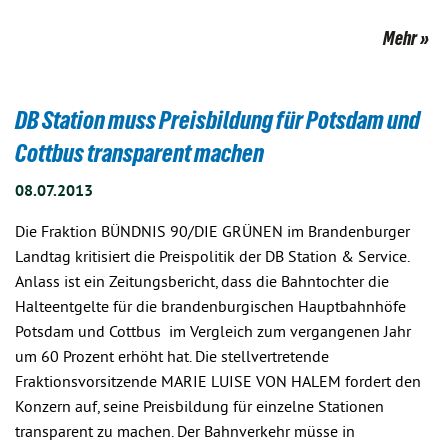
Mehr
DB Station muss Preisbildung für Potsdam und
Cottbus transparent machen
08.07.2013
Die Fraktion BÜNDNIS 90/DIE GRÜNEN im Brandenburger
Landtag kritisiert die Preispolitik der DB Station & Service.
Anlass ist ein Zeitungsbericht, dass die Bahntochter die
Halteentgelte für die brandenburgischen Hauptbahnhöfe
Potsdam und Cottbus im Vergleich zum vergangenen Jahr
um 60 Prozent erhöht hat. Die stellvertretende
Fraktionsvorsitzende MARIE LUISE VON HALEM fordert den
Konzern auf, seine Preisbildung für einzelne Stationen
transparent zu machen. Der Bahnverkehr müsse in