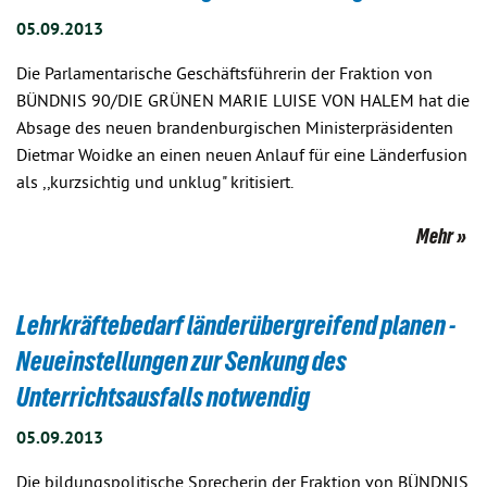
05.09.2013
Die Parlamentarische Geschäftsführerin der Fraktion von
BÜNDNIS 90/DIE GRÜNEN MARIE LUISE VON HALEM hat die
Absage des neuen brandenburgischen Ministerpräsidenten
Dietmar Woidke an einen neuen Anlauf für eine Länderfusion
als ,,kurzsichtig und unklug" kritisiert.
Mehr
Lehrkräftebedarf länderübergreifend planen -
Neueinstellungen zur Senkung des
Unterrichtsausfalls notwendig
05.09.2013
Die bildungspolitische Sprecherin der Fraktion von BÜNDNIS