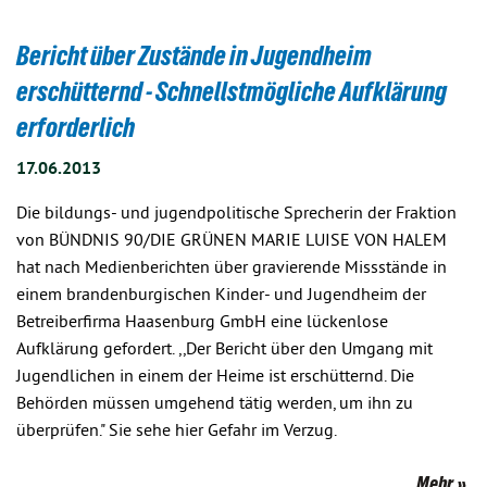
Bericht über Zustände in Jugendheim
erschütternd - Schnellstmögliche Aufklärung
erforderlich
17.06.2013
Die bildungs- und jugendpolitische Sprecherin der Fraktion
von BÜNDNIS 90/DIE GRÜNEN MARIE LUISE VON HALEM
hat nach Medienberichten über gravierende Missstände in
einem brandenburgischen Kinder- und Jugendheim der
Betreiberfirma Haasenburg GmbH eine lückenlose
Aufklärung gefordert. ,,Der Bericht über den Umgang mit
Jugendlichen in einem der Heime ist erschütternd. Die
Behörden müssen umgehend tätig werden, um ihn zu
überprüfen." Sie sehe hier Gefahr im Verzug.
Mehr