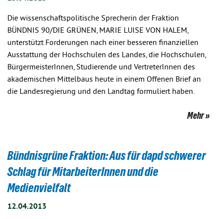
Die wissenschaftspolitische Sprecherin der Fraktion
BÜNDNIS 90/DIE GRÜNEN, MARIE LUISE VON HALEM,
unterstützt Forderungen nach einer besseren finanziellen
Ausstattung der Hochschulen des Landes, die Hochschulen,
BürgermeisterInnen, Studierende und VertreterInnen des
akademischen Mittelbaus heute in einem Offenen Brief an
die Landesregierung und den Landtag formuliert haben.
Mehr
Bündnisgrüne Fraktion: Aus für dapd schwerer
Schlag für MitarbeiterInnen und die
Medienvielfalt
12.04.2013