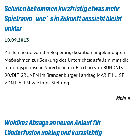
Schulen bekommen kurzfristig etwas mehr
Spielraum - wie´s in Zukunft aussieht bleibt
unklar
10.09.2013
Zu den heute von der Regierungskoalition angekündigten
Maßnahmen zur Senkung des Unterrichtsausfalls nimmt die
bildungspolitische Sprecherin der Fraktion von BÜNDNIS
90/DIE GRÜNEN im Brandenburger Landtag MARIE LUISE
VON HALEM wie folgt Stellung:
Mehr
Woidkes Absage an neuen Anlauf für
Länderfusion unklug und kurzsichtig