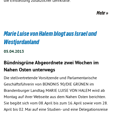
die Einstellung zusätzlicher Lehrkräfte:
Mehr
Marie Luise von Halem blogt aus Israel und
Westjordanland
05.04.2013
Bündnisgrüne Abgeordnete zwei Wochen im
Nahen Osten unterwegs
Die stellvertretende Vorsitzende und Parlamentarische
Geschäftsführerin von BÜNDNIS 90/DIE GRÜNEN im
Brandenburger Landtag MARIE LUISE VON HALEM wird ab
Montag auf ihrer Webseite aus dem Nahen Osten berichten.
Sie begibt sich vom 08. April bis zum 16. April sowie vom 28.
April bis 02. Mai auf eine Studien- und eine Delegationsreise