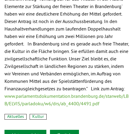
Elemente zur Stärkung der freien Theater in Brandenburg´
haben wir eine deutlichere Erhöhung der Mittel gefordert.
Dieser Antrag ist noch in der Ausschussberatung. In den
Haushaltverhandlungen zum laufenden Doppelhaushalt
haben wir eine Erhöhung um zwei Millionen pro Jahr
gefordert. In Brandenburg sind es gerade auch freie Theater,
die Kultur in die Fläche bringen. Sie erfüllen damit auch eine
zivilgesellschaftliche Funktion. Unser Ziel bleibt es, die
Zivilgesellschaft in ländlichen Regionen zu stärken, indem
wir Vereinen und Verbänden ermöglichen, im Auftrag von
Kommunen Mittel aus der Spielstättenförderung des
Finanzausgleichgesetzes zu beantragen." Link zum Antrag:
www.parlamentsdokumentation.brandenburg.de/starweb/LB
B/ELVIS/parladoku/w6/drs/ab_4400/4491.pdf
Aktuelles
Kultur