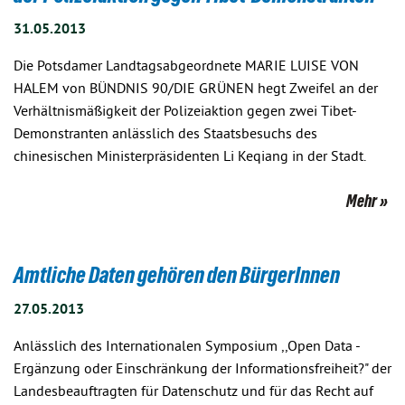
31.05.2013
Die Potsdamer Landtagsabgeordnete MARIE LUISE VON
HALEM von BÜNDNIS 90/DIE GRÜNEN hegt Zweifel an der
Verhältnismäßigkeit der Polizeiaktion gegen zwei Tibet-
Demonstranten anlässlich des Staatsbesuchs des
chinesischen Ministerpräsidenten Li Keqiang in der Stadt.
Mehr
Amtliche Daten gehören den BürgerInnen
27.05.2013
Anlässlich des Internationalen Symposium ,,Open Data -
Ergänzung oder Einschränkung der Informationsfreiheit?" der
Landesbeauftragten für Datenschutz und für das Recht auf