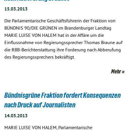
15.03.2013
Die Parlamentarische Geschäftsführerin der Fraktion von
BÜNDNIS 90/DIE GRÜNEN im Brandenburger Landtag
MARIE LUISE VON HALEM hat in der Affäre um die
Einflussnahme von Regierungssprecher Thomas Braune auf
die RBB-Berichterstattung ihre Forderung nach Abberufung
des Regierungssprechers bekräftigt.
Mehr
Bündnisgrüne Fraktion fordert Konsequenzen
nach Druck auf Journalisten
14.03.2013
MARIE LUISE VON HALEM, Parlamentarische