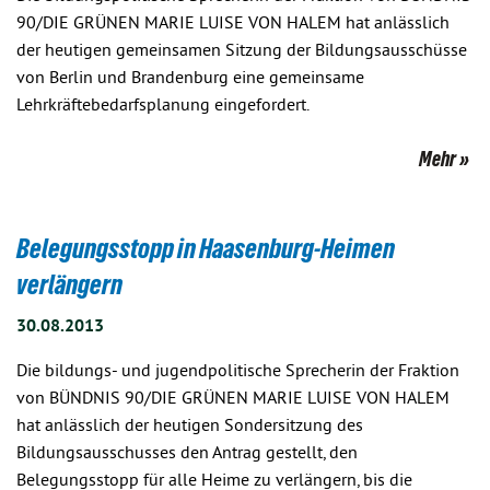
90/DIE GRÜNEN MARIE LUISE VON HALEM hat anlässlich
der heutigen gemeinsamen Sitzung der Bildungsausschüsse
von Berlin und Brandenburg eine gemeinsame
Lehrkräftebedarfsplanung eingefordert.
Mehr
Belegungsstopp in Haasenburg-Heimen
verlängern
30.08.2013
Die bildungs- und jugendpolitische Sprecherin der Fraktion
von BÜNDNIS 90/DIE GRÜNEN MARIE LUISE VON HALEM
hat anlässlich der heutigen Sondersitzung des
Bildungsausschusses den Antrag gestellt, den
Belegungsstopp für alle Heime zu verlängern, bis die