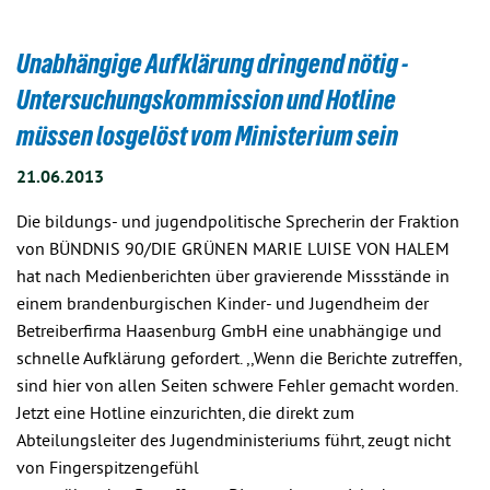
Unabhängige Aufklärung dringend nötig -
Untersuchungskommission und Hotline
müssen losgelöst vom Ministerium sein
21.06.2013
Die bildungs- und jugendpolitische Sprecherin der Fraktion
von BÜNDNIS 90/DIE GRÜNEN MARIE LUISE VON HALEM
hat nach Medienberichten über gravierende Missstände in
einem brandenburgischen Kinder- und Jugendheim der
Betreiberfirma Haasenburg GmbH eine unabhängige und
schnelle Aufklärung gefordert. ,,Wenn die Berichte zutreffen,
sind hier von allen Seiten schwere Fehler gemacht worden.
Jetzt eine Hotline einzurichten, die direkt zum
Abteilungsleiter des Jugendministeriums führt, zeugt nicht
von Fingerspitzengefühl