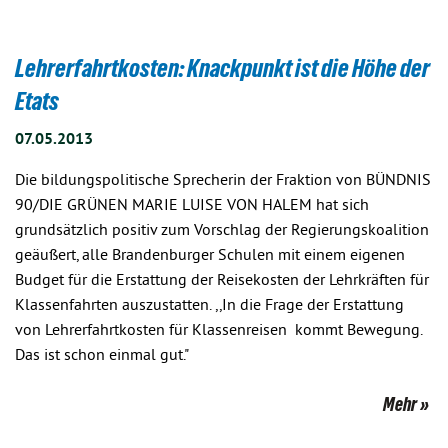
Lehrerfahrtkosten: Knackpunkt ist die Höhe der
Etats
07.05.2013
Die bildungspolitische Sprecherin der Fraktion von BÜNDNIS
90/DIE GRÜNEN MARIE LUISE VON HALEM hat sich
grundsätzlich positiv zum Vorschlag der Regierungskoalition
geäußert, alle Brandenburger Schulen mit einem eigenen
Budget für die Erstattung der Reisekosten der Lehrkräften für
Klassenfahrten auszustatten. ,,In die Frage der Erstattung
von Lehrerfahrtkosten für Klassenreisen kommt Bewegung.
Das ist schon einmal gut."
Mehr