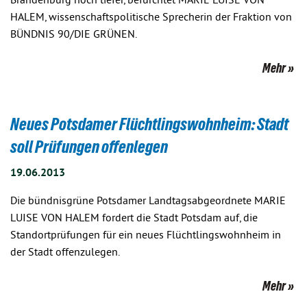
Brandenburg noch tiefer, befürchtet MARIE LUISE VON
HALEM, wissenschaftspolitische Sprecherin der Fraktion von
BÜNDNIS 90/DIE GRÜNEN.
Mehr
Neues Potsdamer Flüchtlingswohnheim: Stadt
soll Prüfungen offenlegen
19.06.2013
Die bündnisgrüne Potsdamer Landtagsabgeordnete MARIE
LUISE VON HALEM fordert die Stadt Potsdam auf, die
Standortprüfungen für ein neues Flüchtlingswohnheim in
der Stadt offenzulegen.
Mehr