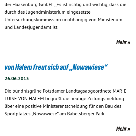
der Haasenburg GmbH: ,,Es ist richtig und wichtig, dass die
durch das Jugendministerium eingesetzte
Untersuchungskommission unabhängig von Ministerium
und Landesjugendamt ist.
Mehr
von Halem freut sich auf „Nowawiese“
26.06.2013
Die bündnisgrüne Potsdamer Landtagsabgeordnete MARIE
LUISE VON HALEM begrüßt die heutige Zeitungsmeldung
über eine positive Ministerentscheidung für den Bau des
Sportplatzes „Nowawiese“ am Babelsberger Park.
Mehr