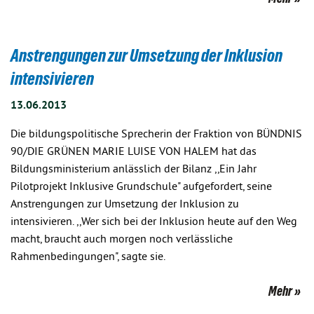
Anstrengungen zur Umsetzung der Inklusion
intensivieren
13.06.2013
Die bildungspolitische Sprecherin der Fraktion von BÜNDNIS
90/DIE GRÜNEN MARIE LUISE VON HALEM hat das
Bildungsministerium anlässlich der Bilanz ,,Ein Jahr
Pilotprojekt Inklusive Grundschule" aufgefordert, seine
Anstrengungen zur Umsetzung der Inklusion zu
intensivieren. ,,Wer sich bei der Inklusion heute auf den Weg
macht, braucht auch morgen noch verlässliche
Rahmenbedingungen", sagte sie.
Mehr