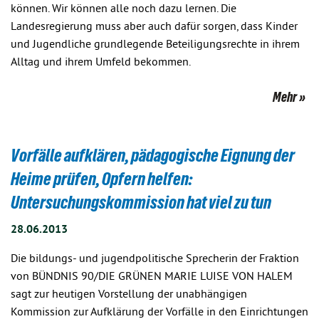
können. Wir können alle noch dazu lernen. Die
Landesregierung muss aber auch dafür sorgen, dass Kinder
und Jugendliche grundlegende Beteiligungsrechte in ihrem
Alltag und ihrem Umfeld bekommen.
Mehr
Vorfälle aufklären, pädagogische Eignung der
Heime prüfen, Opfern helfen:
Untersuchungskommission hat viel zu tun
28.06.2013
Die bildungs- und jugendpolitische Sprecherin der Fraktion
von BÜNDNIS 90/DIE GRÜNEN MARIE LUISE VON HALEM
sagt zur heutigen Vorstellung der unabhängigen
Kommission zur Aufklärung der Vorfälle in den Einrichtungen