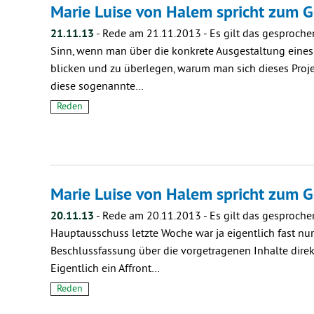
Marie Luise von Halem spricht zum 
21.11.13
-
Rede am 21.11.2013 - Es gilt das gesproch
Sinn, wenn man über die konkrete Ausgestaltung eines 
blicken und zu überlegen, warum man sich dieses Proj
diese sogenannte…
Reden
Marie Luise von Halem spricht zum 
20.11.13
-
Rede am 20.11.2013 - Es gilt das gesproche
Hauptausschuss letzte Woche war ja eigentlich fast nur
Beschlussfassung über die vorgetragenen Inhalte dir
Eigentlich ein Affront…
Reden