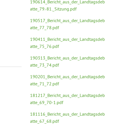
190614_Bericht_aus_der_Landtagsdeb
atte_79.-81._Sitzung.pdf
190517_Bericht_aus_der_Landtagsdeb
atte_77_78.pdf
190411_Bericht_aus_der_Landtagsdeb
atte_75_76.pdf
190313_Bericht_aus_der_Landtagsdeb
atte_73_74.pdf
190201_Bericht_aus_der_Landtagsdeb
atte_71_72.pdf
181217_Bericht_aus_der_Landtagsdeb
atte_69_70-1.pdf
181116_Bericht_aus_der_Landtagsdeb
atte_67_68.pdf