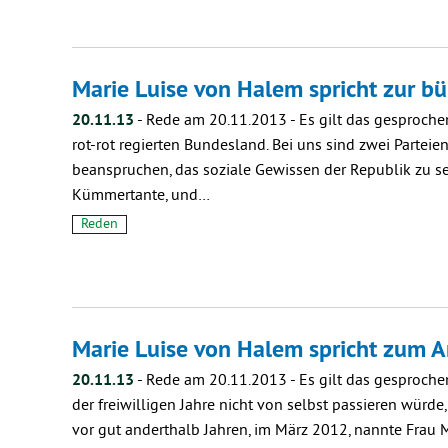
Marie Luise von Halem spricht zur 
20.11.13
-
Rede am 20.11.2013 - Es gilt das gesproche
rot-rot regierten Bundesland. Bei uns sind zwei Parteie
beanspruchen, das soziale Gewissen der Republik zu sei
Kümmertante, und…
Reden
Marie Luise von Halem spricht zum 
20.11.13
-
Rede am 20.11.2013 - Es gilt das gesprochen
der freiwilligen Jahre nicht von selbst passieren würd
vor gut anderthalb Jahren, im März 2012, nannte Frau M