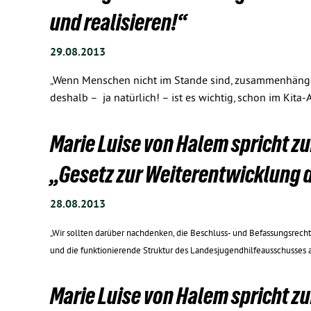
und realisieren!“
29.08.2013
„Wenn Menschen nicht im Stande sind, zusammenhängen
deshalb – ja natürlich! – ist es wichtig, schon im Kita
Marie Luise von Halem spricht 
„Gesetz zur Weiterentwicklung 
28.08.2013
„Wir sollten darüber nachdenken, die Beschluss- und Befassungsrecht
und die funktionierende Struktur des Landesjugendhilfeausschusses 
Marie Luise von Halem spricht z