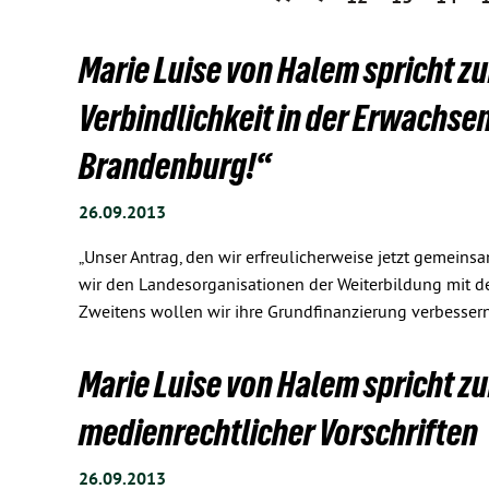
Marie Luise von Halem spricht 
Verbindlichkeit in der Erwachsen
Brandenburg!“
26.09.2013
„Unser Antrag, den wir erfreulicherweise jetzt gemeinsa
wir den Landesorganisationen der Weiterbildung mit d
Zweitens wollen wir ihre Grundfinanzierung verbessern
Marie Luise von Halem spricht 
medienrechtlicher Vorschriften
26.09.2013