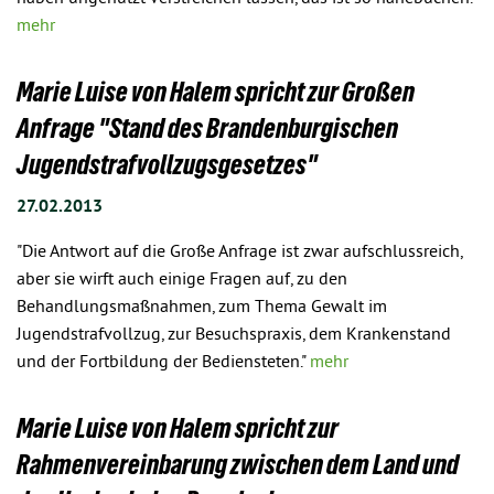
mehr
Marie Luise von Halem spricht zur Großen
Anfrage "Stand des Brandenburgischen
Jugendstrafvollzugsgesetzes"
27.02.2013
"Die Antwort auf die Große Anfrage ist zwar aufschlussreich,
aber sie wirft auch einige Fragen auf, zu den
Behandlungsmaßnahmen, zum Thema Gewalt im
Jugendstrafvollzug, zur Besuchspraxis, dem Krankenstand
und der Fortbildung der Bediensteten."
mehr
Marie Luise von Halem spricht zur
Rahmenvereinbarung zwischen dem Land und