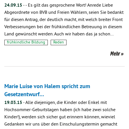
24.09.15
-
- Es gilt das gesprochene Wort! Anrede Liebe
Abgeordnete von BVB und Freien Wählern, seien Sie bedankt
für diesen Antrag, der deutlich macht, mit welch breiter Front
Verbesserungen bei der frühkindlichen Betreuung in diesem
Land gewünscht werden. Auch wir haben das ja schon…
frühkindliche Bildung
Reden
Mehr
Marie Luise von Halem spricht zum
Gesetzentwurf…
19.03.15
-
Alle diejenigen, die Kinder oder Enkel mit
Hochsommer-Geburtstagen haben (ich habe zwei solche
Kinder!), werden sich sicher gut erinnern können, wieviel
Gedanken wir uns über den Einschulungstermin gemacht