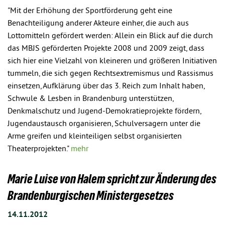
"Mit der Erhöhung der Sportförderung geht eine
Benachteiligung anderer Akteure einher, die auch aus
Lottomitteln gefördert werden: Allein ein Blick auf die durch
das MBJS geförderten Projekte 2008 und 2009 zeigt, dass
sich hier eine Vielzahl von kleineren und größeren Initiativen
tummeln, die sich gegen Rechtsextremismus und Rassismus
einsetzen, Aufklärung über das 3. Reich zum Inhalt haben,
Schwule & Lesben in Brandenburg unterstützen,
Denkmalschutz und Jugend-Demokratieprojekte fördern,
Jugendaustausch organisieren, Schulversagern unter die
Arme greifen und kleinteiligen selbst organisierten
Theaterprojekten."
mehr
Marie Luise von Halem spricht zur Änderung des
Brandenburgischen Ministergesetzes
14.11.2012