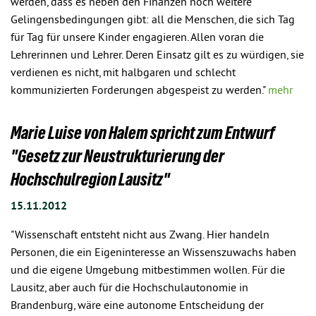
werden, dass es neben den Finanzen noch weitere
Gelingensbedingungen gibt: all die Menschen, die sich Tag
für Tag für unsere Kinder engagieren. Allen voran die
Lehrerinnen und Lehrer. Deren Einsatz gilt es zu würdigen, sie
verdienen es nicht, mit halbgaren und schlecht
kommunizierten Forderungen abgespeist zu werden."
mehr
Marie Luise von Halem spricht zum Entwurf
"Gesetz zur Neustrukturierung der
Hochschulregion Lausitz"
15.11.2012
"Wissenschaft entsteht nicht aus Zwang. Hier handeln
Personen, die ein Eigeninteresse an Wissenszuwachs haben
und die eigene Umgebung mitbestimmen wollen. Für die
Lausitz, aber auch für die Hochschulautonomie in
Brandenburg, wäre eine autonome Entscheidung der