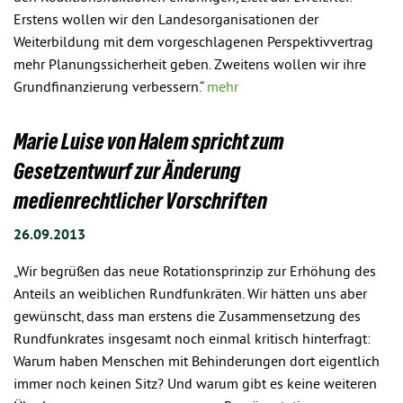
Erstens wollen wir den Landesorganisationen der
Weiterbildung mit dem vorgeschlagenen Perspektivvertrag
mehr Planungssicherheit geben. Zweitens wollen wir ihre
Grundfinanzierung verbessern.“
mehr
Marie Luise von Halem spricht zum
Gesetzentwurf zur Änderung
medienrechtlicher Vorschriften
26.09.2013
„Wir begrüßen das neue Rotationsprinzip zur Erhöhung des
Anteils an weiblichen Rundfunkräten. Wir hätten uns aber
gewünscht, dass man erstens die Zusammensetzung des
Rundfunkrates insgesamt noch einmal kritisch hinterfragt:
Warum haben Menschen mit Behinderungen dort eigentlich
immer noch keinen Sitz? Und warum gibt es keine weiteren