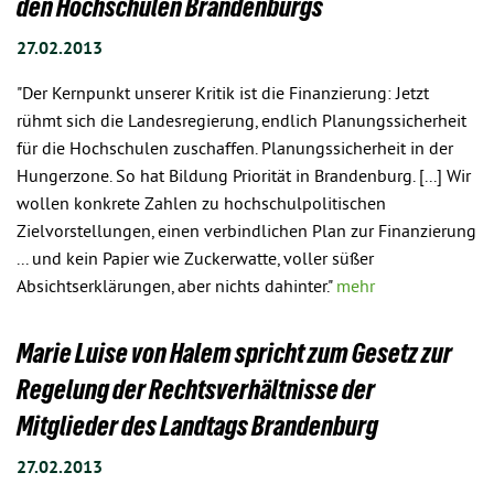
den Hochschulen Brandenburgs
27.02.2013
"Der Kernpunkt unserer Kritik ist die Finanzierung: Jetzt
rühmt sich die Landesregierung, endlich Planungssicherheit
für die Hochschulen zuschaffen. Planungssicherheit in der
Hungerzone. So hat Bildung Priorität in Brandenburg. [...] Wir
wollen konkrete Zahlen zu hochschulpolitischen
Zielvorstellungen, einen verbindlichen Plan zur Finanzierung
... und kein Papier wie Zuckerwatte, voller süßer
Absichtserklärungen, aber nichts dahinter."
mehr
Marie Luise von Halem spricht zum Gesetz zur
Regelung der Rechtsverhältnisse der
Mitglieder des Landtags Brandenburg
27.02.2013