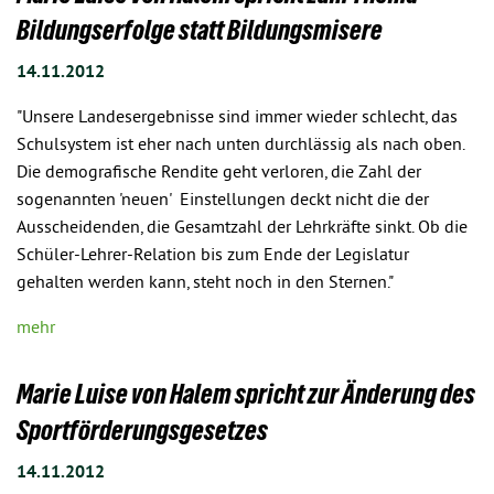
Bildungserfolge statt Bildungsmisere
14.11.2012
"Unsere Landesergebnisse sind immer wieder schlecht, das
Schulsystem ist eher nach unten durchlässig als nach oben.
Die demografische Rendite geht verloren, die Zahl der
sogenannten 'neuen' Einstellungen deckt nicht die der
Ausscheidenden, die Gesamtzahl der Lehrkräfte sinkt. Ob die
Schüler-Lehrer-Relation bis zum Ende der Legislatur
gehalten werden kann, steht noch in den Sternen."
mehr
Marie Luise von Halem spricht zur Änderung des
Sportförderungsgesetzes
14.11.2012