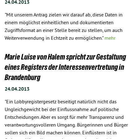
24.04.2013
"Mit unserem Antrag zielen wir darauf ab, diese Daten in
einem möglichst einheitlichen und dokumentierten
Zugriffsformat an einer Stelle bereit zu stellen, um auch
Weiterverwendung in Echtzeit zu ermöglichen."
mehr
Marie Luise von Halem spricht zur Gestaltung
eines Registers der Interessenvertretung in
Brandenburg
24.04.2013
"Ein Lobbyregistergesetz beseitigt natürlich nicht das
Ungleichgewicht bei der Einflussnahme auf politische
Entscheidungen. Aber es sorgt für mehr Transparenz und
verantwortungsvolleren Umgang. Bürgerinnen und Bürger
sollen sich ein Bild machen können. Einflüstern ist in