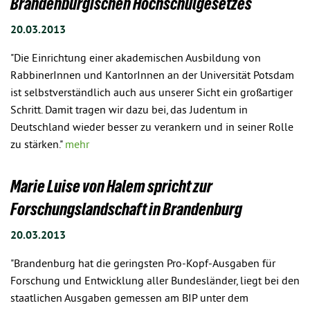
Brandenburgischen Hochschulgesetzes
20.03.2013
"Die Einrichtung einer akademischen Ausbildung von
RabbinerInnen und KantorInnen an der Universität Potsdam
ist selbstverständlich auch aus unserer Sicht ein großartiger
Schritt. Damit tragen wir dazu bei, das Judentum in
Deutschland wieder besser zu verankern und in seiner Rolle
zu stärken."
mehr
Marie Luise von Halem spricht zur
Forschungslandschaft in Brandenburg
20.03.2013
"Brandenburg hat die geringsten Pro-Kopf-Ausgaben für
Forschung und Entwicklung aller Bundesländer, liegt bei den
staatlichen Ausgaben gemessen am BIP unter dem