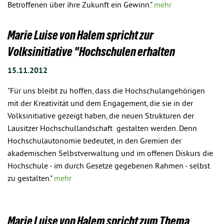
Betroffenen über ihre Zukunft ein Gewinn."
mehr
Marie Luise von Halem spricht zur
Volksinitiative "Hochschulen erhalten
15.11.2012
"Für uns bleibt zu hoffen, dass die Hochschulangehörigen
mit der Kreativität und dem Engagement, die sie in der
Volksinitiative gezeigt haben, die neuen Strukturen der
Lausitzer Hochschullandschaft gestalten werden. Denn
Hochschulautonomie bedeutet, in den Gremien der
akademischen Selbstverwaltung und im offenen Diskurs die
Hochschule - im durch Gesetze gegebenen Rahmen - selbst
zu gestalten."
mehr
Marie Luise von Halem spricht zum Thema