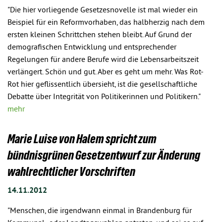
"Die hier vorliegende Gesetzesnovelle ist mal wieder ein
Beispiel für ein Reformvorhaben, das halbherzig nach dem
ersten kleinen Schrittchen stehen bleibt. Auf Grund der
demografischen Entwicklung und entsprechender
Regelungen für andere Berufe wird die Lebensarbeitszeit
verlängert. Schön und gut. Aber es geht um mehr. Was Rot-
Rot hier geflissentlich übersieht, ist die gesellschaftliche
Debatte über Integrität von Politikerinnen und Politikern."
mehr
Marie Luise von Halem spricht zum
bündnisgrünen Gesetzentwurf zur Änderung
wahlrechtlicher Vorschriften
14.11.2012
"Menschen, die irgendwann einmal in Brandenburg für