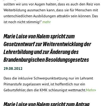
sollten wir uns vor Augen halten, dass es auch den Reiz von
Weiterbildung ausmachen kann, dass sie für Menschen mit
unterschiedlichen Ausbildungen attraktiv sein können. Das
ist noch nicht stimmig!"
mehr
Marie Luise von Halem spricht zum
Gesetzentwurf zur Weiterentwicklung der
Lehrerbildung und zur Änderung des
Brandenburgischen Besoldungsgesetzes
29.08.2012
Dass die inklusive Schwerpunktsetzung nur im Lehramt
Primarstufe zugelassen wird, ist hoffentlich nur ein
Geburtsfehler, den die KMK schleunigst wettmacht.
Mehr»
Marie Luise von Halem spricht zum Antrag