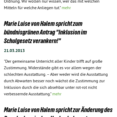
Ordnung. Wir wollen nur wissen, wer das mit welchen
Mitteln für welche Anliegen tut."
mehr
Marie Luise von Halem spricht zum
bündnisgrünen Antrag "Inklusion im
Schulgesetz verankern!"
21.03.2013
"Der gemeinsame Unterricht aller Kinder trifft auf große
Zustimmung. Widerstände gibt es vor allem wegen der
schlechten Ausstattung. – Aber weder wird die Ausstattung
durch Abwarten besser noch wächst die Zustimmung zur
Inklusion durch die sich absehbar unter rot-rot nicht
verbessernde Ausstattung."
mehr
Marie Luise von Halem spricht zur Änderung des