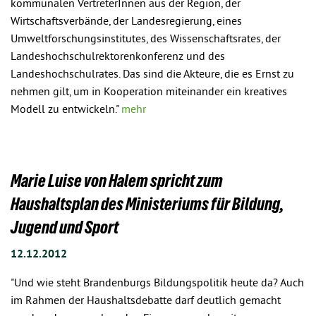
kommunalen VertreterInnen aus der Region, der
Wirtschaftsverbände, der Landesregierung, eines
Umweltforschungsinstitutes, des Wissenschaftsrates, der
Landeshochschulrektorenkonferenz und des
Landeshochschulrates. Das sind die Akteure, die es Ernst zu
nehmen gilt, um in Kooperation miteinander ein kreatives
Modell zu entwickeln."
mehr
Marie Luise von Halem spricht zum
Haushaltsplan des Ministeriums für Bildung,
Jugend und Sport
12.12.2012
"Und wie steht Brandenburgs Bildungspolitik heute da? Auch
im Rahmen der Haushaltsdebatte darf deutlich gemacht