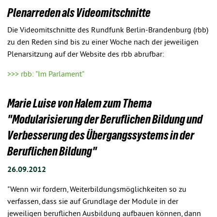
Plenarreden als Videomitschnitte
Die Videomitschnitte des Rundfunk Berlin-Brandenburg (rbb)
zu den Reden sind bis zu einer Woche nach der jeweiligen
Plenarsitzung auf der Website des rbb abrufbar:
>>> rbb: "Im Parlament"
Marie Luise von Halem zum Thema
"Modularisierung der Beruflichen Bildung und
Verbesserung des Übergangssystems in der
Beruflichen Bildung"
26.09.2012
"Wenn wir fordern, Weiterbildungsmöglichkeiten so zu
verfassen, dass sie auf Grundlage der Module in der
jeweiligen beruflichen Ausbildung aufbauen können, dann