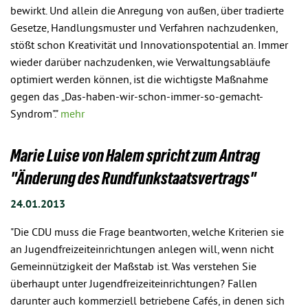
bewirkt. Und allein die Anregung von außen, über tradierte
Gesetze, Handlungsmuster und Verfahren nachzudenken,
stößt schon Kreativität und Innovationspotential an. Immer
wieder darüber nachzudenken, wie Verwaltungsabläufe
optimiert werden können, ist die wichtigste Maßnahme
gegen das „Das-haben-wir-schon-immer-so-gemacht-
Syndrom"."
mehr
Marie Luise von Halem spricht zum Antrag
"Änderung des Rundfunkstaatsvertrags"
24.01.2013
"Die CDU muss die Frage beantworten, welche Kriterien sie
an Jugendfreizeiteinrichtungen anlegen will, wenn nicht
Gemeinnützigkeit der Maßstab ist. Was verstehen Sie
überhaupt unter Jugendfreizeiteinrichtungen? Fallen
darunter auch kommerziell betriebene Cafés, in denen sich