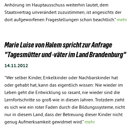
Anhörung im Hauptausschuss weiterhin lautet, dem
Staatsvertrag unverändert zuzustimmen, ist angesichts der
dort aufgeworfenen Fragestellungen schon beachtlich."
mehr
Marie Luise von Halem spricht zur Anfrage
"Tagesmütter und -väter im Land Brandenburg"
14.11.2012
"Wer selber Kinder, Enkelkinder oder Nachbarskinder hat
oder gehabt hat, kann das eigentlich wissen: Nie wieder im
Leben geht die Entwicklung so rasant, nie wieder sind die
Lernfortschritte so groß wie in diesen Jahren. Trotzdem zieht
es sich wie ein roter Faden durch die Bildungssysteme, nicht
nur in diesem Land, dass der Betreuung dieser Kinder nicht
genug Aufmerksamkeit gewidmet wird."
mehr