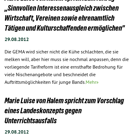
„Sinnvollen Interessenausgleich zwischen
Wirtschaft, Vereinen sowie ehrenamtlich
Tätigen und Kulturschaffenden ermöglichen"
29.08.2012
Die GEMA wird sicher nicht die Kühe schlachten, die sie
melken will, aber hier muss sie nochmal anpassen, denn die
vorliegende Tarifreform ist eine ernsthafte Bedrohung für
viele Nischenangebote und beschneidet die
Auftrittsmöglichkeiten für junge Bands.
Mehr»
Marie Luise von Halem spricht zum Vorschlag
eines Landeskonzepts gegen
Unterrichtsausfalls
29.08.2012