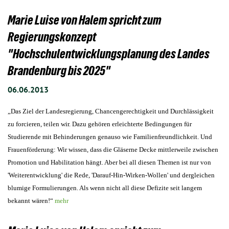
Marie Luise von Halem spricht zum
Regierungskonzept
"Hochschulentwicklungsplanung des Landes
Brandenburg bis 2025"
06.06.2013
„Das Ziel der Landesregierung, Chancengerechtigkeit und Durchlässigkeit
zu forcieren, teilen wir. Dazu gehören erleichterte Bedingungen für
Studierende mit Behinderungen genauso wie Familienfreundlichkeit. Und
Frauenförderung: Wir wissen, dass die Gläserne Decke mittlerweile zwischen
Promotion und Habilitation hängt. Aber bei all diesen Themen ist nur von
'Weiterentwicklung' die Rede, 'Darauf-Hin-Wirken-Wollen' und dergleichen
blumige Formulierungen. Als wenn nicht all diese Defizite seit langem
bekannt wären!“
mehr