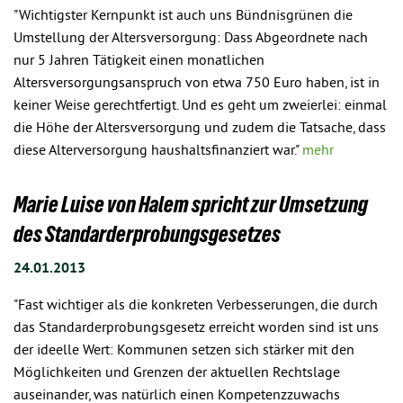
"Wichtigster Kernpunkt ist auch uns Bündnisgrünen die
Umstellung der Altersversorgung: Dass Abgeordnete nach
nur 5 Jahren Tätigkeit einen monatlichen
Altersversorgungsanspruch von etwa 750 Euro haben, ist in
keiner Weise gerechtfertigt. Und es geht um zweierlei: einmal
die Höhe der Altersversorgung und zudem die Tatsache, dass
diese Alterversorgung haushaltsfinanziert war."
mehr
Marie Luise von Halem spricht zur Umsetzung
des Standarderprobungsgesetzes
24.01.2013
"Fast wichtiger als die konkreten Verbesserungen, die durch
das Standarderprobungsgesetz erreicht worden sind ist uns
der ideelle Wert: Kommunen setzen sich stärker mit den
Möglichkeiten und Grenzen der aktuellen Rechtslage
auseinander, was natürlich einen Kompetenzzuwachs