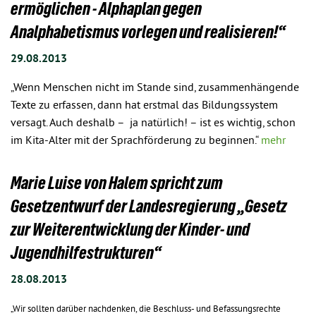
ermöglichen - Alphaplan gegen
Analphabetismus vorlegen und realisieren!“
29.08.2013
„Wenn Menschen nicht im Stande sind, zusammenhängende
Texte zu erfassen, dann hat erstmal das Bildungssystem
versagt. Auch deshalb – ja natürlich! – ist es wichtig, schon
im Kita-Alter mit der Sprachförderung zu beginnen.“
mehr
Marie Luise von Halem spricht zum
Gesetzentwurf der Landesregierung „Gesetz
zur Weiterentwicklung der Kinder- und
Jugendhilfestrukturen“
28.08.2013
„Wir sollten darüber nachdenken, die Beschluss- und Befassungsrechte