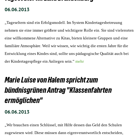
06.06.2013
„Tageseltern sind ein Erfolgsmodell. Im System Kindertagesbetreuung
nehmen sie eine immer größere und wichtigere Rolle ein. Sie sind vielerorten
eine willkommene Alternative zu Kitas, bieten kleinere Gruppen und eine
familiäre Atmosphäre. Weil wir wissen, wie wichtig die ersten Jahre für die
Entwicklung eines Kindes sind, sollte uns pädagogische Qualität auch bei
der Kindertagespflege ein Anliegen sein.“
mehr
Marie Luise von Halem spricht zum
bündnisgrünen Antrag "Klassenfahrten
ermöglichen"
06.06.2013
„Wir brauchen einen Schlüssel, mit Hilfe dessen das Geld den Schulen
zugewiesen wird. Diese müssen dann eigenverantwortlich entscheiden,