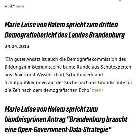
wird.“
mehr
Marie Luise von Halem spricht zum dritten
Demografiebericht des Landes Brandenburg
24.04.2013
"Ein guter Ansatz ist auch die Demografiekommission des
Bildungsministeriums, eine bunte Runde aus Schulexperten
aus Praxis und Wissenschaft, Schulträgern und
SchulpolitikerInnen auf der Suche nach der Grundschule für
die Zeit nach dem demografischen Echo."
mehr
Marie Luise von Halem spricht zum
bündnisgrünen Antrag "Brandenburg braucht
eine Open-Government-Data-Strategie"