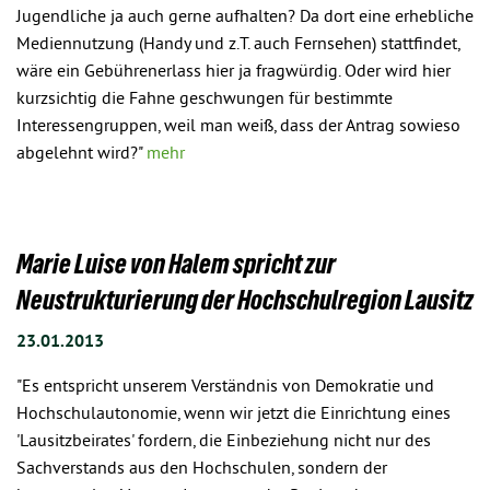
Jugendliche ja auch gerne aufhalten? Da dort eine erhebliche
Mediennutzung (Handy und z.T. auch Fernsehen) stattfindet,
wäre ein Gebührenerlass hier ja fragwürdig. Oder wird hier
kurzsichtig die Fahne geschwungen für bestimmte
Interessengruppen, weil man weiß, dass der Antrag sowieso
abgelehnt wird?"
mehr
Marie Luise von Halem spricht zur
Neustrukturierung der Hochschulregion Lausitz
23.01.2013
"Es entspricht unserem Verständnis von Demokratie und
Hochschulautonomie, wenn wir jetzt die Einrichtung eines
'Lausitzbeirates' fordern, die Einbeziehung nicht nur des
Sachverstands aus den Hochschulen, sondern der