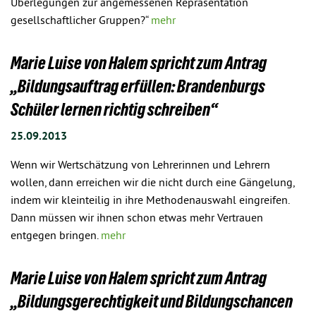
Überlegungen zur angemessenen Repräsentation
gesellschaftlicher Gruppen?“
mehr
Marie Luise von Halem spricht zum Antrag
„Bildungsauftrag erfüllen: Brandenburgs
Schüler lernen richtig schreiben“
25.09.2013
Wenn wir Wertschätzung von Lehrerinnen und Lehrern
wollen, dann erreichen wir die nicht durch eine Gängelung,
indem wir kleinteilig in ihre Methodenauswahl eingreifen.
Dann müssen wir ihnen schon etwas mehr Vertrauen
entgegen bringen.
mehr
Marie Luise von Halem spricht zum Antrag
„Bildungsgerechtigkeit und Bildungschancen