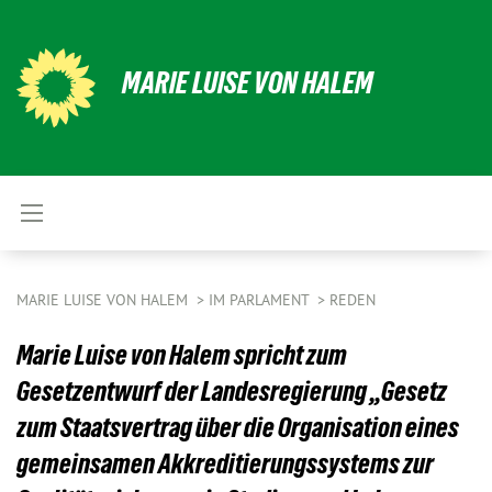
MARIE LUISE VON HALEM
MARIE LUISE VON HALEM
IM PARLAMENT
REDEN
Marie Luise von Halem spricht zum
Gesetzentwurf der Landesregierung „Gesetz
zum Staatsvertrag über die Organisation eines
gemeinsamen Akkreditierungssystems zur