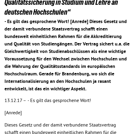
Qualitätssicherung in Studium und Lehre an
deutschen Hochschulen“
- Es gilt das gesprochene Wort! [Anrede] Dieses Gesetz und
der damit verbundene Staatsvertrag schafft einen
bundesweit einheitlichen Rahmen für die Akkreditierung
und Qualität von Studiengängen. Der Vertrag sichert u.a. die
Gleichwertigkeit von Studienabschlüssen als eine wichtige
Voraussetzung für den Wechsel zwischen Hochschulen und
die Wahrung der Qualitätsstandards im europäischen
Hochschulraum. Gerade für Brandenburg, wo sich die
Internationalisierung an den Hochschulen ja rasant
entwickelt, ist das ein wichtiger Aspekt.
13.12.17 –
- Es gilt das gesprochene Wort!
[Anrede]
Dieses Gesetz und der damit verbundene Staatsvertrag
schafft einen bundesweit einheitlichen Rahmen für die