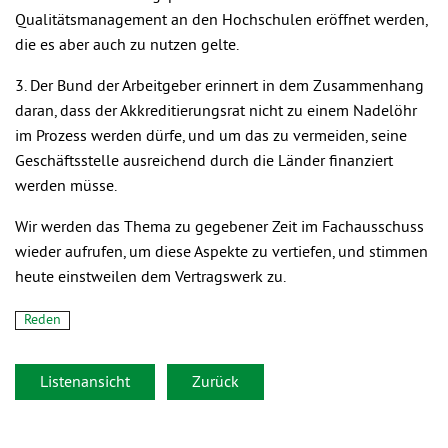
Qualitätsmanagement an den Hochschulen eröffnet werden,
die es aber auch zu nutzen gelte.
3. Der Bund der Arbeitgeber erinnert in dem Zusammenhang
daran, dass der Akkreditierungsrat nicht zu einem Nadelöhr
im Prozess werden dürfe, und um das zu vermeiden, seine
Geschäftsstelle ausreichend durch die Länder finanziert
werden müsse.
Wir werden das Thema zu gegebener Zeit im Fachausschuss
wieder aufrufen, um diese Aspekte zu vertiefen, und stimmen
heute einstweilen dem Vertragswerk zu.
Reden
Listenansicht
Zurück