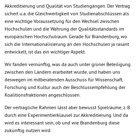
Akkreditierung und Qualität von Studiengängen. Der Vertrag
sichert u.a. die Gleichwertigkeit von Studienabschlüssen als
eine wichtige Voraussetzung für den Wechsel zwischen
Hochschulen und die Wahrung der Qualitätsstandards im
europäischen Hochschulraum. Gerade für Brandenburg, wo
sich die Internationalisierung an den Hochschulen ja rasant
entwickelt, ist das ein wichtiger Aspekt.
Wir fanden vernünftig, was da auch unter grüner Beteiligung
zwischen den Ländern erarbeitet wurde, und haben uns
deswegen im mitberatenden Ausschuss für Wissenschaft,
Forschung und Kultur auch der Beschlussempfehlung der
Koalitionsfraktionen angeschlossen.
Der vertragliche Rahmen lässt aber bewusst Spielräume, z. B.
durch eine Experimentierklausel zur Akkreditierung. Und da
wird es interessant sein, ob und wie Brandenburg diese
zukünftig nutzen wird.