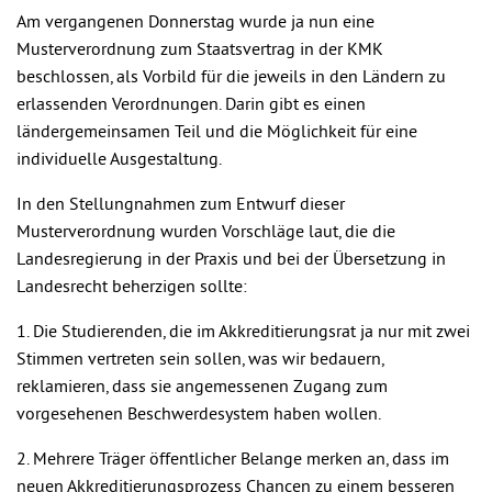
Am vergangenen Donnerstag wurde ja nun eine
Musterverordnung zum Staatsvertrag in der KMK
beschlossen, als Vorbild für die jeweils in den Ländern zu
erlassenden Verordnungen. Darin gibt es einen
ländergemeinsamen Teil und die Möglichkeit für eine
individuelle Ausgestaltung.
In den Stellungnahmen zum Entwurf dieser
Musterverordnung wurden Vorschläge laut, die die
Landesregierung in der Praxis und bei der Übersetzung in
Landesrecht beherzigen sollte:
1. Die Studierenden, die im Akkreditierungsrat ja nur mit zwei
Stimmen vertreten sein sollen, was wir bedauern,
reklamieren, dass sie angemessenen Zugang zum
vorgesehenen Beschwerdesystem haben wollen.
2. Mehrere Träger öffentlicher Belange merken an, dass im
neuen Akkreditierungsprozess Chancen zu einem besseren