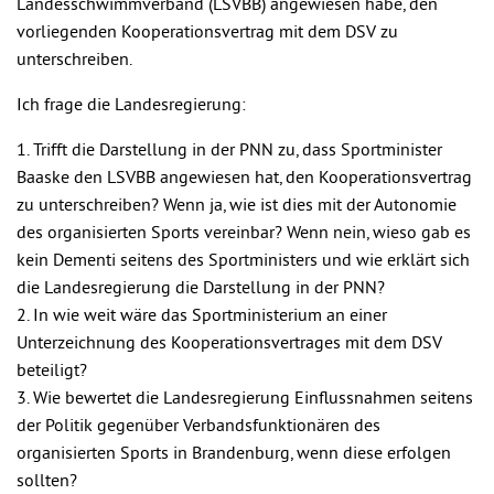
Landesschwimmverband (LSVBB) angewiesen habe, den
vorliegenden Kooperationsvertrag mit dem DSV zu
unterschreiben.
Ich frage die Landesregierung:
1. Trifft die Darstellung in der PNN zu, dass Sportminister
Baaske den LSVBB angewiesen hat, den Kooperationsvertrag
zu unterschreiben? Wenn ja, wie ist dies mit der Autonomie
des organisierten Sports vereinbar? Wenn nein, wieso gab es
kein Dementi seitens des Sportministers und wie erklärt sich
die Landesregierung die Darstellung in der PNN?
2. In wie weit wäre das Sportministerium an einer
Unterzeichnung des Kooperationsvertrages mit dem DSV
beteiligt?
3. Wie bewertet die Landesregierung Einflussnahmen seitens
der Politik gegenüber Verbandsfunktionären des
organisierten Sports in Brandenburg, wenn diese erfolgen
sollten?