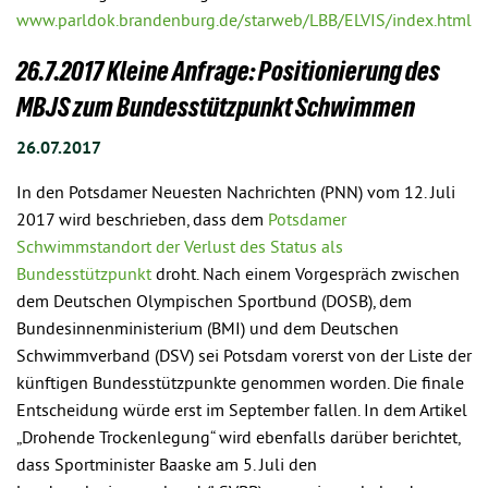
www.parldok.brandenburg.de/starweb/LBB/ELVIS/index.html
26.7.2017 Kleine Anfrage: Positionierung des
MBJS zum Bundesstützpunkt Schwimmen
26.07.2017
In den Potsdamer Neuesten Nachrichten (PNN) vom 12. Juli
2017 wird beschrieben, dass dem
Potsdamer
Schwimmstandort der Verlust des Status als
Bundesstützpunkt
droht. Nach einem Vorgespräch zwischen
dem Deutschen Olympischen Sportbund (DOSB), dem
Bundesinnenministerium (BMI) und dem Deutschen
Schwimmverband (DSV) sei Potsdam vorerst von der Liste der
künftigen Bundesstützpunkte genommen worden. Die finale
Entscheidung würde erst im September fallen. In dem Artikel
„Drohende Trockenlegung“ wird ebenfalls darüber berichtet,
dass Sportminister Baaske am 5. Juli den