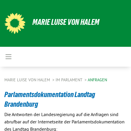
MARIE LUISE VON HALEM
MARIE LUISE VON HALEM
IM PARLAMENT
ANFRAGEN
Parlamentsdokumentation Landtag
Brandenburg
Die Antworten der Landesregierung auf die Anfragen sind
abrufbar auf der Internetseite der Parlamentsdokumentation
des Landtag Brandenburg: