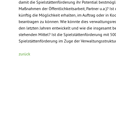
damit die Spielstättenförderung ihr Potential bestmögl
Maßnahmen der Öffentlichkeitsarbeit, Partner u.a.)? Ist d
künftig die Möglichkeit erhalten, im Auftrag oder in K
beantragen zu können. Wie könnte dies verwaltungsrec
den letzten Jahren entwickelt und wie die insgesamt
stehenden Mittel? Ist die Spielstättenförderung mit 500
Spielstättenförderung im Zuge der Verwaltungsstruktur
zurück