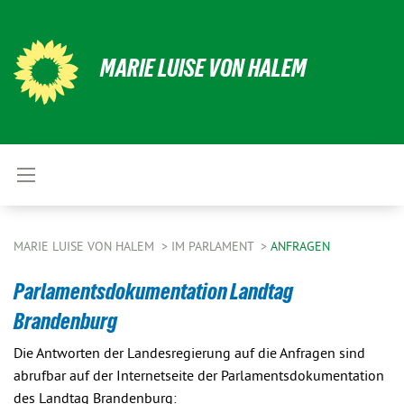
MARIE LUISE VON HALEM
MARIE LUISE VON HALEM
IM PARLAMENT
ANFRAGEN
Parlamentsdokumentation Landtag
Brandenburg
Die Antworten der Landesregierung auf die Anfragen sind
abrufbar auf der Internetseite der Parlamentsdokumentation
des Landtag Brandenburg: