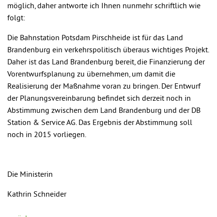
möglich, daher antworte ich Ihnen nunmehr schriftlich wie
folgt:
Die Bahnstation Potsdam Pirschheide ist für das Land
Brandenburg ein verkehrspolitisch überaus wichtiges Projekt.
Daher ist das Land Brandenburg bereit, die Finanzierung der
Vorentwurfsplanung zu übernehmen, um damit die
Realisierung der Maßnahme voran zu bringen. Der Entwurf
der Planungsvereinbarung befindet sich derzeit noch in
Abstimmung zwischen dem Land Brandenburg und der DB
Station & Service AG. Das Ergebnis der Abstimmung soll
noch in 2015 vorliegen.
Die Ministerin
Kathrin Schneider