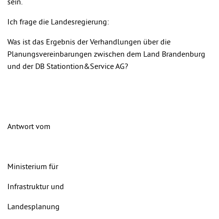
sein.
Ich frage die Landesregierung:
Was ist das Ergebnis der Verhandlungen über die
Planungsvereinbarungen zwischen dem Land Brandenburg
und der DB Stationtion&Service AG?
Antwort vom
Ministerium für
Infrastruktur und
Landesplanung