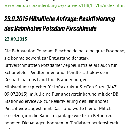
www.parldok.brandenburg.de/starweb/LBB/ELVIS/index.html
23.9.2015 Mündliche Anfrage: Reaktivierung
des Bahnhofes Potsdam Pirschheide
23.09.2015
Die Bahnstation Potsdam Pirschheide hat eine gute Prognose,
sie könnte sowohl zur Entlastung der stark
luftverschmutzten Potsdamer Zeppelinstraße als auch für
Schönefeld- Pendlerinnen und -Pendler attraktiv sein.
Deshalb hat das Land laut Brandenburger
Ministeriumssprecher für Infrastruktur Steffen Streu (MAZ
09.07.2015) im Juli eine Planungsvereinbarung mit der DB
Station&Service AG zur Reaktivierung des Bahnhofes
Pirschheide abgestimmt. Das Land wolle hierfür Mittel
einsetzen, um die Bahnsteiganlage wieder in Betrieb zu
nehmen. Die Anlagen könnten in fünfJahren betriebsbereit