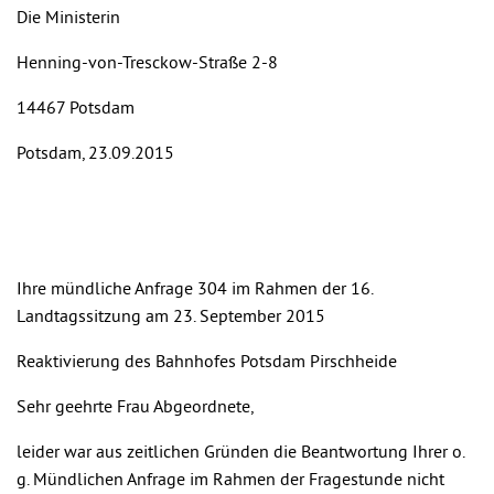
Die Ministerin
Henning-von-Tresckow-Straße 2-8
14467 Potsdam
Potsdam, 23.09.2015
Ihre mündliche Anfrage 304 im Rahmen der 16.
Landtagssitzung am 23. September 2015
Reaktivierung des Bahnhofes Potsdam Pirschheide
Sehr geehrte Frau Abgeordnete,
leider war aus zeitlichen Gründen die Beantwortung Ihrer o.
g. Mündlichen Anfrage im Rahmen der Fragestunde nicht