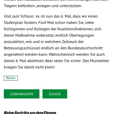
Trägern befördern, anregen und unterstützen.
Und zum Schluss: es ist nun das 6. Mal, dass wir einen
Stufenplan fordern. Fünf Mal schon haben Sie, liebe
Kolleginnen und Kollegen der Koalitionsfraktionen, sich
dieser Maßnahme widersetzt, endlich Überlegungen
anzustellen, wie und in welchem Zeitraum der
Betreuungsschlüssel endlich an den Bundesdurchschnitt
angenähert werden kann. Wahrscheinlich werden Sie auch
dieses 6. Mal ablehnen. Aber seien Sie sicher: Das Murmeltier
kriegen Sie damit nicht klein!
Reden
Listenansicht
Zurück
Meine Berichte aus dem Plenum