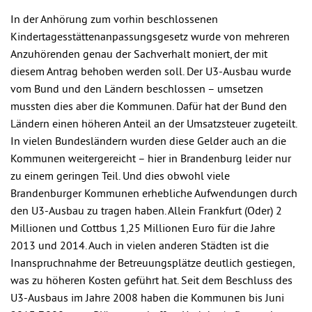
In der Anhörung zum vorhin beschlossenen
Kindertagesstättenanpassungsgesetz wurde von mehreren
Anzuhörenden genau der Sachverhalt moniert, der mit
diesem Antrag behoben werden soll. Der U3-Ausbau wurde
vom Bund und den Ländern beschlossen – umsetzen
mussten dies aber die Kommunen. Dafür hat der Bund den
Ländern einen höheren Anteil an der Umsatzsteuer zugeteilt.
In vielen Bundesländern wurden diese Gelder auch an die
Kommunen weitergereicht – hier in Brandenburg leider nur
zu einem geringen Teil. Und dies obwohl viele
Brandenburger Kommunen erhebliche Aufwendungen durch
den U3-Ausbau zu tragen haben. Allein Frankfurt (Oder) 2
Millionen und Cottbus 1,25 Millionen Euro für die Jahre
2013 und 2014. Auch in vielen anderen Städten ist die
Inanspruchnahme der Betreuungsplätze deutlich gestiegen,
was zu höheren Kosten geführt hat. Seit dem Beschluss des
U3-Ausbaus im Jahre 2008 haben die Kommunen bis Juni