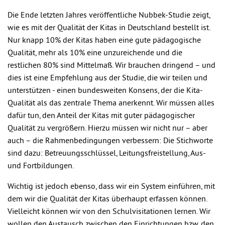
Die Ende letzten Jahres veröffentliche Nubbek-Studie zeigt,
wie es mit der Qualität der Kitas in Deutschland bestellt ist.
Nur knapp 10% der Kitas haben eine gute pädagogische
Qualität, mehr als 10% eine unzureichende und die
restlichen 80% sind Mittelmaß. Wir brauchen dringend – und
dies ist eine Empfehlung aus der Studie, die wir teilen und
unterstützen - einen bundesweiten Konsens, der die Kita-
Qualität als das zentrale Thema anerkennt. Wir müssen alles
dafür tun, den Anteil der Kitas mit guter pädagogischer
Qualität zu vergrößern. Hierzu müssen wir nicht nur – aber
auch – die Rahmenbedingungen verbessern: Die Stichworte
sind dazu: Betreuungsschlüssel, Leitungsfreistellung, Aus-
und Fortbildungen.
Wichtig ist jedoch ebenso, dass wir ein System einführen, mit
dem wir die Qualität der Kitas überhaupt erfassen können.
Vielleicht können wir von den Schulvisitationen lernen. Wir
wollen den Austausch zwischen den Einrichtungen bzw. den