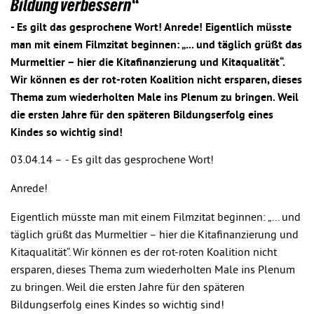
Bildung verbessern“
- Es gilt das gesprochene Wort! Anrede! Eigentlich müsste
man mit einem Filmzitat beginnen: „... und täglich grüßt das
Murmeltier – hier die Kitafinanzierung und Kitaqualität“.
Wir können es der rot-roten Koalition nicht ersparen, dieses
Thema zum wiederholten Male ins Plenum zu bringen. Weil
die ersten Jahre für den späteren Bildungserfolg eines
Kindes so wichtig sind!
03.04.14 –
- Es gilt das gesprochene Wort!
Anrede!
Eigentlich müsste man mit einem Filmzitat beginnen: „... und
täglich grüßt das Murmeltier – hier die Kitafinanzierung und
Kitaqualität“. Wir können es der rot-roten Koalition nicht
ersparen, dieses Thema zum wiederholten Male ins Plenum
zu bringen. Weil die ersten Jahre für den späteren
Bildungserfolg eines Kindes so wichtig sind!