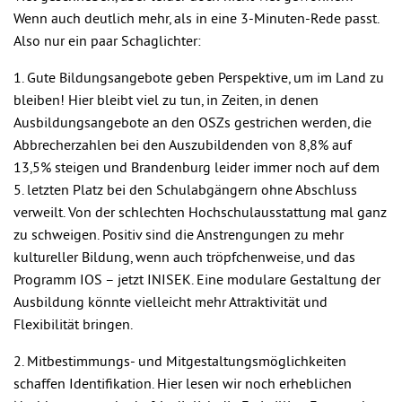
Wenn auch deutlich mehr, als in eine 3-Minuten-Rede passt.
Also nur ein paar Schaglichter:
1. Gute Bildungsangebote geben Perspektive, um im Land zu
bleiben! Hier bleibt viel zu tun, in Zeiten, in denen
Ausbildungsangebote an den OSZs gestrichen werden, die
Abbrecherzahlen bei den Auszubildenden von 8,8% auf
13,5% steigen und Brandenburg leider immer noch auf dem
5. letzten Platz bei den Schulabgängern ohne Abschluss
verweilt. Von der schlechten Hochschulausstattung mal ganz
zu schweigen. Positiv sind die Anstrengungen zu mehr
kultureller Bildung, wenn auch tröpfchenweise, und das
Programm IOS – jetzt INISEK. Eine modulare Gestaltung der
Ausbildung könnte vielleicht mehr Attraktivität und
Flexibilität bringen.
2. Mitbestimmungs- und Mitgestaltungsmöglichkeiten
schaffen Identifikation. Hier lesen wir noch erheblichen