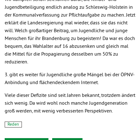
Jugendbeteiligung endlich analog zu Schleswig-Holstein in
der Kommunalverfassung zur Pflichtaufgabe zu machen. Jetzt
erklärt die Landesregierung mal wieder, dass sie das nicht
will. Welch großartiger Beitrag, um Jugendliche und junge
Menschen für ihr Brandenburg zu begeistern! Da war es doch
bequem, das Wahlalter auf 16 abzusenken und gleich mal
die Mittel für die Propagierung desselben um 50% zu
reduzieren.
3. gibt es weiter für Jugendliche große Mängel bei der ÖPNV-
Anbindung und flächendeckendem Internet.
Viele dieser Defizite sind seit Jahren bekannt, trotzdem ändert
sich wenig. Da wird wohl noch manche Jugendgeneration
groß werden, mit wenig verbesserten Perspektiven.
Reden