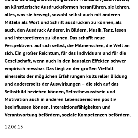
an künstlerische Ausdrucksformen heranführen, sie lehren,
alles, was sie bewegt, sowohl selbst auch mit anderen
Mitteln als Wort und Schrift ausdrücken zu können, als
auch, den Ausdruck Anderer, in Bildern, Musik, Tanz, lesen
und interpretieren zu können. Das schafft neue
Perspektiven: auf sich selbst, die Mitmenschen, die Welt an
sich. Ein großer Reichtum, für das Individuum und für die
Gesellschaft, wenn auch in den kausalen Effekten schwer
empirisch messbar. Das liegt an der großen Vielfalt
einerseits der möglichen Erfahrungen kultureller Bildung
und andererseits der Auswirkungen – die sich auf das
Selbstbild beziehen können, Selbstbewusstsein und
Motivation auch in anderen Lebensbereichen positiv
beeinflussen können, Interaktionsfähigkeiten und
Verantwortung befördern, soziale Kompetenzen befördern.
12.06.15 –