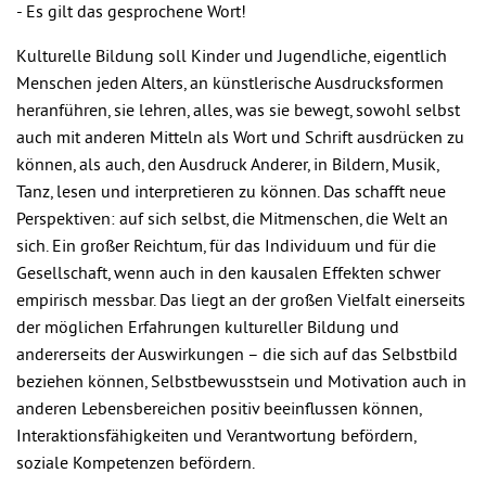
- Es gilt das gesprochene Wort!
Kulturelle Bildung soll Kinder und Jugendliche, eigentlich
Menschen jeden Alters, an künstlerische Ausdrucksformen
heranführen, sie lehren, alles, was sie bewegt, sowohl selbst
auch mit anderen Mitteln als Wort und Schrift ausdrücken zu
können, als auch, den Ausdruck Anderer, in Bildern, Musik,
Tanz, lesen und interpretieren zu können. Das schafft neue
Perspektiven: auf sich selbst, die Mitmenschen, die Welt an
sich. Ein großer Reichtum, für das Individuum und für die
Gesellschaft, wenn auch in den kausalen Effekten schwer
empirisch messbar. Das liegt an der großen Vielfalt einerseits
der möglichen Erfahrungen kultureller Bildung und
andererseits der Auswirkungen – die sich auf das Selbstbild
beziehen können, Selbstbewusstsein und Motivation auch in
anderen Lebensbereichen positiv beeinflussen können,
Interaktionsfähigkeiten und Verantwortung befördern,
soziale Kompetenzen befördern.