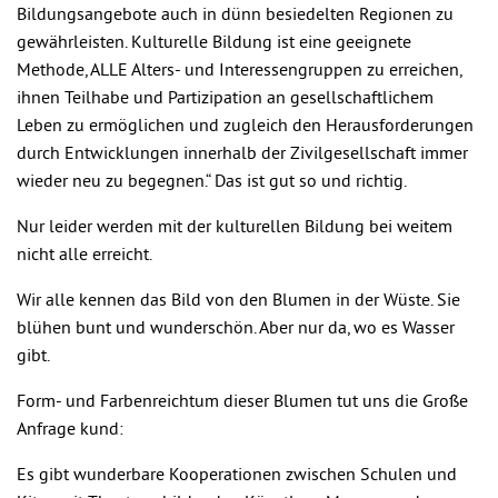
Bildungsangebote auch in dünn besiedelten Regionen zu
gewährleisten. Kulturelle Bildung ist eine geeignete
Methode, ALLE Alters- und Interessengruppen zu erreichen,
ihnen Teilhabe und Partizipation an gesellschaftlichem
Leben zu ermöglichen und zugleich den Herausforderungen
durch Entwicklungen innerhalb der Zivilgesellschaft immer
wieder neu zu begegnen.“ Das ist gut so und richtig.
Nur leider werden mit der kulturellen Bildung bei weitem
nicht alle erreicht.
Wir alle kennen das Bild von den Blumen in der Wüste. Sie
blühen bunt und wunderschön. Aber nur da, wo es Wasser
gibt.
Form- und Farbenreichtum dieser Blumen tut uns die Große
Anfrage kund:
Es gibt wunderbare Kooperationen zwischen Schulen und