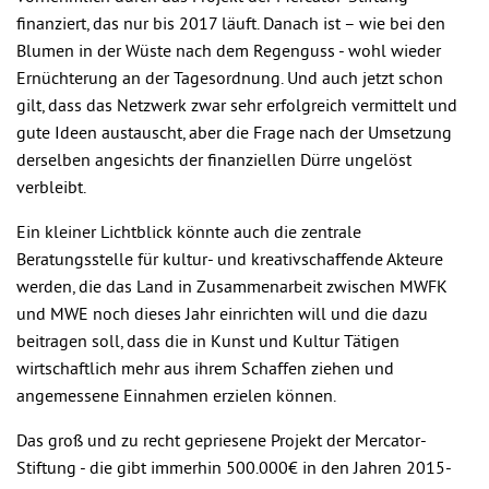
finanziert, das nur bis 2017 läuft. Danach ist – wie bei den
Blumen in der Wüste nach dem Regenguss - wohl wieder
Ernüchterung an der Tagesordnung. Und auch jetzt schon
gilt, dass das Netzwerk zwar sehr erfolgreich vermittelt und
gute Ideen austauscht, aber die Frage nach der Umsetzung
derselben angesichts der finanziellen Dürre ungelöst
verbleibt.
Ein kleiner Lichtblick könnte auch die zentrale
Beratungsstelle für kultur- und kreativschaffende Akteure
werden, die das Land in Zusammenarbeit zwischen MWFK
und MWE noch dieses Jahr einrichten will und die dazu
beitragen soll, dass die in Kunst und Kultur Tätigen
wirtschaftlich mehr aus ihrem Schaffen ziehen und
angemessene Einnahmen erzielen können.
Das groß und zu recht gepriesene Projekt der Mercator-
Stiftung - die gibt immerhin 500.000€ in den Jahren 2015-