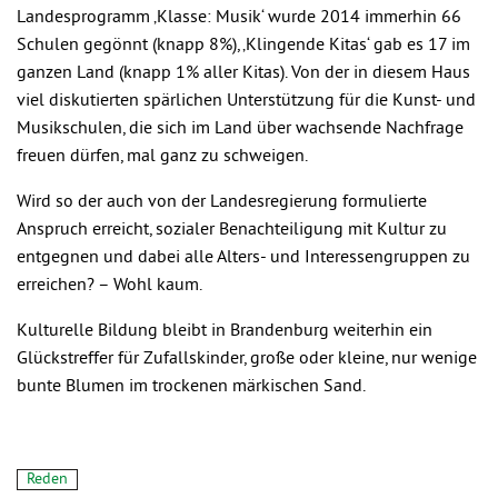
Landesprogramm ‚Klasse: Musik‘ wurde 2014 immerhin 66
Schulen gegönnt (knapp 8%), ‚Klingende Kitas‘ gab es 17 im
ganzen Land (knapp 1% aller Kitas). Von der in diesem Haus
viel diskutierten spärlichen Unterstützung für die Kunst- und
Musikschulen, die sich im Land über wachsende Nachfrage
freuen dürfen, mal ganz zu schweigen.
Wird so der auch von der Landesregierung formulierte
Anspruch erreicht, sozialer Benachteiligung mit Kultur zu
entgegnen und dabei alle Alters- und Interessengruppen zu
erreichen? – Wohl kaum.
Kulturelle Bildung bleibt in Brandenburg weiterhin ein
Glückstreffer für Zufallskinder, große oder kleine, nur wenige
bunte Blumen im trockenen märkischen Sand.
Reden